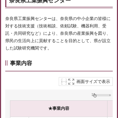
奈良県工業振興センター
奈良県工業振興センターは、奈良県の中小企業の皆様に
対する技術支援（技術相談、依頼試験、機器利用、受
託・共同研究など）により、奈良県の産業振興を図り、
県民の生活向上に貢献することを目的として、県が設立
した試験研究機関です。
事業内容
画面サイズで表示
↓
★事業内容