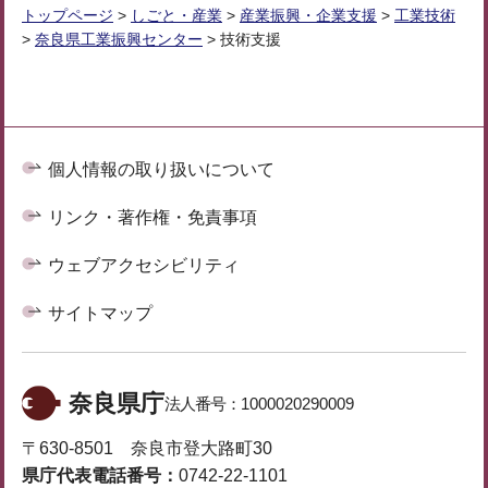
トップページ
>
しごと・産業
>
産業振興・企業支援
>
工業技術
>
奈良県工業振興センター
> 技術支援
個人情報の取り扱いについて
リンク・著作権・免責事項
ウェブアクセシビリティ
サイトマップ
奈良県庁
法人番号：
1000020290009
〒630-8501 奈良市登大路町30
県庁代表電話番号：
0742-22-1101