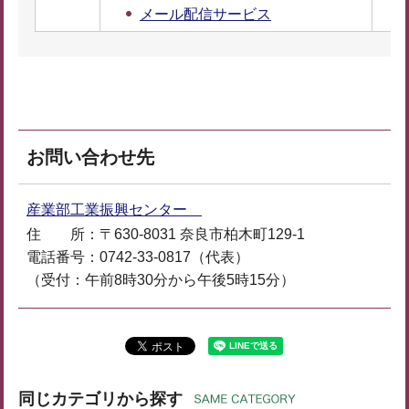
メール配信サービス
お問い合わせ先
産業部工業振興センター
住 所：〒630-8031 奈良市柏木町129-1
電話番号：0742-33-0817（代表）
（受付：午前8時30分から午後5時15分）
同じカテゴリから探す