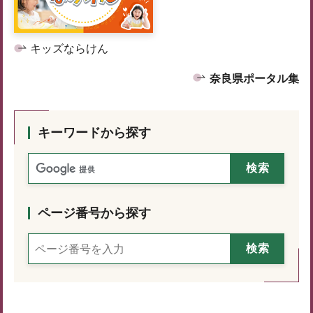
キッズならけん
奈良県ポータル集
キーワードから探す
ページ番号から探す