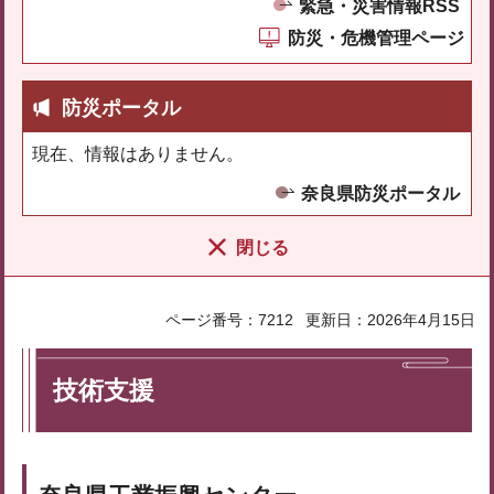
緊急・災害情報RSS
防災・危機管理ページ
防災ポータル
現在、情報はありません。
奈良県防災ポータル
閉じる
ページ番号：7212
更新日：2026年4月15日
技術支援