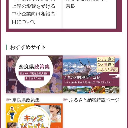
上昇の影響を受ける
奈良
中小企業向け相談窓
口について
おすすめサイト
奈良県政策集
ふるさと納税特設ページ