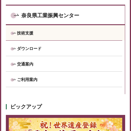
奈良県工業振興センター
技術支援
ダウンロード
交通案内
ご利用案内
ピックアップ