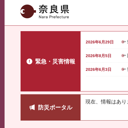
奈良県
2026年6月29日
2026年8月5日
緊急・災害情報
2026年6月3日
現在、情報はあり
防災ポータル