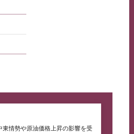
中東情勢や原油価格上昇の影響を受