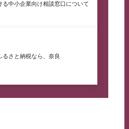
ける中小企業向け相談窓口について
ふるさと納税なら、奈良