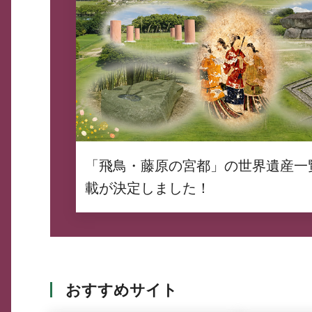
「飛鳥・藤原の宮都」の世界遺産一
載が決定しました！
おすすめサイト