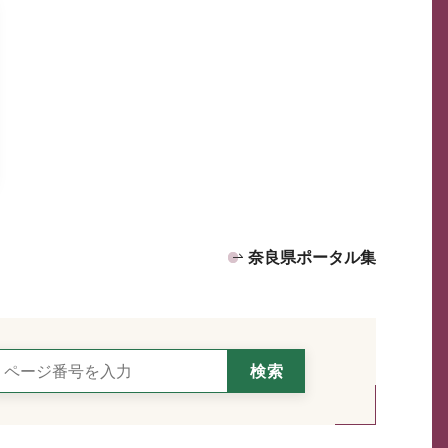
奈良県ポータル集