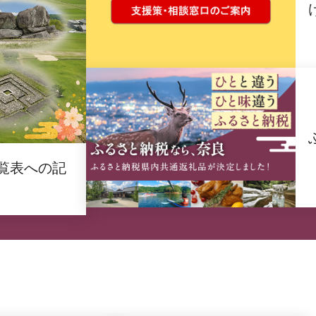
覧表への記