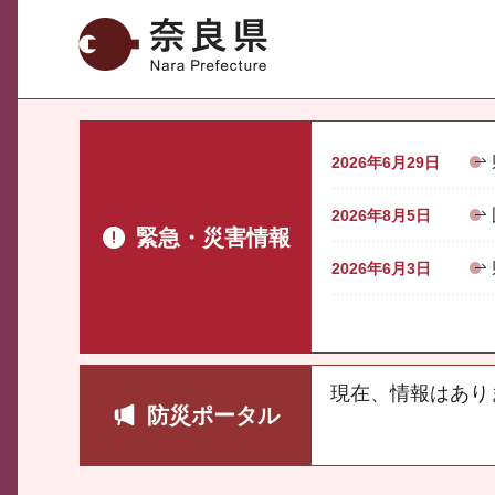
奈良県
2026年6月29日
2026年8月5日
緊急・災害情報
2026年6月3日
現在、情報はあり
防災ポータル