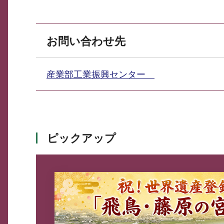
お問い合わせ先
産業部工業振興センター
ピックアップ