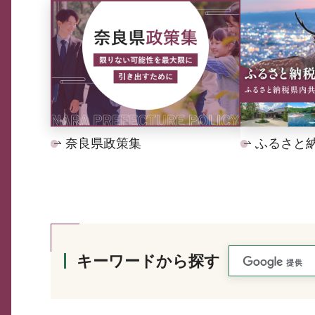
奈良県政策集
ふるさと
キーワードから探す