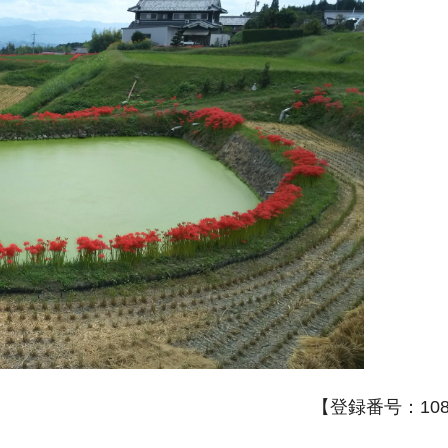
【登録番号：108A