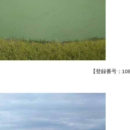
【登録番号：108A