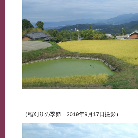
（稲刈りの季節 2019年9月17日撮影）