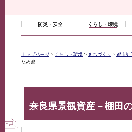
防災・安全
くらし・環境
トップページ
>
くらし・環境
>
まちづくり
>
都市計
ため池－
奈良県景観資産－棚田