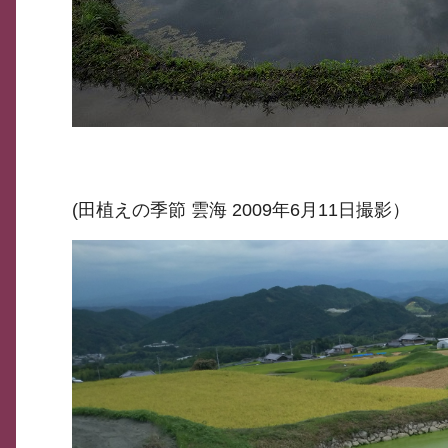
(田植えの季節 雲海 2009年6月11日撮影）