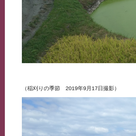
（稲刈りの季節 2019年9月17日撮影）