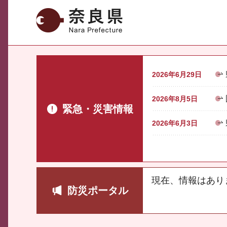
奈良県
2026年6月29日
2026年8月5日
緊急・災害情報
2026年6月3日
現在、情報はあり
防災ポータル