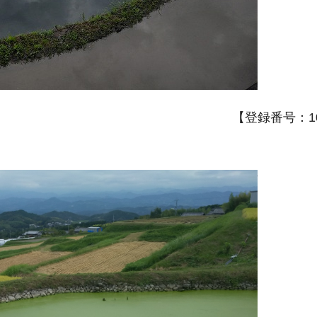
【登録番号：10