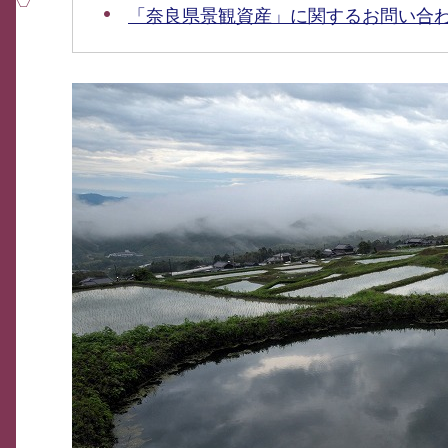
「奈良県景観資産」に関するお問い合