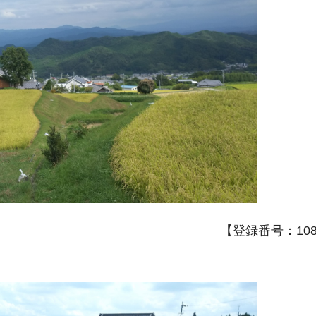
【登録番号：108A