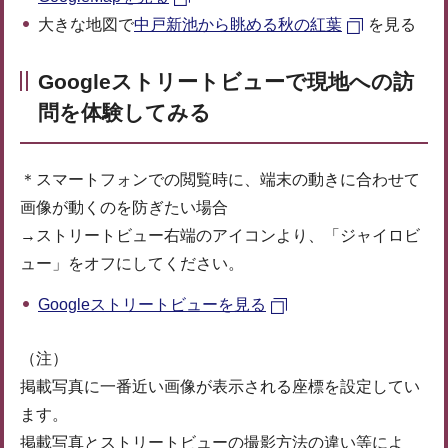
大きな地図で
中戸新池から眺める秋の紅葉
を見る
Googleストリートビューで現地への訪
問を体験してみる
＊スマートフォンでの閲覧時に、端末の動きに合わせて
画像が動くのを防ぎたい場合
→ストリートビュー右端のアイコンより、「ジャイロビ
ュー」をオフにしてください。
Googleストリートビューを見る
（注）
掲載写真に一番近い画像が表示される座標を設定してい
ます。
掲載写真とストリートビューの撮影方法の違い等によ