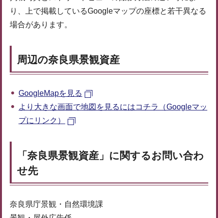
り、上で掲載しているGoogleマップの座標と若干異なる
場合があります。
周辺の奈良県景観資産
GoogleMapを見る
より大きな画面で地図を見るにはコチラ（Googleマッ
プにリンク）
「奈良県景観資産」に関するお問い合わ
せ先
奈良県庁景観・自然環境課
景観・屋外広告係