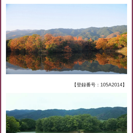
【登録番号：105A2014】