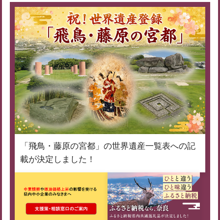
「飛鳥・藤原の宮都」の世界遺産一覧表への記
載が決定しました！