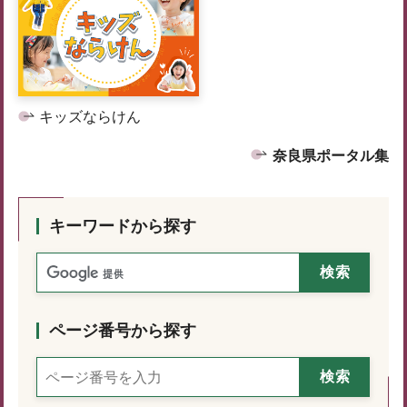
キッズならけん
奈良県ポータル集
キーワードから探す
ページ番号から探す