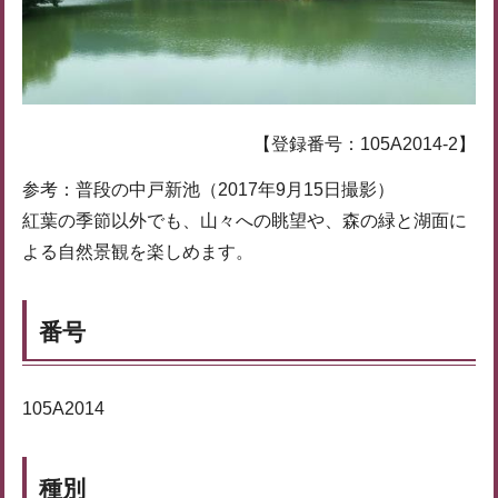
【登録番号：105A2014-2】
参考：普段の中戸新池（2017年9月15日撮影）
紅葉の季節以外でも、山々への眺望や、森の緑と湖面に
よる自然景観を楽しめます。
番号
105A2014
種別