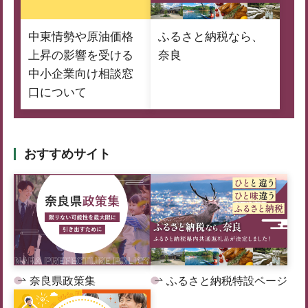
中東情勢や原油価格
ふるさと納税なら、
上昇の影響を受ける
奈良
中小企業向け相談窓
口について
おすすめサイト
奈良県政策集
ふるさと納税特設ページ