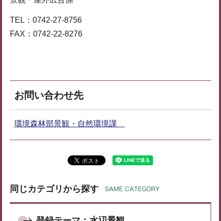
TEL：0742-27-8756
FAX：0742-22-8276
お問い合わせ先
環境森林部景観・自然環境課
同じカテゴリから探す
登録テーマ：水辺景観