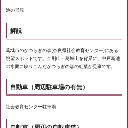
池の景観
解説
葛城市のかつらぎの森(奈良県社会教育センター)にある
眺望スポットです。金剛山・葛城山を背景に、中戸新池
の水面に映りこんだかつらぎの森の紅葉が見事です。
自動車（周辺駐車場の有無）
社会教育センター駐車場
自転車（周辺の自転車道）