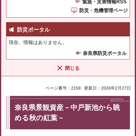
緊急・災害情報RSS
防災・危機管理ページ
防災ポータル
現在、情報はありません。
奈良県防災ポータル
閉じる
ページ番号：2158
更新日：2026年2月27日
奈良県景観資産－中戸新池から眺
める秋の紅葉－