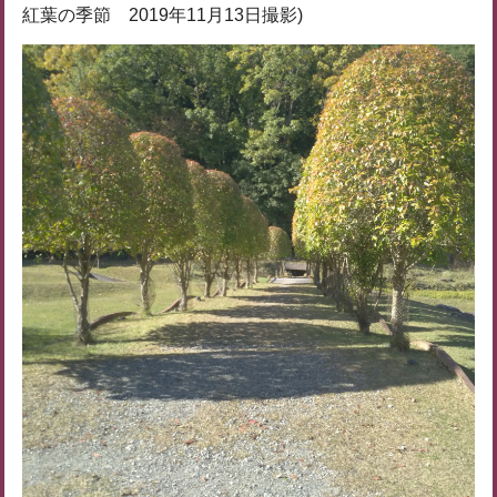
紅葉の季節 2019年11月13日撮影)