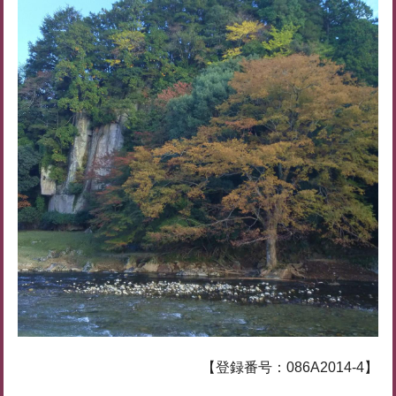
【登録番号：086A2014-4】