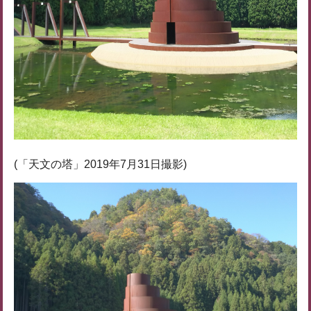
(「天文の塔」2019年7月31日撮影)