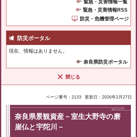
緊急・災害情報一覧
緊急・災害情報RSS
防災・危機管理ページ
防災ポータル
現在、情報はありません。
奈良県防災ポータル
閉じる
ページ番号：2133
更新日：2026年2月27日
奈良県景観資産－室生大野寺の磨
崖仏と宇陀川－