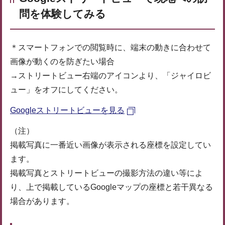
問を体験してみる
＊スマートフォンでの閲覧時に、端末の動きに合わせて
画像が動くのを防ぎたい場合
→ストリートビュー右端のアイコンより、「ジャイロビ
ュー」をオフにしてください。
Googleストリートビューを見る
（注）
掲載写真に一番近い画像が表示される座標を設定してい
ます。
掲載写真とストリートビューの撮影方法の違い等によ
り、上で掲載しているGoogleマップの座標と若干異なる
場合があります。