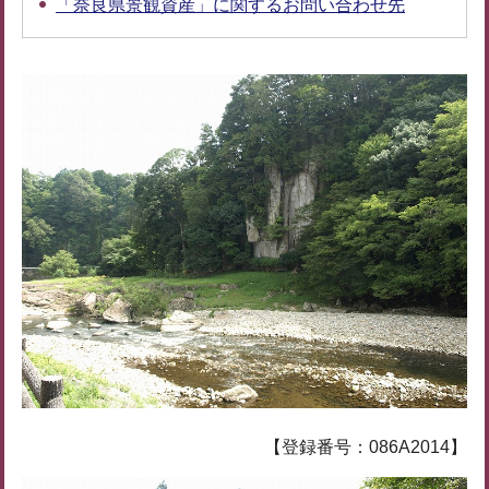
「奈良県景観資産」に関するお問い合わせ先
【登録番号：086A2014】