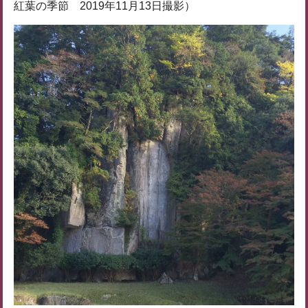
紅葉の季節 2019年11月13日撮影）