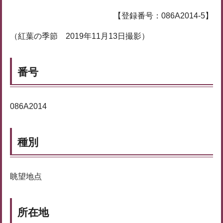
【登録番号：086A2014-5】
（紅葉の季節 2019年11月13日撮影）
番号
086A2014
種別
眺望地点
所在地