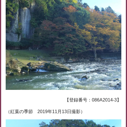
【登録番号：086A2014-3】
（紅葉の季節 2019年11月13日撮影）