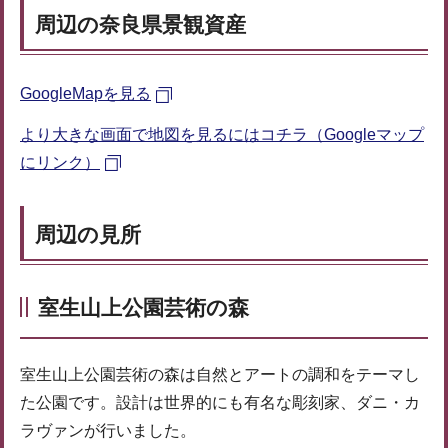
周辺の奈良県景観資産
GoogleMapを見る
より大きな画面で地図を見るにはコチラ（Googleマップ
にリンク）
周辺の見所
室生山上公園芸術の森
室生山上公園芸術の森は自然とアートの調和をテーマし
た公園です。設計は世界的にも有名な彫刻家、ダニ・カ
ラヴァンが行いました。