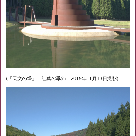
(「天文の塔」 紅葉の季節 2019年11月13日撮影)