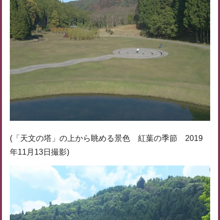
(「天文の塔」の上から眺める景色 紅葉の季節 2019
年11月13日撮影)