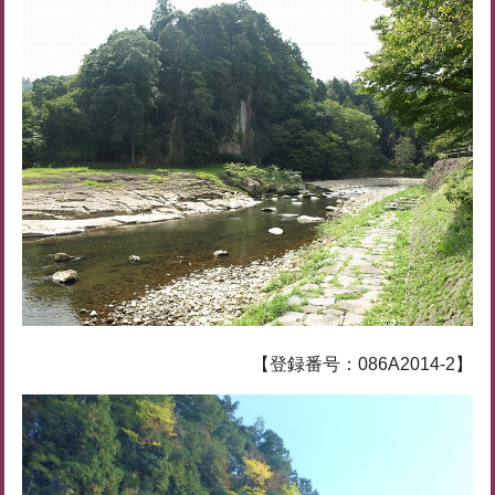
【登録番号：086A2014-2】