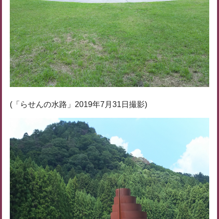
(「らせんの水路」2019年7月31日撮影)