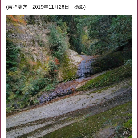
(吉祥龍穴 2019年11月26日 撮影)