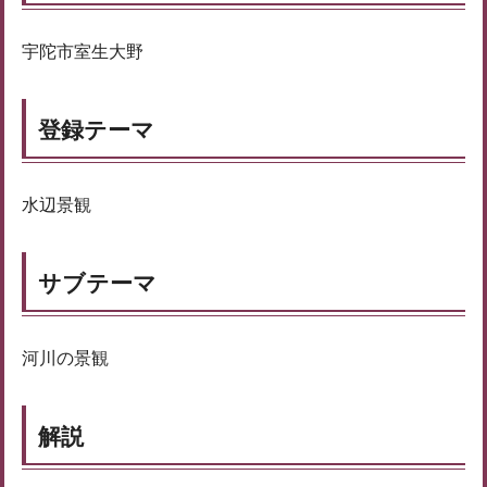
宇陀市室生大野
登録テーマ
水辺景観
サブテーマ
河川の景観
解説