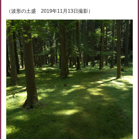
（波形の土盛 2019年11月13日撮影）