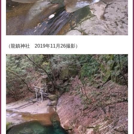
（龍鎮神社 2019年11月26撮影）