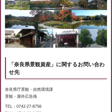
「奈良県景観資産」に関するお問い合わ
せ先
奈良県庁景観・自然環境課
景観・屋外広告係
TEL：0742-27-8756