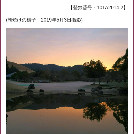
【登録番号：101A2014-2】
(朝焼けの様子 2019年5月3日撮影)