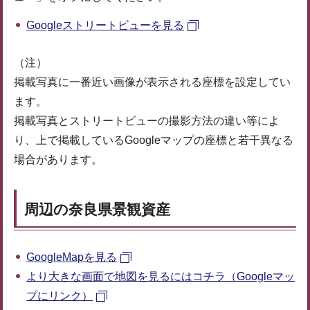
Googleストリートビューを見る
（注）
掲載写真に一番近い画像が表示される座標を設定してい
ます。
掲載写真とストリートビューの撮影方法の違い等によ
り、上で掲載しているGoogleマップの座標と若干異なる
場合があります。
周辺の奈良県景観資産
GoogleMapを見る
より大きな画面で地図を見るにはコチラ（Googleマッ
プにリンク）