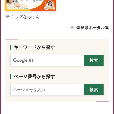
キッズならけん
奈良県ポータル集
キーワードから探す
ページ番号から探す