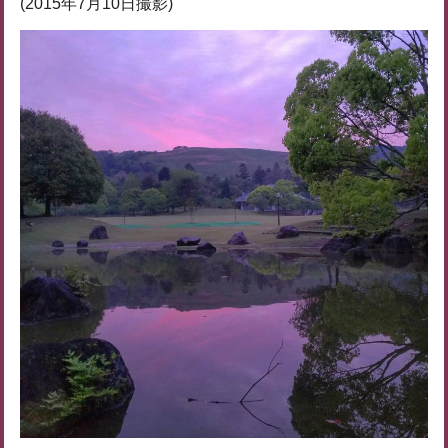
(2015年7月10日撮影)