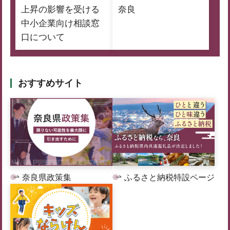
上昇の影響を受ける
奈良
中小企業向け相談窓
口について
おすすめサイト
奈良県政策集
ふるさと納税特設ページ