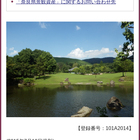
「奈良県景観資産」に関するお問い合わせ先
【登録番号：101A2014】