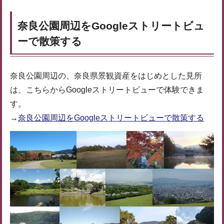
奈良公園周辺をGoogleストリートビュ
ーで散策する
奈良公園周辺の、奈良県景観資産をはじめとした見所
は、こちらからGoogleストリートビューで体験できま
す。
→
奈良公園周辺をGoogleストリートビューで散策する