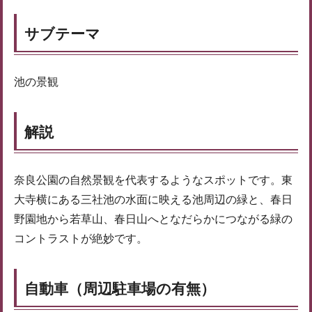
サブテーマ
池の景観
解説
奈良公園の自然景観を代表するようなスポットです。東
大寺横にある三社池の水面に映える池周辺の緑と、春日
野園地から若草山、春日山へとなだらかにつながる緑の
コントラストが絶妙です。
自動車（周辺駐車場の有無）