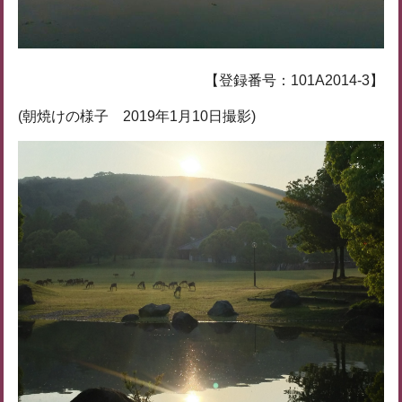
【登録番号：101A2014-3】
(朝焼けの様子 2019年1月10日撮影)