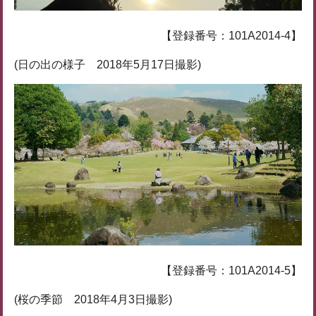
【登録番号：101A2014-4】
(日の出の様子 2018年5月17日撮影)
【登録番号：101A2014-5】
(桜の季節 2018年4月3日撮影)