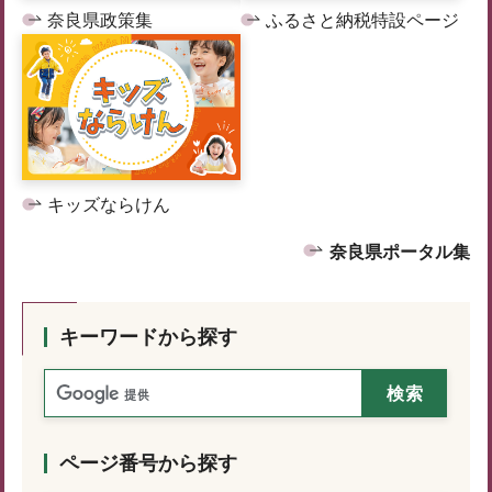
奈良県政策集
ふるさと納税特設ページ
キッズならけん
奈良県ポータル集
キーワードから探す
ページ番号から探す