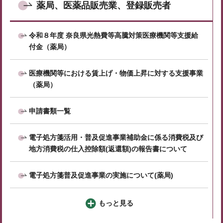
薬局、医薬品販売業、登録販売者
令和８年度 奈良県光熱費等高騰対策医療機関等支援給
付金（薬局）
医療機関等における賃上げ・物価上昇に対する支援事業
（薬局）
申請書類一覧
電子処方箋活用・普及促進事業補助金に係る消費税及び
地方消費税の仕入控除額(返還額)の報告書について
電子処方箋普及促進事業の実施について(薬局)
もっと見る