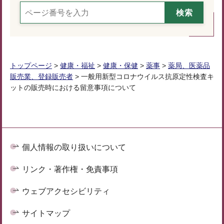
トップページ
>
健康・福祉
>
健康・保健
>
薬事
>
薬局、医薬品
販売業、登録販売者
> 一般用新型コロナウイルス抗原定性検査キ
ットの販売時における留意事項について
個人情報の取り扱いについて
リンク・著作権・免責事項
ウェブアクセシビリティ
サイトマップ