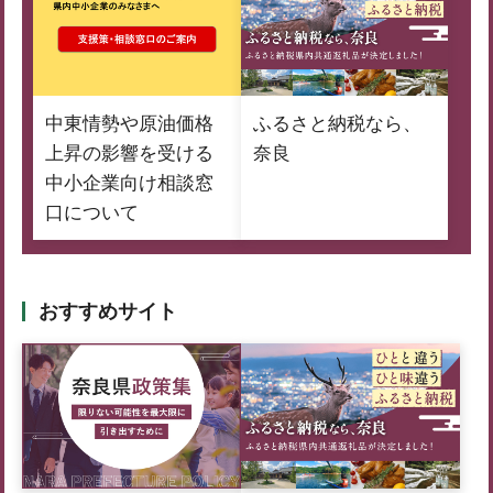
中東情勢や原油価格
ふるさと納税なら、
上昇の影響を受ける
奈良
中小企業向け相談窓
口について
おすすめサイト