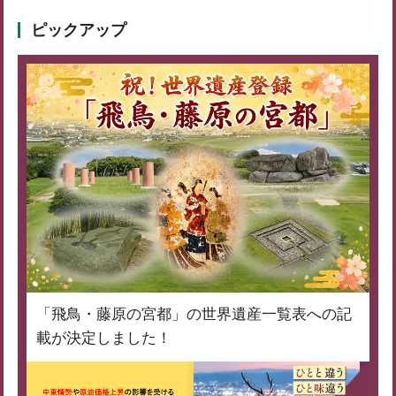
ピックアップ
「飛鳥・藤原の宮都」の世界遺産一覧表への記
載が決定しました！