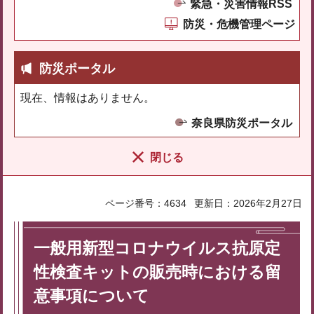
緊急・災害情報RSS
防災・危機管理ページ
防災ポータル
現在、情報はありません。
奈良県防災ポータル
閉じる
ページ番号：4634
更新日：2026年2月27日
一般用新型コロナウイルス抗原定
性検査キットの販売時における留
意事項について