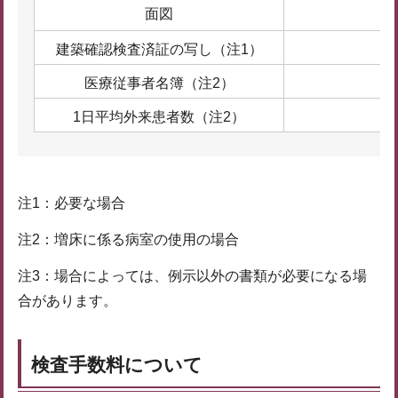
面図
建築確認検査済証の写し（注1）
医療従事者名簿（注2）
1日平均外来患者数（注2）
注1：必要な場合
注2：増床に係る病室の使用の場合
注3：場合によっては、例示以外の書類が必要になる場
合があります。
検査手数料について