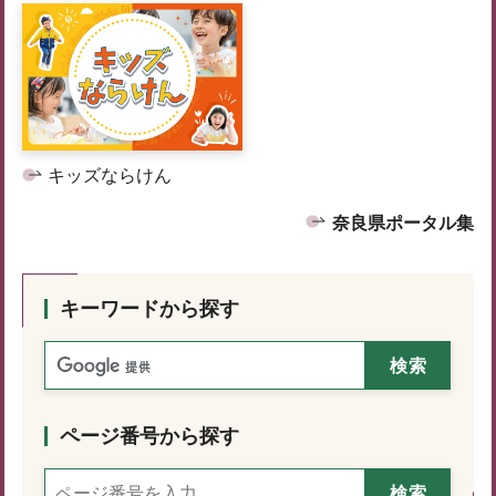
キッズならけん
奈良県ポータル集
キーワードから探す
ページ番号から探す