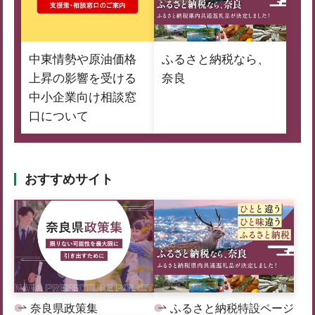
中東情勢や原油価格
ふるさと納税なら、
上昇の影響を受ける
奈良
中小企業向け相談窓
口について
おすすめサイト
奈良県政策集
ふるさと納税特設ページ