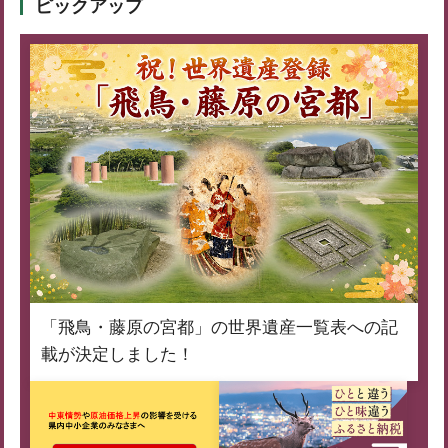
ピックアップ
「飛鳥・藤原の宮都」の世界遺産一覧表への記
載が決定しました！