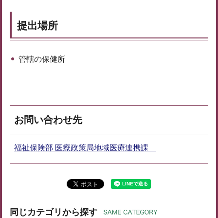
提出場所
管轄の保健所
お問い合わせ先
福祉保険部 医療政策局地域医療連携課
同じカテゴリから探す