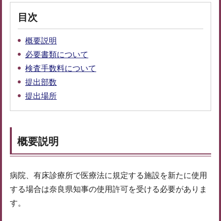
目次
概要説明
必要書類について
検査手数料について
提出部数
提出場所
概要説明
病院、有床診療所で医療法に規定する施設を新たに使用
する場合は奈良県知事の使用許可を受ける必要がありま
す。