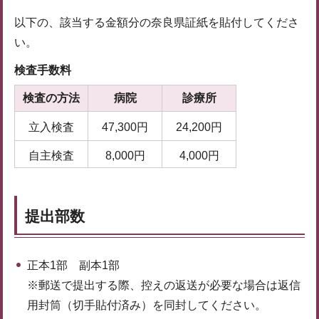
以下の、該当する金額分の奈良県証紙を貼付してくださ
い。
検査手数料
検査の方法
病院
診療所
立入検査
47,300円
24,200円
自主検査
8,000円
4,000円
提出部数
正本1部 副本1部
※郵送で提出する際、控えの返送が必要な場合は返信
用封筒（切手貼付済み）を同封してください。