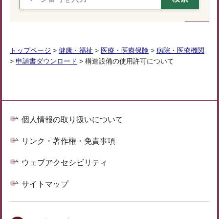
トップページ
>
健康・福祉
>
医療・医療保険
>
病院・医療機関
>
申請書ダウンロード
> 構造設備の使用許可について
個人情報の取り扱いについて
リンク・著作権・免責事項
ウェブアクセシビリティ
サイトマップ