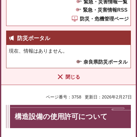
緊急・災害情報一覧
緊急・災害情報RSS
防災・危機管理ページ
防災ポータル
現在、情報はありません。
奈良県防災ポータル
閉じる
ページ番号：3758
更新日：2026年2月27日
構造設備の使用許可について