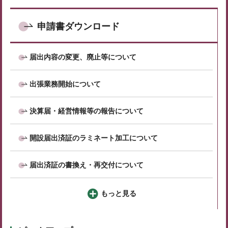
申請書ダウンロード
届出内容の変更、廃止等について
出張業務開始について
決算届・経営情報等の報告について
開設届出済証のラミネート加工について
届出済証の書換え・再交付について
もっと見る