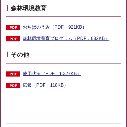
森林環境教育
おちばのうみ（PDF：921KB）
森林環境養育プログラム（PDF：882KB）
その他
使用状況（PDF：1,327KB）
広報（PDF：118KB）