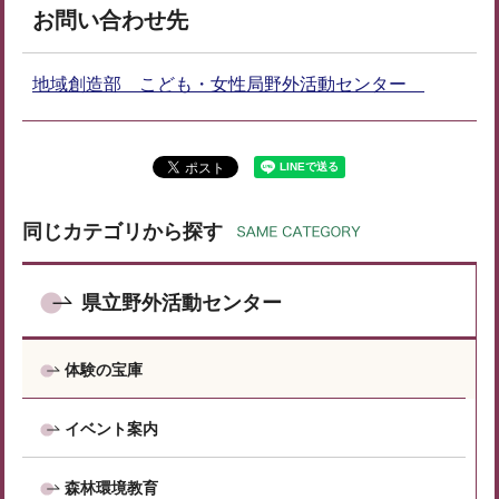
お問い合わせ先
地域創造部 こども・女性局野外活動センター
同じカテゴリから探す
県立野外活動センター
体験の宝庫
イベント案内
森林環境教育