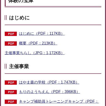
体験の宝庫
はじめに
はじめに（PDF：117KB）
概要（PDF：213KB）
主催事業ちらし（JPG：1,172KB）
主催事業
はやま森の学校（PDF：1,747KB）
もりのようちえん（PDF：396KB）
キャンプ補助員トレーニングキャンプ（PDF：