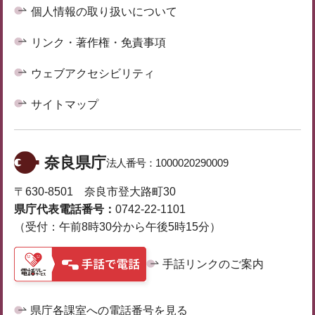
個人情報の取り扱いについて
リンク・著作権・免責事項
ウェブアクセシビリティ
サイトマップ
奈良県庁
法人番号：
1000020290009
〒630-8501 奈良市登大路町30
県庁代表電話番号：
0742-22-1101
（受付：午前8時30分から午後5時15分）
手話リンクのご案内
県庁各課室への電話番号を見る