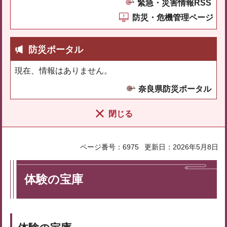
緊急・災害情報RSS
防災・危機管理ページ
防災ポータル
現在、情報はありません。
奈良県防災ポータル
閉じる
ページ番号：6975
更新日：2026年5月8日
体験の宝庫