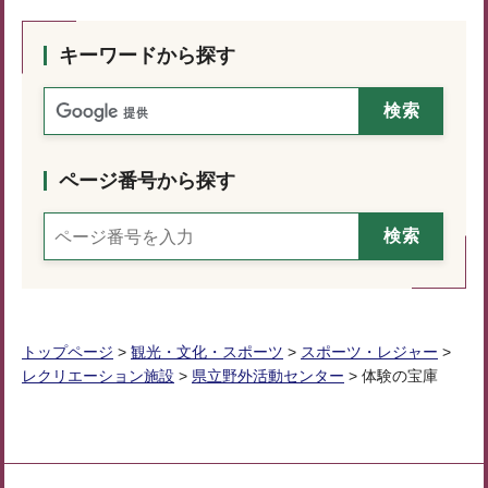
キーワードから探す
ページ番号から探す
トップページ
>
観光・文化・スポーツ
>
スポーツ・レジャー
>
レクリエーション施設
>
県立野外活動センター
> 体験の宝庫