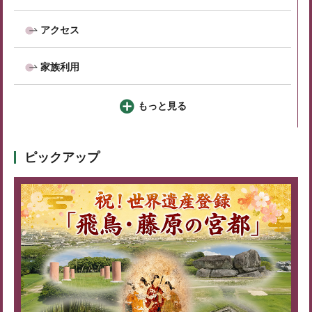
アクセス
家族利用
もっと見る
ピックアップ