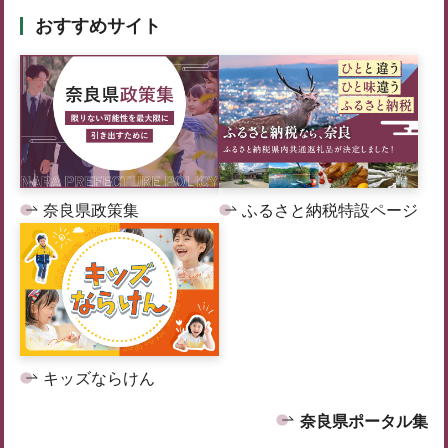
おすすめサイト
奈良県政策集
ふるさと納税特設ページ
キッズならけん
奈良県ポータル集