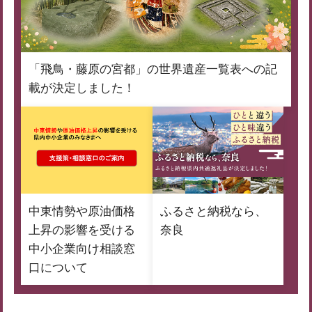
「飛鳥・藤原の宮都」の世界遺産一覧表への記
載が決定しました！
中東情勢や原油価格
ふるさと納税なら、
上昇の影響を受ける
奈良
中小企業向け相談窓
口について