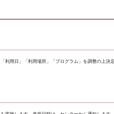
、「利用日」「利用場所」「プログラム」を調整の上決