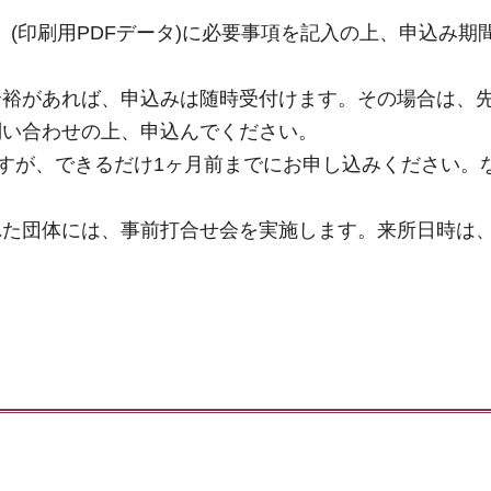
」(印刷用PDFデータ)に必要事項を記入の上、申込み期
余裕があれば、申込みは随時受付けます。その場合は、
問い合わせの上、申込んでください。
ますが、できるだけ1ヶ月前までにお申し込みください。
れた団体には、事前打合せ会を実施します。来所日時は