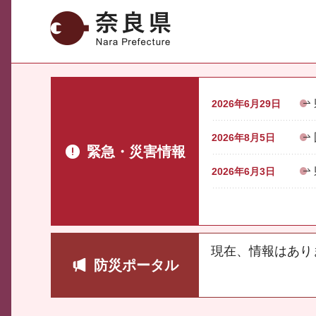
奈良県
2026年6月29日
2026年8月5日
緊急・災害情報
2026年6月3日
現在、情報はあり
防災ポータル