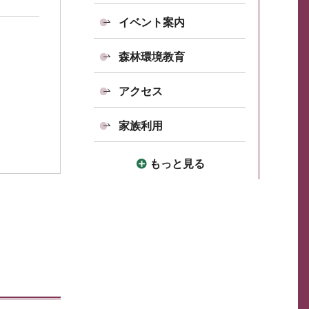
イベント案内
森林環境教育
アクセス
家族利用
もっと見る