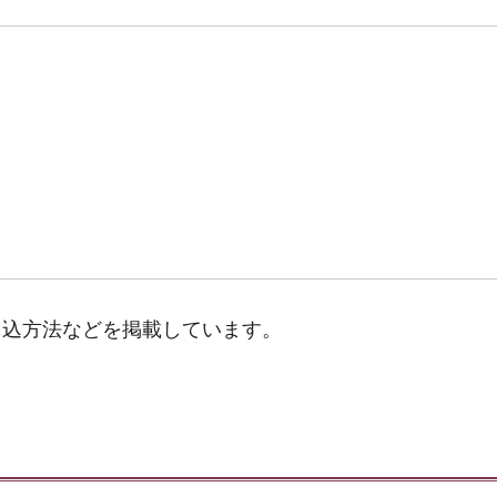
申込方法などを掲載しています。