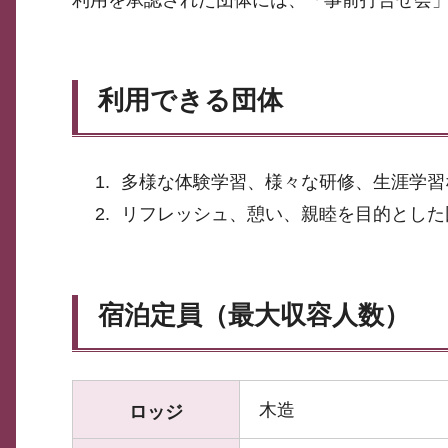
利用を承認された団体には、「事前打合せ会
利用できる団体
多様な体験学習、様々な研修、生涯学習
リフレッシュ、憩い、親睦を目的とした
宿泊定員（最大収容人数）
木造
ロッジ