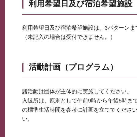
利用希望日及び宿泊希望施設
利用希望日及び宿泊希望施設は、3パターンま
（未記入の場合は受付できません。）
活動計画（プログラム）
諸活動は団体が主体的に実施してください。
入退所は、原則として午前9時から午後5時ま
の標準生活時間を参考に計画を立ててくださ
い。