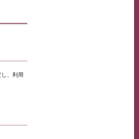
定し、利用