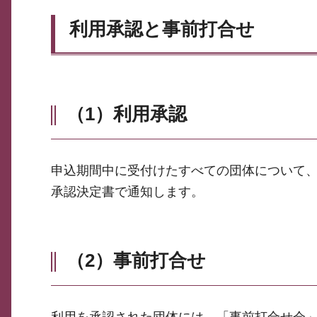
利用承認と事前打合せ
（1）利用承認
申込期間中に受付けたすべての団体について
承認決定書で通知します。
（2）事前打合せ