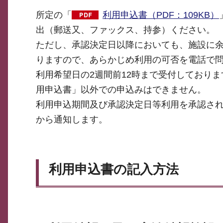
所定の「
利用申込書（PDF：109KB）
出（郵送又、ファックス、持参）ください。
ただし、承認決定日以降においても、施設に
りますので、あらかじめ利用の可否を電話で
利用希望日の2週間前12時まで受付しており
用申込書」以外での申込みはできません。
利用申込期間及び承認決定日等利用を承認さ
から通知します。
利用申込書の記入方法