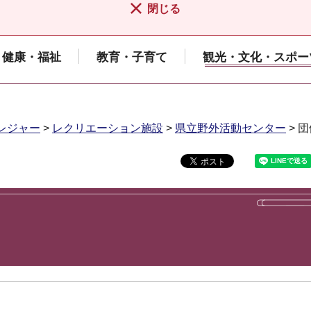
閉じる
健康・福祉
教育・子育て
観光・文化・スポー
レジャー
>
レクリエーション施設
>
県立野外活動センター
> 