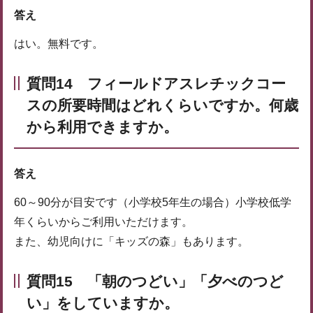
答え
はい。無料です。
質問14 フィールドアスレチックコー
スの所要時間はどれくらいですか。何歳
から利用できますか。
答え
60～90分が目安です（小学校5年生の場合）小学校低学
年くらいからご利用いただけます。
また、幼児向けに「キッズの森」もあります。
質問15 「朝のつどい」「夕べのつど
い」をしていますか。