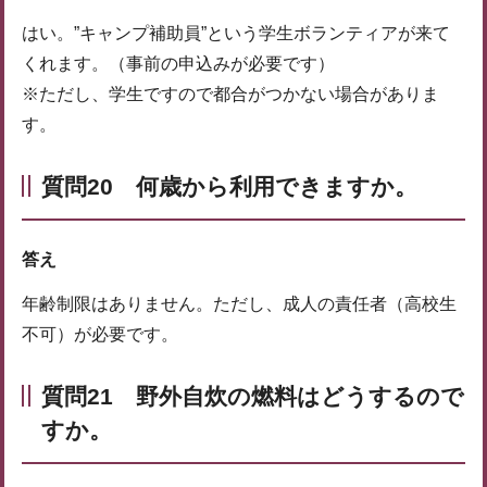
はい。”キャンプ補助員”という学生ボランティアが来て
くれます。（事前の申込みが必要です）
※ただし、学生ですので都合がつかない場合がありま
す。
質問20 何歳から利用できますか。
答え
年齢制限はありません。ただし、成人の責任者（高校生
不可）が必要です。
質問21 野外自炊の燃料はどうするので
すか。