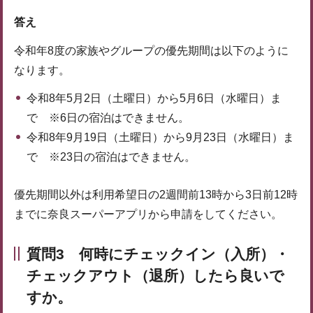
答え
令和年8度の家族やグループの優先期間は以下のように
なります。
令和8年5月2日（土曜日）から5月6日（水曜日）ま
で ※6日の宿泊はできません。
令和8年9月19日（土曜日）から9月23日（水曜日）ま
で ※23日の宿泊はできません。
優先期間以外は利用希望日の2週間前13時から3日前12時
までに奈良スーパーアプリから申請をしてください。
質問3 何時にチェックイン（入所）・
チェックアウト（退所）したら良いで
すか。