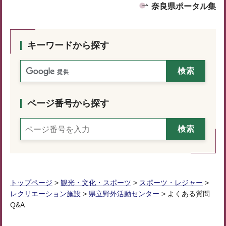
奈良県ポータル集
キーワードから探す
ページ番号から探す
トップページ
>
観光・文化・スポーツ
>
スポーツ・レジャー
>
レクリエーション施設
>
県立野外活動センター
> よくある質問
Q&A