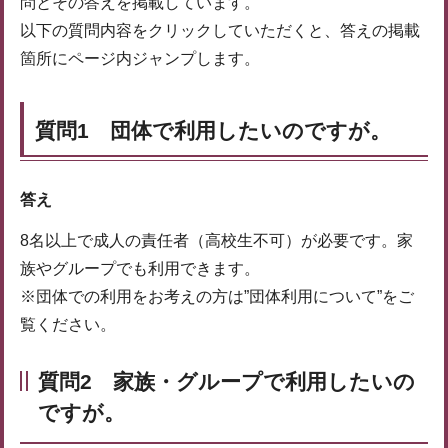
問とその答えを掲載しています。
以下の質問内容をクリックしていただくと、答えの掲載
箇所にページ内ジャンプします。
質問1 団体で利用したいのですが。
答え
8名以上で成人の責任者（高校生不可）が必要です。家
族やグループでも利用できます。
※団体での利用をお考えの方は”団体利用について”をご
覧ください。
質問2 家族・グループで利用したいの
ですが。