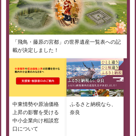
「飛鳥・藤原の宮都」の世界遺産一覧表への記
載が決定しました！
中東情勢や原油価格
ふるさと納税なら、
上昇の影響を受ける
奈良
中小企業向け相談窓
口について