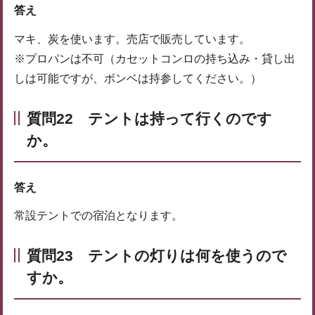
答え
マキ、炭を使います。売店で販売しています。
※プロパンは不可（カセットコンロの持ち込み・貸し出
しは可能ですが、ボンベは持参してください。）
質問22 テントは持って行くのです
か。
答え
常設テントでの宿泊となります。
質問23 テントの灯りは何を使うので
すか。