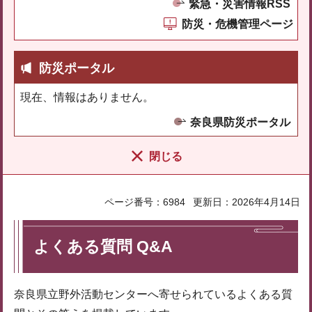
緊急・災害情報RSS
防災・危機管理ページ
防災ポータル
現在、情報はありません。
奈良県防災ポータル
閉じる
ページ番号：6984
更新日：2026年4月14日
よくある質問 Q&A
奈良県立野外活動センターへ寄せられているよくある質