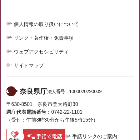
個人情報の取り扱いについて
リンク・著作権・免責事項
ウェブアクセシビリティ
サイトマップ
奈良県庁
法人番号：
1000020290009
〒630-8501 奈良市登大路町30
県庁代表電話番号：
0742-22-1101
（受付：午前8時30分から午後5時15分）
手話リンクのご案内