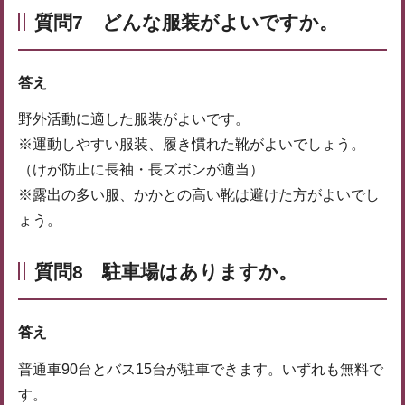
質問7 どんな服装がよいですか。
答え
野外活動に適した服装がよいです。
※運動しやすい服装、履き慣れた靴がよいでしょう。
（けが防止に長袖・長ズボンが適当）
※露出の多い服、かかとの高い靴は避けた方がよいでし
ょう。
質問8 駐車場はありますか。
答え
普通車90台とバス15台が駐車できます。いずれも無料で
す。