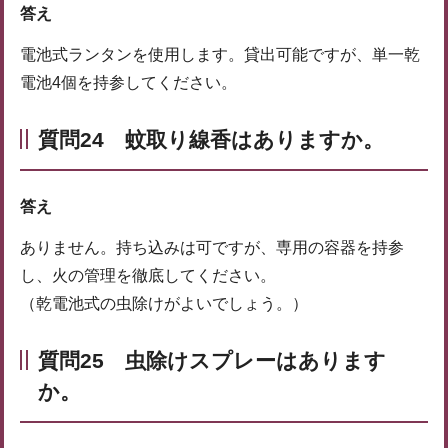
答え
電池式ランタンを使用します。貸出可能ですが、単一乾
電池4個を持参してください。
質問24 蚊取り線香はありますか。
答え
ありません。持ち込みは可ですが、専用の容器を持参
し、火の管理を徹底してください。
（乾電池式の虫除けがよいでしょう。）
質問25 虫除けスプレーはあります
か。