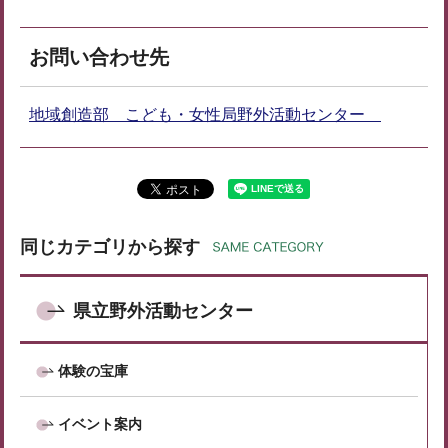
お問い合わせ先
地域創造部 こども・女性局野外活動センター
同じカテゴリから探す
県立野外活動センター
体験の宝庫
イベント案内