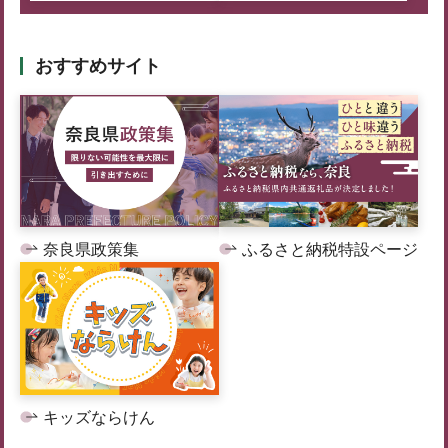
おすすめサイト
奈良県政策集
ふるさと納税特設ページ
キッズならけん