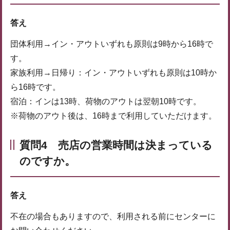
答え
団体利用→イン・アウトいずれも原則は9時から16時で
す。
家族利用→日帰り：イン・アウトいずれも原則は10時か
ら16時です。
宿泊：インは13時、荷物のアウトは翌朝10時です。
※荷物のアウト後は、16時まで利用していただけます。
質問4 売店の営業時間は決まっている
のですか。
答え
不在の場合もありますので、利用される前にセンターに