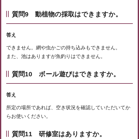
質問9 動植物の採取はできますか。
答え
できません。網や虫かごの持ち込みもできません。
また、池はありますが魚釣りはできません。
質問10 ボール遊びはできますか。
答え
所定の場所であれば、空き状況を確認していただいてか
らお使いください。
質問11 研修室はありますか。