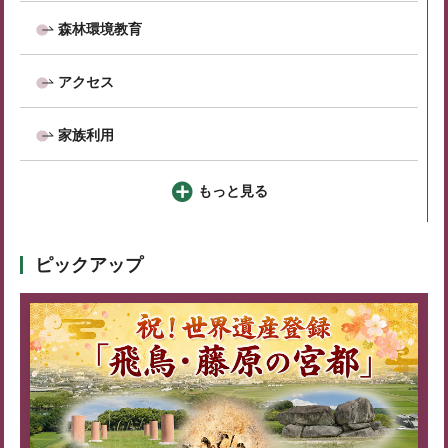
森林環境教育
アクセス
家族利用
もっと見る
ピックアップ