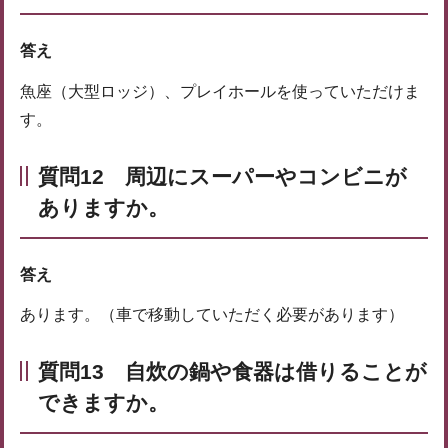
答え
魚座（大型ロッジ）、プレイホールを使っていただけま
す。
質問12 周辺にスーパーやコンビニが
ありますか。
答え
あります。（車で移動していただく必要があります）
質問13
自炊の鍋や食器は借りることが
できますか。