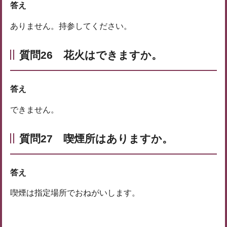
答え
ありません。持参してください。
質問26 花火はできますか。
答え
できません。
質問27 喫煙所はありますか。
答え
喫煙は指定場所でおねがいします。