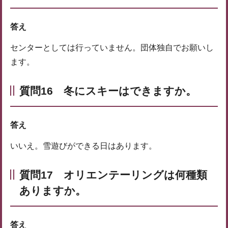
答え
センターとしては行っていません。団体独自でお願いし
ます。
質問16 冬にスキーはできますか。
答え
いいえ。雪遊びができる日はあります。
質問17
オリエンテーリングは何種類
ありますか。
答え