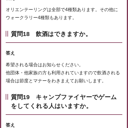
オリエンテーリングは全部で4種類あります。その他に
ウォークラリー4種類もあります。
質問18 飲酒はできますか。
答え
希望される場合はお知らせください。
他団体・他家族の方も利用されていますので飲酒される
場合は節度とマナーをわきまえてお願いします。
質問19 キャンプファイヤーでゲーム
をしてくれる人はいますか。
答え