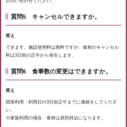
お問い合わせください。
質問5 キャンセルできますか。
答え
できます。施設使用料は無料ですが、食材のキャンセル
料は3日前の正午から発生します。
質問6
食事数の変更はできますか。
答え
団体利用：利用日の3日前正午までに連絡をしてくださ
い。
※家族利用の場合、食材は原則持込になります。