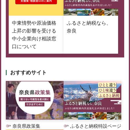
中東情勢や原油価格
ふるさと納税なら、
上昇の影響を受ける
奈良
中小企業向け相談窓
口について
おすすめサイト
奈良県政策集
ふるさと納税特設ページ