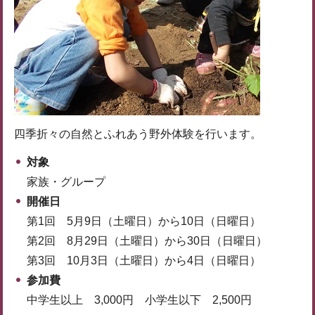
四季折々の自然とふれあう野外体験を行います。
対象
家族・グループ
開催日
第1回 5月9日（土曜日）から10日（日曜日）
第2回 8月29日（土曜日）から30日（日曜日）
第3回 10月3日（土曜日）から4日（日曜日）
参加費
中学生以上 3,000円 小学生以下 2,500円