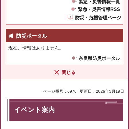
緊急・災害情報一覧
緊急・災害情報RSS
防災・危機管理ページ
防災ポータル
現在、情報はありません。
奈良県防災ポータル
閉じる
ページ番号：6976
更新日：2026年3月19日
イベント案内