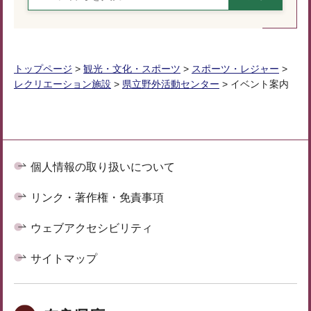
トップページ
>
観光・文化・スポーツ
>
スポーツ・レジャー
>
レクリエーション施設
>
県立野外活動センター
> イベント案内
個人情報の取り扱いについて
リンク・著作権・免責事項
ウェブアクセシビリティ
サイトマップ