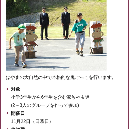
はやまの大自然の中で本格的な鬼ごっこを行います。
対象
小学3年生から6年生を含む家族や友達
(2～3人のグループを作って参加)
開催日
11月22日（日曜日）