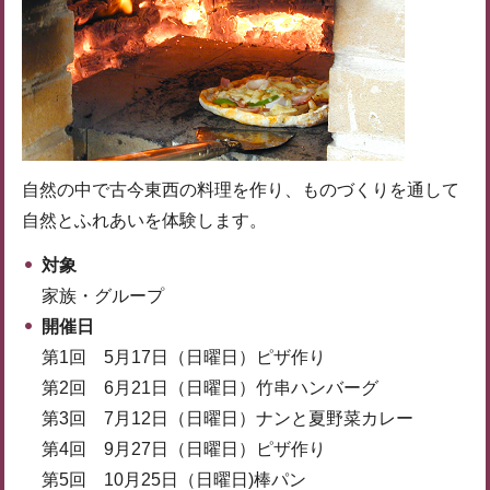
自然の中で古今東西の料理を作り、ものづくりを通して
自然とふれあいを体験します。
対象
家族・グループ
開催日
第1回 5月17日（日曜日）ピザ作り
第2回 6月21日（日曜日）竹串ハンバーグ
第3回 7月12日（日曜日）ナンと夏野菜カレー
第4回 9月27日（日曜日）ピザ作り
第5回 10月25日（日曜日)棒パン