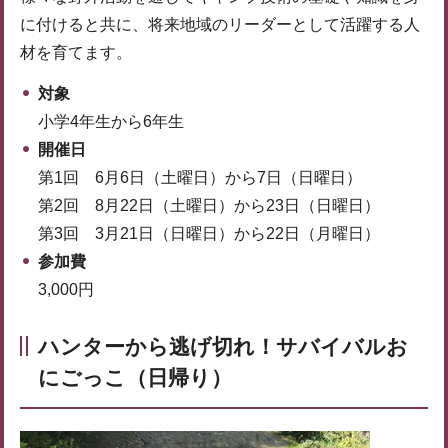
に付けると共に、将来地域のリーダーとして活躍する人
材を育てます。
対象
小学4年生から6年生
開催日
第1回 6月6日（土曜日）から7日（日曜日）
第2回 8月22日（土曜日）から23日（日曜日）
第3回 3月21日（日曜日）から22日（月曜日）
参加費
3,000円
ハンターから逃げ切れ！サバイバルお
にごっこ（日帰り）