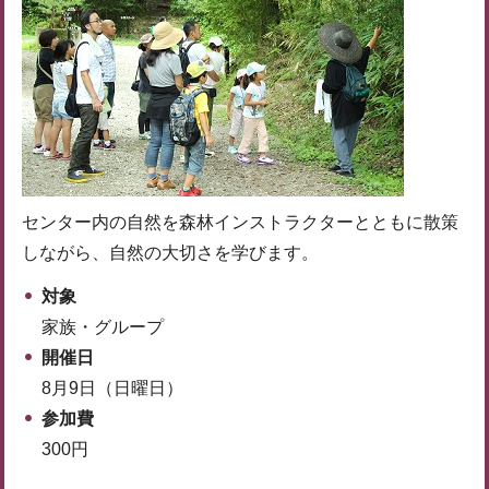
センター内の自然を森林インストラクターとともに散策
しながら、自然の大切さを学びます。
対象
家族・グループ
開催日
8月9日（日曜日）
参加費
300円