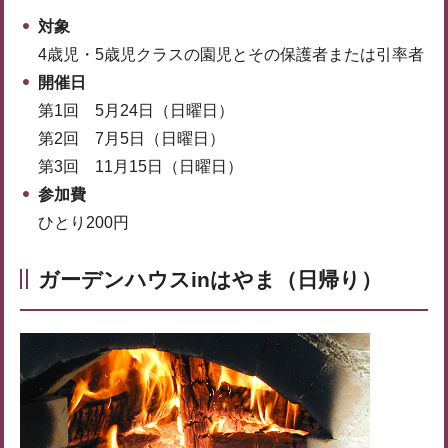
対象
4歳児・5歳児クラスの園児とその保護者または引率者
開催日
第1回 5月24日（日曜日）
第2回 7月5日（日曜日）
第3回 11月15日（日曜日）
参加費
ひとり200円
ガーデンハウスinはやま（日帰り）