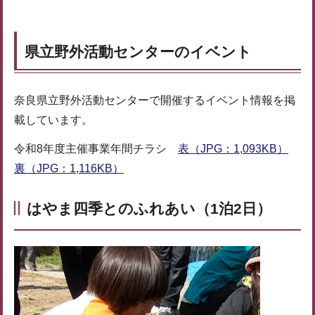
県立野外活動センターのイベント
奈良県立野外活動センターで開催するイベント情報を掲
載しています。
令和8年度主催事業年間チラシ
表（JPG：1,093KB）
裏（JPG：1,116KB）
はやま四季とのふれあい（1泊2日）