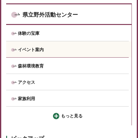
県立野外活動センター
体験の宝庫
イベント案内
森林環境教育
アクセス
家族利用
もっと見る