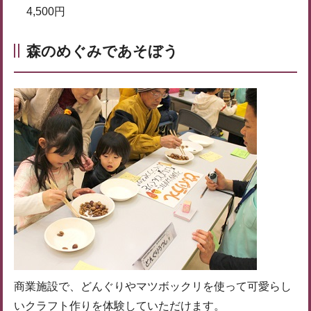
4,500円
森のめぐみであそぼう
商業施設で、どんぐりやマツボックリを使って可愛らし
いクラフト作りを体験していただけます。