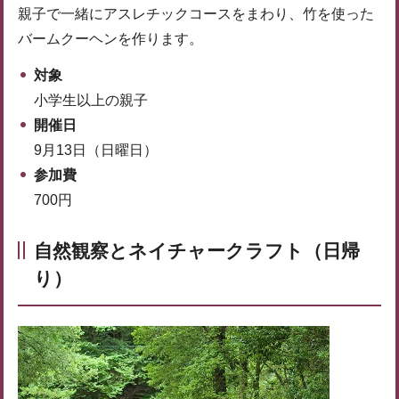
親子で一緒にアスレチックコースをまわり、竹を使った
バームクーヘンを作ります。
対象
小学生以上の親子
開催日
9月13日（日曜日）
参加費
700円
自然観察とネイチャークラフト（日帰
り）