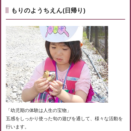
もりのようちえん(日帰り)
「幼児期の体験は人生の宝物」
五感をしっかり使った旬の遊びを通して、様々な活動を
行います。