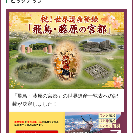
ピックアップ
「飛鳥・藤原の宮都」の世界遺産一覧表への記
載が決定しました！