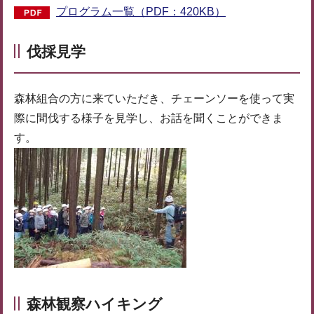
プログラム一覧（PDF：420KB）
伐採見学
森林組合の方に来ていただき、チェーンソーを使って実
際に間伐する様子を見学し、お話を聞くことができま
す。
森林観察ハイキング