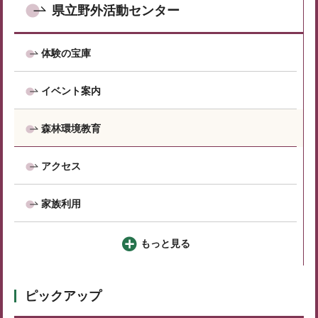
県立野外活動センター
体験の宝庫
イベント案内
森林環境教育
アクセス
家族利用
もっと見る
ピックアップ