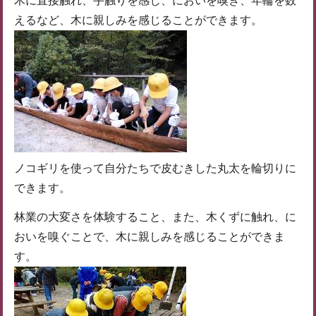
木に直接触れ、手触りを感じ、においを嗅ぎ、年輪を数
えるなど、木に親しみを感じることができます。
ノコギリを使って自分たちで皮むきした丸太を輪切りに
できます。
林業の大変さを体験すること、また、木くずに触れ、に
おいを嗅ぐことで、木に親しみを感じることができま
す。