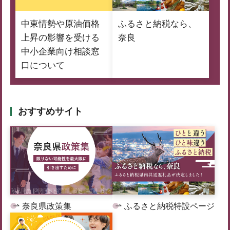
中東情勢や原油価格
ふるさと納税なら、
上昇の影響を受ける
奈良
中小企業向け相談窓
口について
おすすめサイト
奈良県政策集
ふるさと納税特設ページ