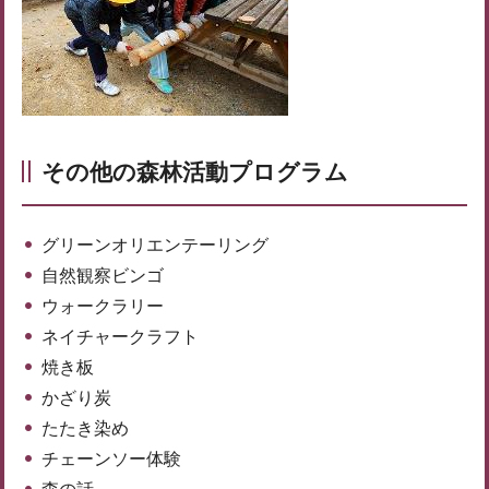
その他の森林活動プログラム
グリーンオリエンテーリング
自然観察ビンゴ
ウォークラリー
ネイチャークラフト
焼き板
かざり炭
たたき染め
チェーンソー体験