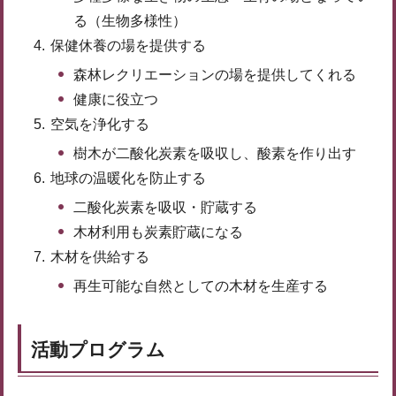
る（生物多様性）
保健休養の場を提供する
森林レクリエーションの場を提供してくれる
健康に役立つ
空気を浄化する
樹木が二酸化炭素を吸収し、酸素を作り出す
地球の温暖化を防止する
二酸化炭素を吸収・貯蔵する
木材利用も炭素貯蔵になる
木材を供給する
再生可能な自然としての木材を生産する
活動プログラム