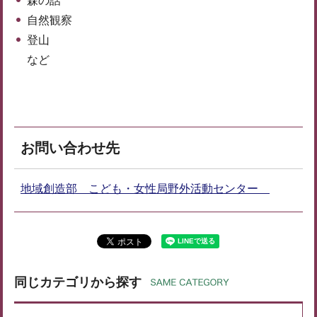
森の話
自然観察
登山
など
お問い合わせ先
地域創造部 こども・女性局野外活動センター
同じカテゴリから探す