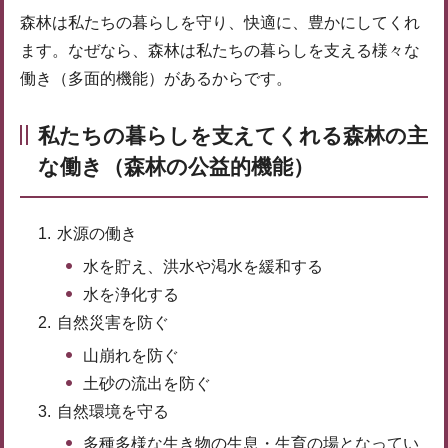
森林は私たちの暮らしを守り、快適に、豊かにしてくれ
ます。なぜなら、森林は私たちの暮らしを支える様々な
働き（多面的機能）があるからです。
私たちの暮らしを支えてくれる森林の主
な働き（森林の公益的機能）
水源の働き
水を貯え、洪水や渇水を緩和する
水を浄化する
自然災害を防ぐ
山崩れを防ぐ
土砂の流出を防ぐ
自然環境を守る
多種多様な生き物の生息・生育の場となってい