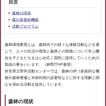
目次
森林の現状
森の多面的機能
活動プログラム
森林環境教育とは、森林内での様々な体験活動などを通
じて、人々の生活や環境と森林との関係について学ぶ機
会を子どもたちをはじめ広く国民に提供していくための
取組の事をいいます。（林野庁HP参照）
奈良県立野外活動センターでは、森林の持つ多面的な機
能や森林整備と木材利用の必要性などに対する理解と関
心を深める活動を提供しています。
森林の現状