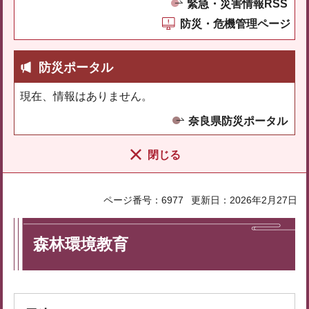
緊急・災害情報RSS
防災・危機管理ページ
防災ポータル
現在、情報はありません。
奈良県防災ポータル
閉じる
ページ番号：6977
更新日：2026年2月27日
森林環境教育