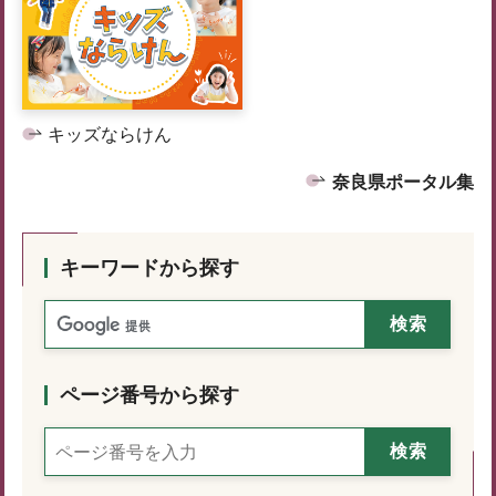
キッズならけん
奈良県ポータル集
キーワードから探す
ページ番号から探す