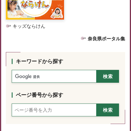
キッズならけん
奈良県ポータル集
キーワードから探す
ページ番号から探す