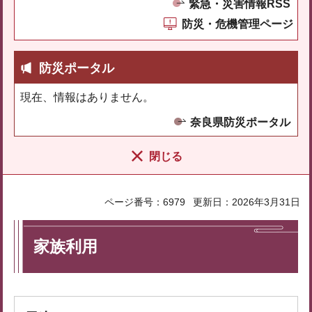
緊急・災害情報RSS
防災・危機管理ページ
防災ポータル
現在、情報はありません。
奈良県防災ポータル
閉じる
ページ番号：6979
更新日：2026年3月31日
家族利用