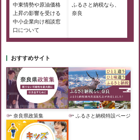
中東情勢や原油価格
ふるさと納税なら、
上昇の影響を受ける
奈良
中小企業向け相談窓
口について
おすすめサイト
奈良県政策集
ふるさと納税特設ページ