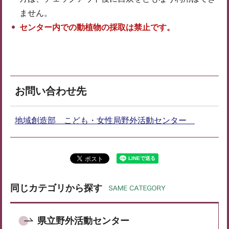
ません。
センター内での動植物の採取は禁止です。
お問い合わせ先
地域創造部 こども・女性局野外活動センター
同じカテゴリから探す
県立野外活動センター