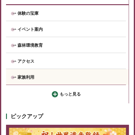
体験の宝庫
イベント案内
森林環境教育
アクセス
家族利用
もっと見る
ピックアップ