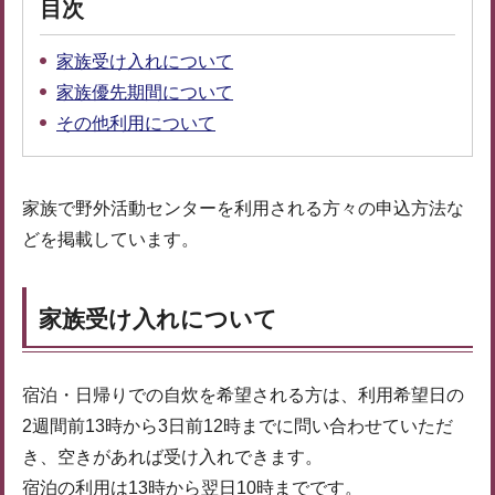
目次
家族受け入れについて
家族優先期間について
その他利用について
家族で野外活動センターを利用される方々の申込方法な
どを掲載しています。
家族受け入れについて
宿泊・日帰りでの自炊を希望される方は、利用希望日の
2週間前13時から3日前12時までに問い合わせていただ
き、空きがあれば受け入れできます。
宿泊の利用は13時から翌日10時までです。