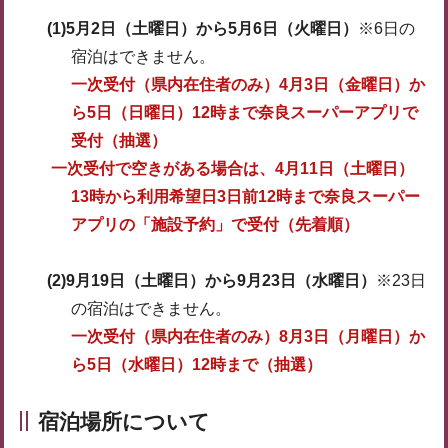
(1)5月2日（土曜日）から5月6日（火曜日）
※6日の
宿泊はできません。
一次受付（県内在住者のみ）4月3日（金曜日）か
ら5日（日曜日）12時まで奈良スーパーアプリで
受付（抽選）
一次受付で空きがある場合は、4月11日（土曜日）
13時から利用希望日3日前12時まで奈良スーパー
アプリの「施設予約」で受付（先着順）
(2)9月19日（土曜日）から9月23日（水曜日）
※23日
の宿泊はできません。
一次受付（県内在住者のみ）8月3日（月
曜日）か
ら5日（水曜日）12時まで（抽選）
宿泊場所について