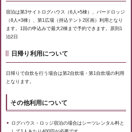
宿泊は第3サイトログハウス（6人×5棟）、バードロッジ
（8人×3棟）、第1広場（持込テント2区画）利用となり
ます。1回の申込みで最大2棟まで予約できます。原則1
泊2日
日帰り利用について
日帰りで自炊を行う場合は第2自炊場・第1自炊場の利用
となります。
その他利用について
ログハウス・ロッジ宿泊の場合はシーツレンタル料と
して1人あたり400円が必要です。