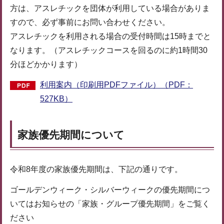
方は、アスレチックを団体が利用している場合がありま
すので、必ず事前にお問い合わせください。
アスレチックを利用される場合の受付時間は15時までと
なります。（アスレチックコースを回るのに約1時間30
分ほどかかります）
利用案内（印刷用PDFファイル）（PDF：
527KB）
家族優先期間について
令和8年度の家族優先期間は、下記の通りです。
ゴールデンウィーク・シルバーウィークの優先期間につ
いてはお知らせの「家族・グループ優先期間」をご覧く
ださい