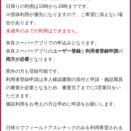
日帰りの利用は10時から16時までです。
※団体利用が優先になりますので、ご希望に添えない場
合があります。
未成年のみでの利用はできません。
奈良スーパーアプリでの申込みとなります。
奈良スーパーアプリの
ユーザー登録
と
利用者登録申請
の
両方が必要
となります。
県外の方も登録可能です。
利用者登録申請は本人確認書類の添付と申請・施設職員
の審査が必要となるため、審査完了までに1営業日をい
ただきます。
施設利用をお考えの方は早めに申請をお願いします。
日帰りでフィールドアスレチックのみを利用希望される