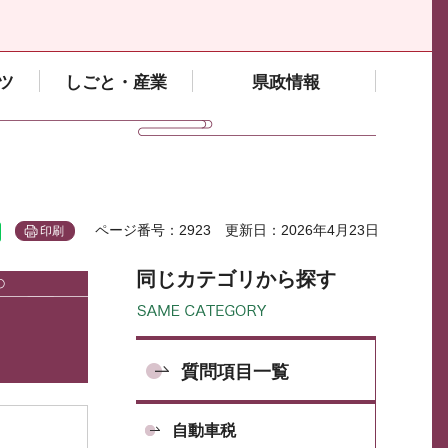
ツ
しごと・産業
県政情報
ページ番号：2923
更新日：2026年4月23日
印刷
同じカテゴリから探す
質問項目一覧
自動車税