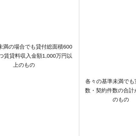
未満の場合でも貸付総面積600
つ賃貸料収入金額1,000万円以
上のもの
各々の基準未満でも
数・契約件数の合計
のもの