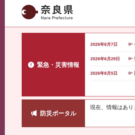
奈良県
2026年8月7日
2026年6月29日
緊急・災害情報
2026年8月5日
現在、情報はあり
防災ポータル