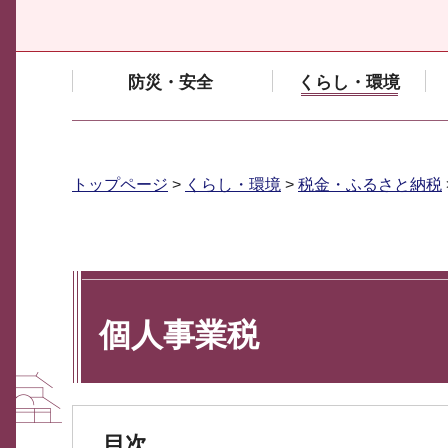
防災・安全
くらし・環境
トップページ
>
くらし・環境
>
税金・ふるさと納税
個人事業税
目次