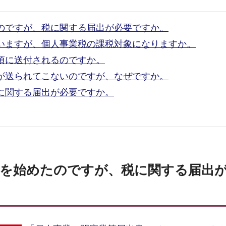
のですが、税に関する届出が必要ですか。
いますが、個人事業税の課税対象になりますか。
頃に送付されるのですか。
が送られてこないのですが、なぜですか。
に関する届出が必要ですか。
を始めたのですが、税に関する届出