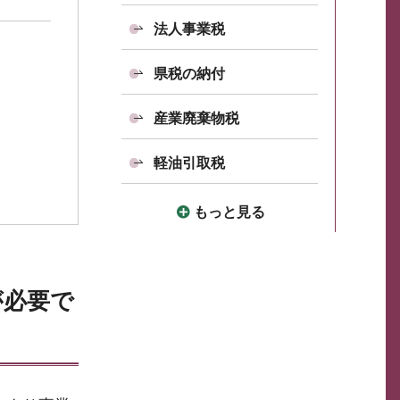
法人事業税
県税の納付
産業廃棄物税
軽油引取税
もっと見る
が必要で