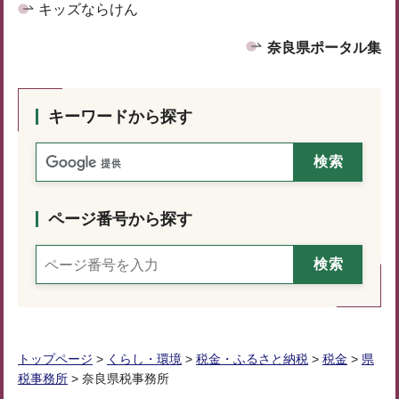
キッズならけん
奈良県ポータル集
キーワードから探す
ページ番号から探す
トップページ
>
くらし・環境
>
税金・ふるさと納税
>
税金
>
県
税事務所
> 奈良県税事務所