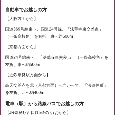
自動車でお越しの方
【大阪方面から】
国道369号線東へ、国道24号線、「法華寺東交差点」
（一条高校角）を右折、東へ約500m
【京都方面から】
国道24号線南へ、「法華寺東交差点」（一条高校角）を
左折、東へ約500m
【近鉄奈良駅方面から】
高天交差点を北（京都方面）へ向かって、「法蓮仲町」
を左折、西へ約400m
電車（駅）から路線バスでお越しの方
【JR奈良駅西口(15番のりば)から】