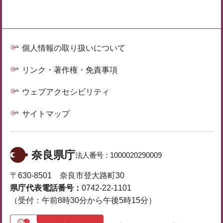
個人情報の取り扱いについて
リンク・著作権・免責事項
ウェブアクセシビリティ
サイトマップ
奈良県庁
法人番号：
1000020290009
〒630-8501 奈良市登大路町30
県庁代表電話番号：
0742-22-1101
（受付：午前8時30分から午後5時15分）