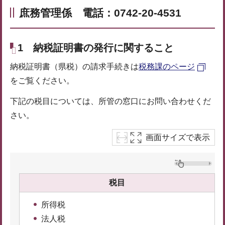
庶務管理係 電話：0742-20-4531
1 納税証明書の発行に関すること
納税証明書（県税）の請求手続きは
税務課のページ
をご覧ください。
下記の税目については、所管の窓口にお問い合わせくだ
さい。
画面サイズで表示
税目
所得税
法人税