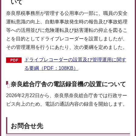
いて
奈良県税事務所が管理する公用車の一部に、職員の安全
運転意識の向上、自動車事故発生時の報告及び事故処理
等への活用並びに危険運転及び妨害運転の抑止を図るこ
とを目的としてドライブレコーダーを設置しましたが、
その管理運用を行うにあたり、次の要綱を定めました。
ドライブレコーダーの設置及び管理運用に関す
る要綱（PDF：108KB）
奈良総合庁舎の電話録音機の設置について
2026年2月22日から、奈良県奈良総合庁舎では行政サー
ビス向上のため、電話の通話内容の録音を開始します。
お問合せ先