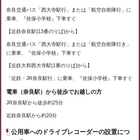
奈良交通バス「西大寺駅行」または「航空自衛隊行」に
乗車、『佐保小学校』下車すぐ
【近鉄奈良駅(13番のりば)から】
奈良交通バス「西大寺駅行」または「航空自衛隊行き」
に乗車、『佐保小学校』下車すぐ
【近鉄大和西大寺駅(1番のりば)から】
「近鉄・JR奈良駅行」に乗車、『佐保小学校』下車すぐ
電車（奈良駅）から徒歩でお越しの方
JR奈良駅から徒歩約25分
近鉄奈良駅から約20分
公用車へのドライブレコーダーの設置につ