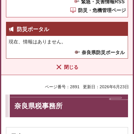
緊急・災害情報RSS
防災・危機管理ページ
防災ポータル
現在、情報はありません。
奈良県防災ポータル
閉じる
ページ番号：2891
更新日：2026年6月23日
奈良県税事務所