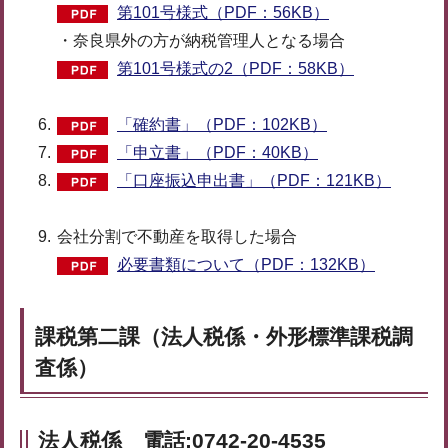
第101号様式（PDF：56KB）
・奈良県外の方が納税管理人となる場合
第101号様式の2（PDF：58KB）
「確約書」（PDF：102KB）
「申立書」（PDF：40KB）
「口座振込申出書」（PDF：121KB）
会社分割で不動産を取得した場合
必要書類について（PDF：132KB）
課税第二課（法人税係・外形標準課税調
査係）
法人税係 電話:0742-20-4535