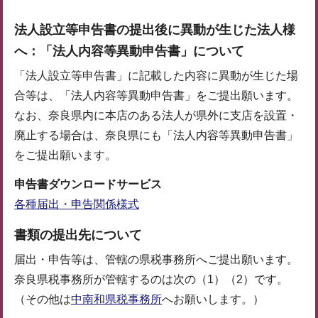
法人設立等申告書の提出後に異動が生じた法人様
へ：「法人内容等異動申告書」について
「法人設立等申告書」に記載した内容に異動が生じた場
合等は、「法人内容等異動申告書」をご提出願います。
なお、奈良県内に本店のある法人が県外に支店を設置・
廃止する場合は、奈良県にも「法人内容等異動申告書」
をご提出願います。
申告書ダウンロードサービス
各種届出・申告関係様式
書類の提出先について
届出・申告等は、管轄の県税事務所へご提出願います。
奈良県税事務所が管轄するのは次の（1）（2）です。
（その他は
中南和県税事務所
へお願いします。）