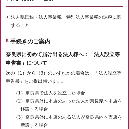
法人県民税・法人事業税・特別法人事業税の課税に関
すること
手続きのご案内
奈良県に初めて届け出る法人様へ：「法人設立等
申告書」について
次の（1）から（3）のいずれかの場合は、「法人設立等
申告書」をご提出願います。
（1）奈良県で法人を設立した場合
（2）奈良県外に本店のあった法人が奈良県へ本店を
移設する場合
（3）奈良県外に本店のある法人が奈良県内へ支店を
新設する場合