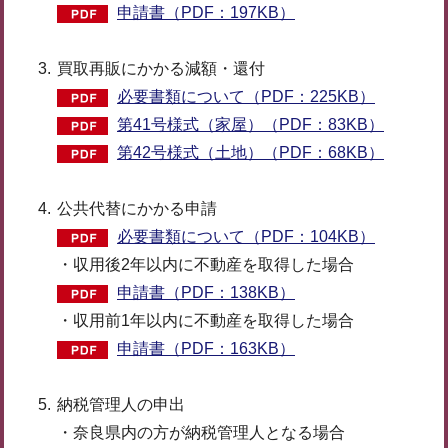
申請書（PDF：197KB）
買取再販にかかる減額・還付
必要書類について（PDF：225KB）
第41号様式（家屋）（PDF：83KB）
第42号様式（土地）（PDF：68KB）
公共代替にかかる申請
必要書類について（PDF：104KB）
・収用後2年以内に不動産を取得した場合
申請書（PDF：138KB）
・収用前1年以内に不動産を取得した場合
申請書（PDF：163KB）
納税管理人の申出
・奈良県内の方が納税管理人となる場合