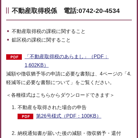
不動産取得税係 電話:0742-20-4534
不動産取得税の課税に関すること
鉱区税の課税に関すること
「不動産取得税のあらまし」（PDF：
1,602KB）
減額や徴収猶予等の申請に必要な書類は、4ページの「4.
軽減等に必要な書類について」をご覧ください。
＜各種様式はこちらからダウンロードできます＞
不動産を取得された場合の申告
第26号様式（PDF：100KB）
納税通知書が届いた後の減額・徴収猶予・還付