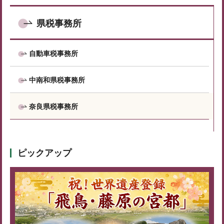
県税事務所
自動車税事務所
中南和県税事務所
奈良県税事務所
ピックアップ