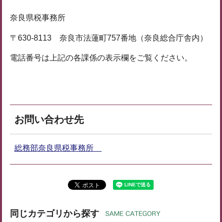
奈良県税事務所
〒630-8113 奈良市法蓮町757番地（奈良総合庁舎内）
電話番号は上記の各課係の表示欄をご覧ください。
お問い合わせ先
総務部奈良県税事務所
同じカテゴリから探す