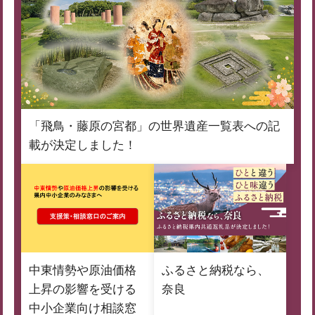
「飛鳥・藤原の宮都」の世界遺産一覧表への記
載が決定しました！
中東情勢や原油価格
ふるさと納税なら、
上昇の影響を受ける
奈良
中小企業向け相談窓