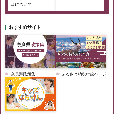
口について
おすすめサイト
奈良県政策集
ふるさと納税特設ページ