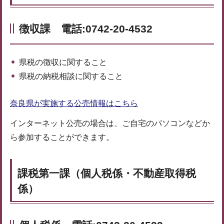
徴収課 電話:0742-20-4532
県税の徴収に関すること
県税の納税相談に関すること
奈良県が実施する公売情報はこちら
インターネット公売の場合は、ご自宅のパソコンなどか
ら参加することができます。
課税第一課（個人税係・不動産取得税
係）