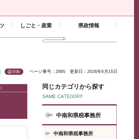
ツ
しごと・産業
県政情報
ページ番号：2885
更新日：2026年6月15日
印刷
同じカテゴリから探す
中南和県税事務所
中南和県税事務所