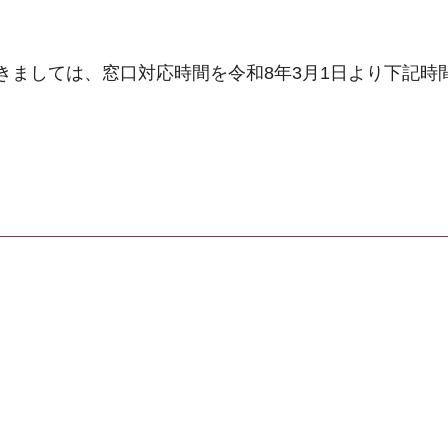
きましては、窓口対応時間を令和8年3月1日より下記時