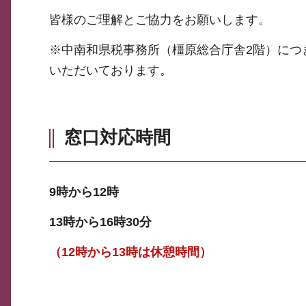
皆様のご理解とご協力をお願いします。
※中南和県税事務所（橿原総合庁舎2階）につ
いただいております。
窓口対応時間
9時から12時
13時から16時30分
（12時から13時は休憩時間）