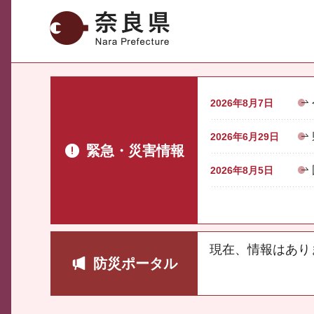
奈良県
2026年8月7日
2026年6月29日
緊急・災害情報
2026年8月5日
現在、情報はあり
防災ポータル