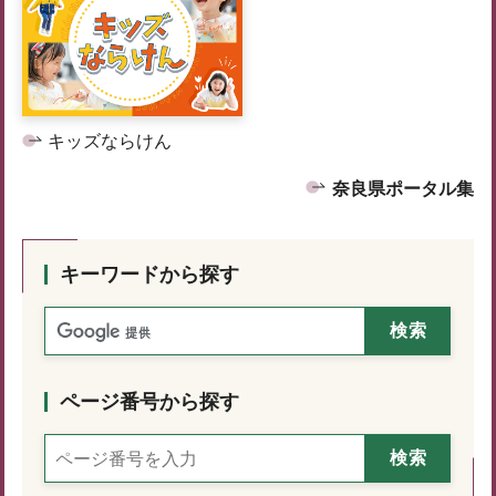
キッズならけん
奈良県ポータル集
キーワードから探す
ページ番号から探す