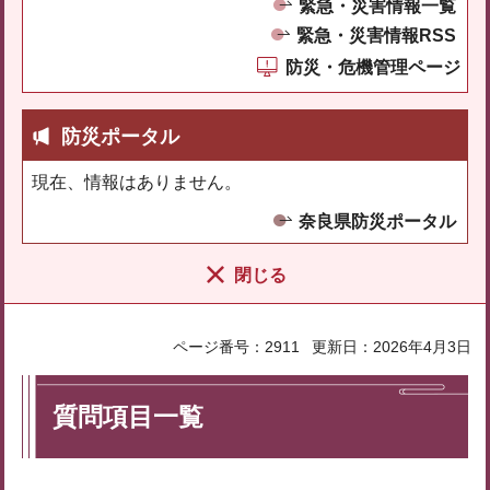
緊急・災害情報一覧
緊急・災害情報RSS
防災・危機管理ページ
防災ポータル
現在、情報はありません。
奈良県防災ポータル
閉じる
ページ番号：2911
更新日：2026年4月3日
質問項目一覧