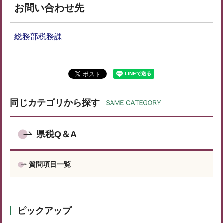
お問い合わせ先
総務部税務課
同じカテゴリから探す
県税Q＆A
質問項目一覧
ピックアップ