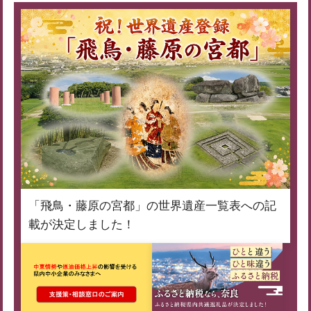
「飛鳥・藤原の宮都」の世界遺産一覧表への記
載が決定しました！