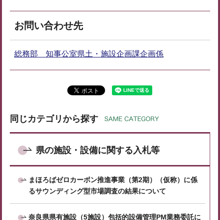
お問い合わせ先
総務部 知事公室県土・施設企画課企画係
同じカテゴリから探す
県の施設・設備に関する入札等
まほろばゼロカーボン推進事業（第2期）（仮称）に係
るサウンディング型市場調査の結果について
奈良県県有施設（5施設）包括的設備管理PM業務委託に