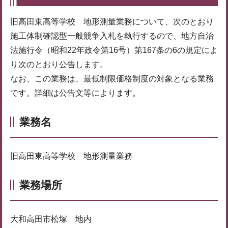
旧高田東高等学校 地形測量業務について、次のとおり
施工体制確認型一般競争入札を執行するので、地方自治
法施行令（昭和22年政令第16号）第167条の6の規定によ
り次のとおり公告します。
なお、この業務は、最低制限価格制度の対象となる業務
です。詳細は公告文等によります。
業務名
旧高田東高等学校 地形測量業務
業務場所
大和高田市松塚 地内