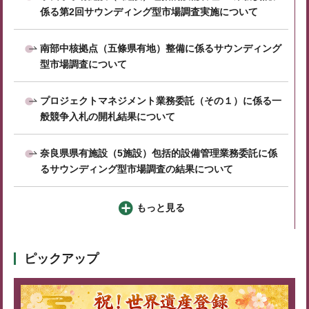
係る第2回サウンディング型市場調査実施について
南部中核拠点（五條県有地）整備に係るサウンディング
型市場調査について
プロジェクトマネジメント業務委託（その１）に係る一
般競争入札の開札結果について
奈良県県有施設（5施設）包括的設備管理業務委託に係
るサウンディング型市場調査の結果について
もっと見る
ピックアップ