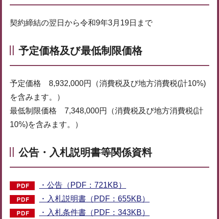
契約締結の翌日から令和9年3月19日まで
予定価格及び最低制限価格
予定価格 8,932,000円（消費税及び地方消費税(計10%)
を含みます。）
最低制限価格 7,348,000円（消費税及び地方消費税(計
10%)を含みます。）
公告・入札説明書等関係資料
・公告（PDF：721KB）
・入札説明書（PDF：655KB）
・入札条件書（PDF：343KB）