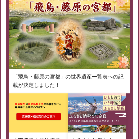
「飛鳥・藤原の宮都」の世界遺産一覧表への記
載が決定しました！