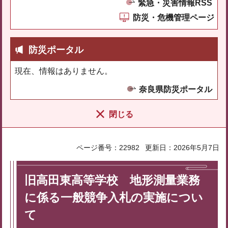
緊急・災害情報RSS
防災・危機管理ページ
防災ポータル
現在、情報はありません。
奈良県防災ポータル
閉じる
ページ番号：22982
更新日：2026年5月7日
旧高田東高等学校 地形測量業務
に係る一般競争入札の実施につい
て