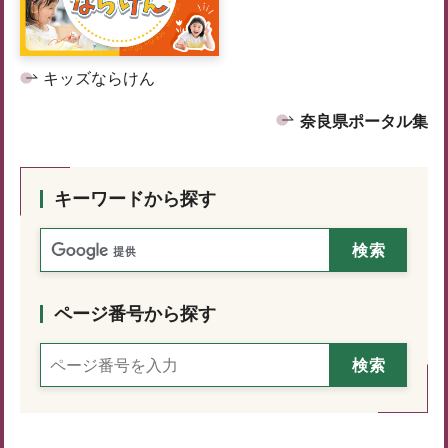
キッズならけん
奈良県ポータル集
キーワードから探す
ページ番号から探す