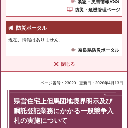
緊急・災害情報RSS
防災・危機管理ページ
防災ポータル
現在、情報はありません。
奈良県防災ポータル
閉じる
ページ番号：23020
更新日：2026年4月13日
県営住宅上但馬団地境界明示及び
嘱託登記業務にかかる一般競争入
札の実施について