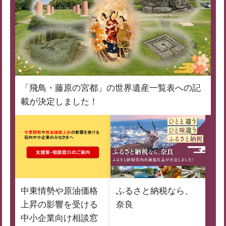
「飛鳥・藤原の宮都」の世界遺産一覧表への記
載が決定しました！
中東情勢や原油価格
ふるさと納税なら、
上昇の影響を受ける
奈良
中小企業向け相談窓