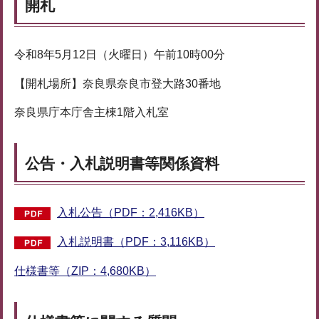
開札
令和8年5月12日（火曜日）午前10時00分
【開札場所】奈良県奈良市登大路30番地
奈良県庁本庁舎主棟1階入札室
公告・入札説明書等関係資料
入札公告（PDF：2,416KB）
入札説明書（PDF：3,116KB）
仕様書等（ZIP：4,680KB）