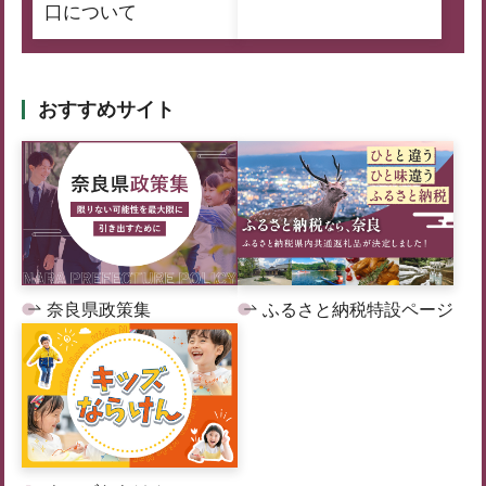
口について
おすすめサイト
奈良県政策集
ふるさと納税特設ページ