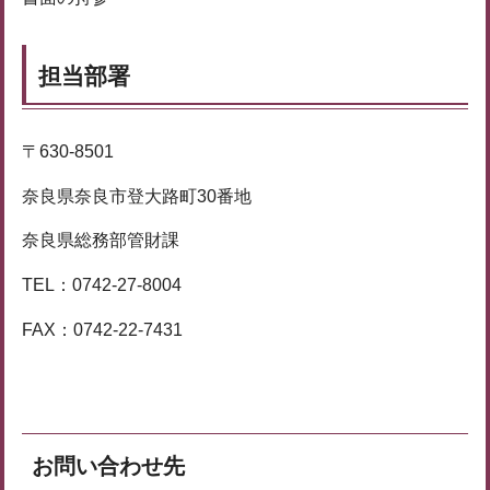
担当部署
〒630-8501
奈良県奈良市登大路町30番地
奈良県総務部管財課
TEL：0742-27-8004
FAX：0742-22-7431
お問い合わせ先