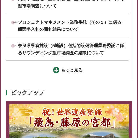
型市場調査について
プロジェクトマネジメント業務委託（その１）に係る一
般競争入札の開札結果について
奈良県県有施設（5施設）包括的設備管理業務委託に係
るサウンディング型市場調査の結果について
もっと見る
ピックアップ