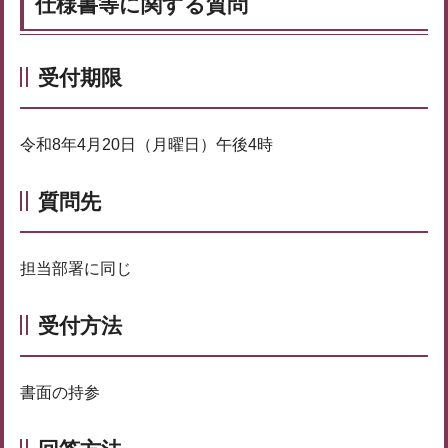
仕様書等に関する質問
受付期限
令和8年4月20日（月曜日）午後4時
質問先
担当部署に同じ
受付方法
書面の持参