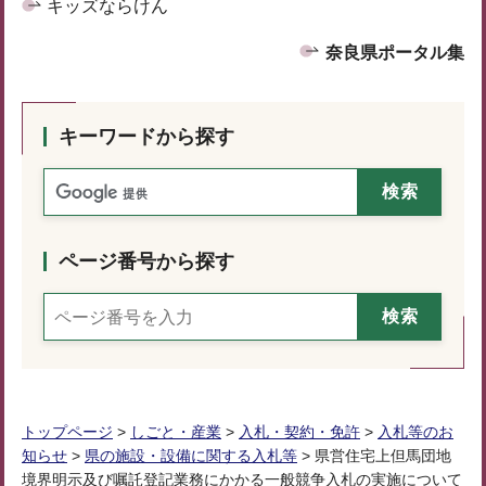
キッズならけん
奈良県ポータル集
キーワードから探す
ページ番号から探す
トップページ
>
しごと・産業
>
入札・契約・免許
>
入札等のお
知らせ
>
県の施設・設備に関する入札等
> 県営住宅上但馬団地
境界明示及び嘱託登記業務にかかる一般競争入札の実施について