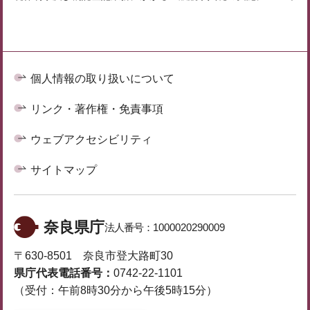
個人情報の取り扱いについて
リンク・著作権・免責事項
ウェブアクセシビリティ
サイトマップ
奈良県庁
法人番号：
1000020290009
〒630-8501 奈良市登大路町30
県庁代表電話番号：
0742-22-1101
（受付：午前8時30分から午後5時15分）