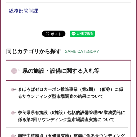
総務部管財課
同じカテゴリから探す
県の施設・設備に関する入札等
まほろばゼロカーボン推進事業（第2期）（仮称）に係
るサウンディング型市場調査の結果について
奈良県県有施設（5施設）包括的設備管理PM業務委託に
係る第2回サウンディング型市場調査実施について
南部中核拠点（五條県有地）整備に係るサウンディング