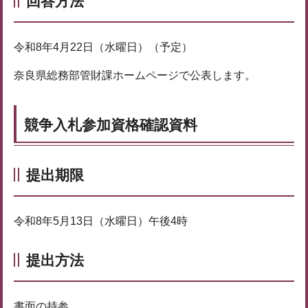
回答方法
令和8年4月22日（水曜日）（予定）
奈良県総務部管財課ホームページで公表します。
競争入札参加資格確認資料
提出期限
令和8年5月13日（水曜日）午後4時
提出方法
書面の持参