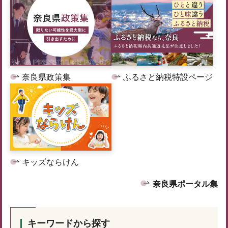
奈良県政策集
ふるさと納税特設ページ
キッズならけん
奈良県ポータル集
キーワードから探す