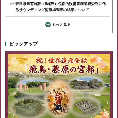
奈良県県有施設（5施設）包括的設備管理業務委託に係
るサウンディング型市場調査の結果について
もっと見る
ピックアップ