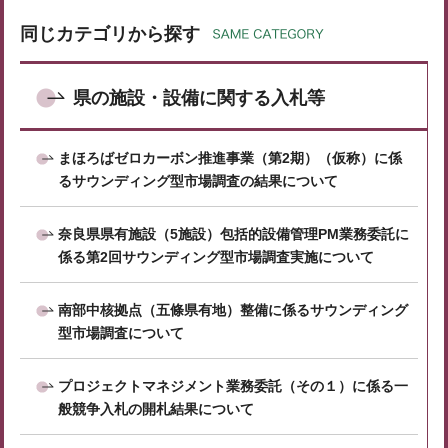
同じカテゴリから探す
県の施設・設備に関する入札等
まほろばゼロカーボン推進事業（第2期）（仮称）に係
るサウンディング型市場調査の結果について
奈良県県有施設（5施設）包括的設備管理PM業務委託に
係る第2回サウンディング型市場調査実施について
南部中核拠点（五條県有地）整備に係るサウンディング
型市場調査について
プロジェクトマネジメント業務委託（その１）に係る一
般競争入札の開札結果について