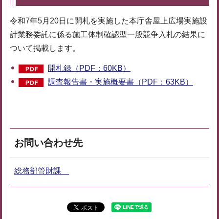
令和7年5月20日に開札を実施した本庁舎屋上広場実施設
計業務委託に係る施工体制確認型一般競争入札の結果に
ついて掲載します。
開札録（PDF：60KB）
調査報告書・実施概要書（PDF：63KB）
お問い合わせ先
総務部管財課