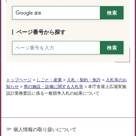
ページ番号から探す
トップページ
>
しごと・産業
>
入札・契約・免許
>
入札等のお
知らせ
>
県の施設・設備に関する入札等
> 本庁舎屋上広場実施
設計業務委託に係る一般競争入札の結果について
個人情報の取り扱いについて