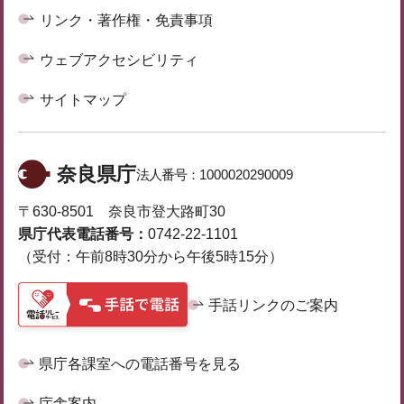
リンク・著作権・免責事項
ウェブアクセシビリティ
サイトマップ
奈良県庁
法人番号：
1000020290009
〒630-8501 奈良市登大路町30
県庁代表電話番号：
0742-22-1101
（受付：午前8時30分から午後5時15分）
手話リンクのご案内
県庁各課室への電話番号を見る
庁舎案内