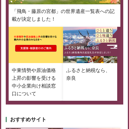
「飛鳥・藤原の宮都」の世界遺産一覧表への記
載が決定しました！
中東情勢や原油価格
ふるさと納税なら、
上昇の影響を受ける
奈良
中小企業向け相談窓
口について
おすすめサイト