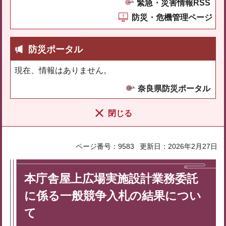
緊急・災害情報RSS
防災・危機管理ページ
防災ポータル
現在、情報はありません。
奈良県防災ポータル
閉じる
ページ番号：9583
更新日：2026年2月27日
本庁舎屋上広場実施設計業務委託
に係る一般競争入札の結果につい
て