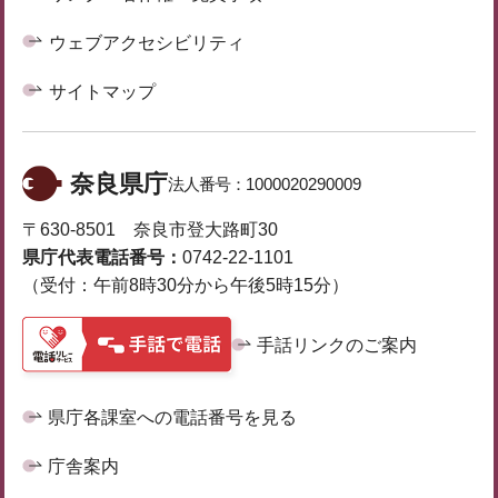
ウェブアクセシビリティ
サイトマップ
奈良県庁
法人番号：
1000020290009
〒630-8501 奈良市登大路町30
県庁代表電話番号：
0742-22-1101
（受付：午前8時30分から午後5時15分）
手話リンクのご案内
県庁各課室への電話番号を見る
庁舎案内