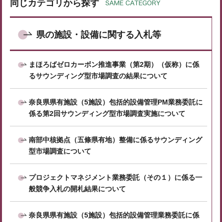
同じカテゴリから探す
県の施設・設備に関する入札等
まほろばゼロカーボン推進事業（第2期）（仮称）に係
るサウンディング型市場調査の結果について
奈良県県有施設（5施設）包括的設備管理PM業務委託に
係る第2回サウンディング型市場調査実施について
南部中核拠点（五條県有地）整備に係るサウンディング
型市場調査について
プロジェクトマネジメント業務委託（その１）に係る一
般競争入札の開札結果について
奈良県県有施設（5施設）包括的設備管理業務委託に係