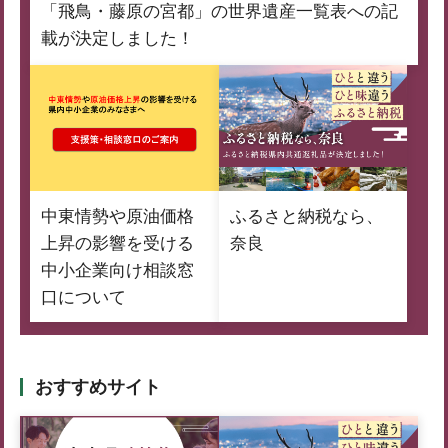
「飛鳥・藤原の宮都」の世界遺産一覧表への記
載が決定しました！
中東情勢や原油価格
ふるさと納税なら、
上昇の影響を受ける
奈良
中小企業向け相談窓
口について
おすすめサイト