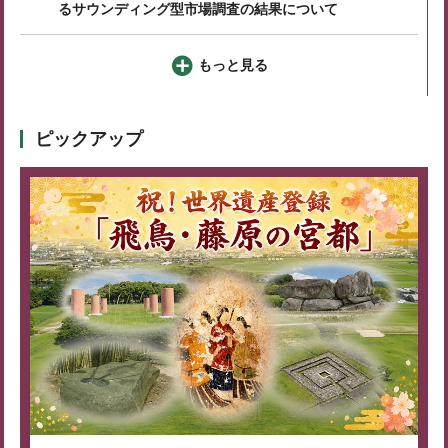
るサウンディング型市場調査の結果について
もっと見る
ピックアップ