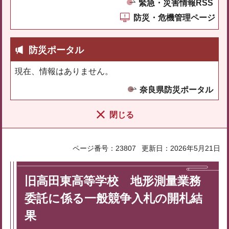
緊急・災害情報RSS
防災・危機管理ページ
防災ポータル
現在、情報はありません。
奈良県防災ポータル
閉じる
ページ番号：23807
更新日：2026年5月21日
旧高田東高等学校 地形測量業務
委託に係る一般競争入札の開札結
果