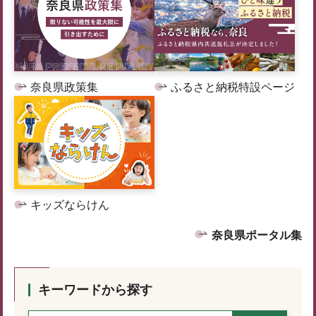
奈良県政策集
ふるさと納税特設ページ
キッズならけん
奈良県ポータル集
キーワードから探す