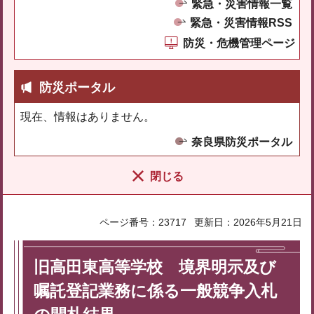
緊急・災害情報一覧
緊急・災害情報RSS
防災・危機管理ページ
防災ポータル
現在、情報はありません。
奈良県防災ポータル
閉じる
ページ番号：23717
更新日：2026年5月21日
旧高田東高等学校 境界明示及び
嘱託登記業務に係る一般競争入札