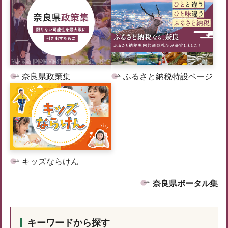
奈良県政策集
ふるさと納税特設ページ
キッズならけん
奈良県ポータル集
キーワードから探す