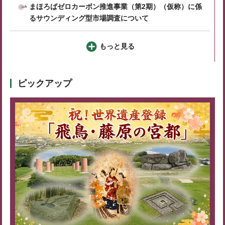
まほろばゼロカーボン推進事業（第2期）（仮称）に係
るサウンディング型市場調査について
もっと見る
ピックアップ