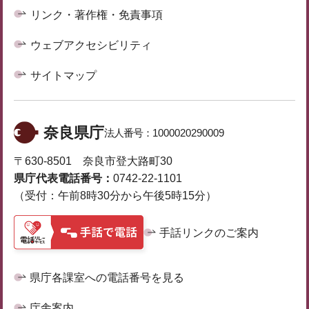
リンク・著作権・免責事項
ウェブアクセシビリティ
サイトマップ
奈良県庁
法人番号：
1000020290009
〒630-8501 奈良市登大路町30
県庁代表電話番号：
0742-22-1101
（受付：午前8時30分から午後5時15分）
手話リンクのご案内
県庁各課室への電話番号を見る
庁舎案内