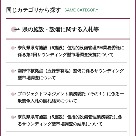
同じカテゴリから探す
県の施設・設備に関する入札等
奈良県県有施設（5施設）包括的設備管理PM業務委託に
係る第2回サウンディング型市場調査実施について
南部中核拠点（五條県有地）整備に係るサウンディング
型市場調査について
プロジェクトマネジメント業務委託（その１）に係る一
般競争入札の開札結果について
奈良県県有施設（5施設）包括的設備管理業務委託に係
るサウンディング型市場調査の結果について