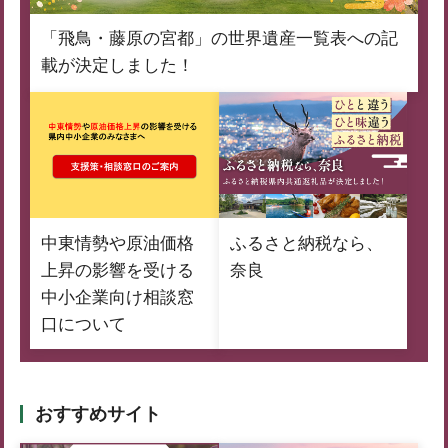
「飛鳥・藤原の宮都」の世界遺産一覧表への記
載が決定しました！
中東情勢や原油価格
ふるさと納税なら、
上昇の影響を受ける
奈良
中小企業向け相談窓
口について
おすすめサイト