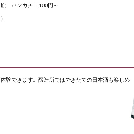
ハンカチ 1,100円～
1）
体験できます。醸造所ではできたての日本酒も楽しめ