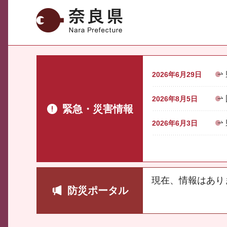
奈良県
2026年6月29日
2026年8月5日
緊急・災害情報
2026年6月3日
現在、情報はあり
防災ポータル