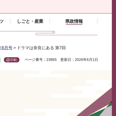
ツ
しごと・産業
県政情報
6年6月号
> ドラマは奈良にある 第7回
ページ番号：23865
更新日：2026年6月1日
印刷