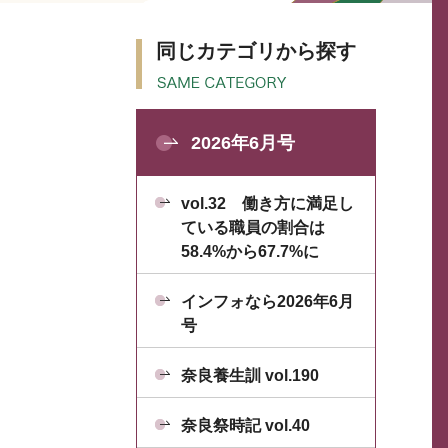
同じカテゴリから探す
2026年6月号
vol.32 働き方に満足し
ている職員の割合は
58.4%から67.7%に
インフォなら2026年6月
号
奈良養生訓 vol.190
奈良祭時記 vol.40