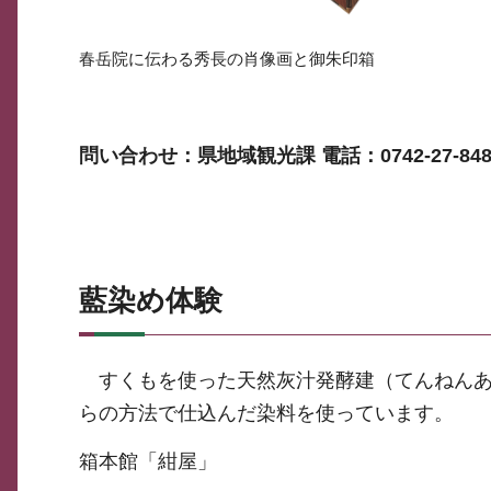
春岳院に伝わる秀長の肖像画と御朱印箱
問い合わせ：県地域観光課 電話：0742-27-848
藍染め体験
すくもを使った天然灰汁発酵建（てんねんあ
らの方法で仕込んだ染料を使っています。
箱本館「紺屋」