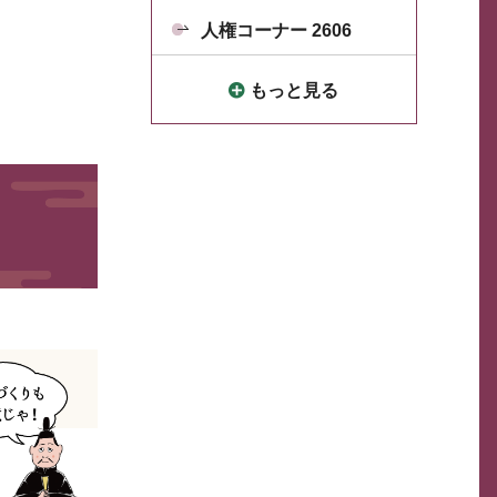
人権コーナー 2606
もっと見る