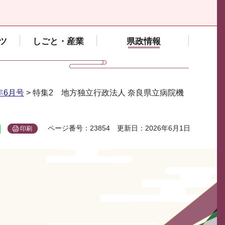
ツ
しごと・産業
県政情報
6年6月号
> 特集2 地方独立行政法人 奈良県立病院機
ページ番号：23854
更新日：2026年6月1日
印刷