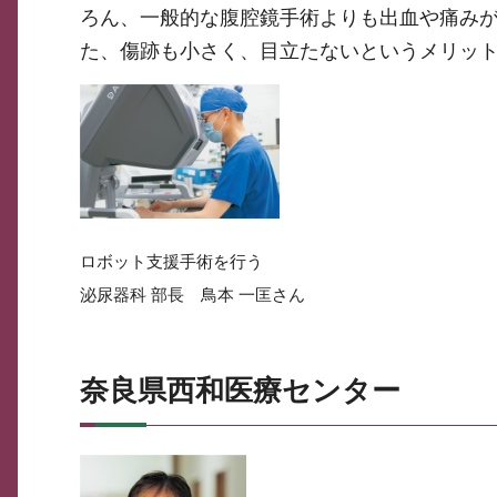
ろん、一般的な腹腔鏡手術よりも出血や痛み
た、傷跡も小さく、目立たないというメリッ
ロボット支援手術を行う
泌尿器科 部長 鳥本 一匡さん
奈良県西和医療センター