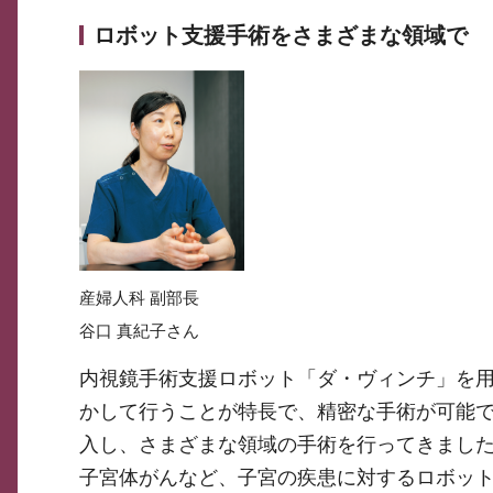
ロボット支援手術をさまざまな領域で
産婦人科 副部長
谷口 真紀子さん
内視鏡手術支援ロボット「ダ・ヴィンチ」を
かして行うことが特長で、精密な手術が可能で
入し、さまざまな領域の手術を行ってきまし
子宮体がんなど、子宮の疾患に対するロボッ