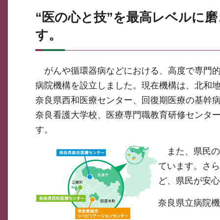
“医の心と技”を最高レベルに
す。
がんや循環器病などにおける、高度で専門的
病院機構を設立しました。現在機構は、北和
奈良県西和医療センター、回復期医療の基幹病
奈良看護大学校、医療専門職教育研修センター
す。
また、県民の
ています。さら
ど、県民が安心
奈良県立病院