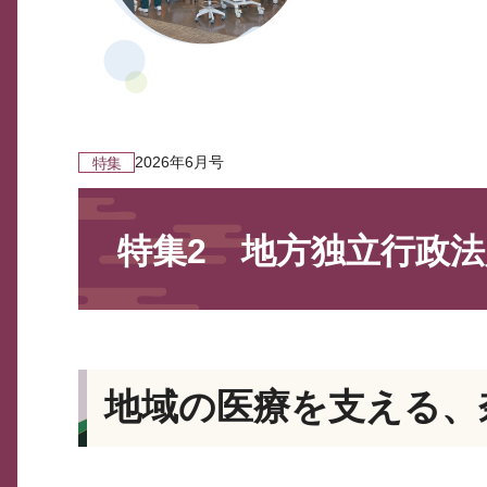
2026年6月号
特集
特集2 地方独立行政法
地域の医療を支える、