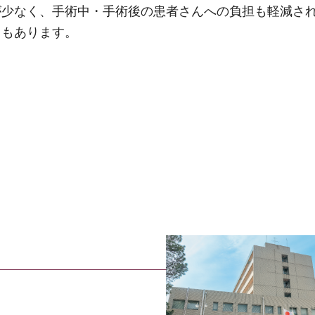
が少なく、手術中・手術後の患者さんへの負担も軽減さ
トもあります。