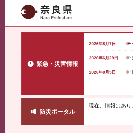
奈良県
2026年8月7日
2026年6月29日
緊急・災害情報
2026年8月5日
現在、情報はあり
防災ポータル