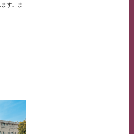
れます。ま