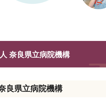
人 奈良県立病院機構
奈良県立病院機構