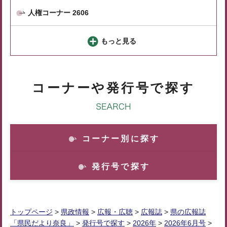
人権コーナー 2606
もっと見る
コーナーや発行号で探す
コーナー別に探す
発行号で探す
トップページ
>
県政情報
>
広報・広聴
>
広報誌
>
県の広報誌
「県民だより奈良」
>
発行号で探す
>
2026年
>
2026年6月号
>