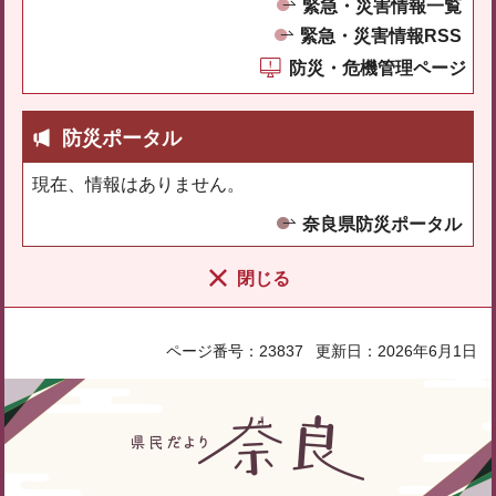
緊急・災害情報一覧
緊急・災害情報RSS
防災・危機管理ページ
防災ポータル
現在、情報はありません。
奈良県防災ポータル
閉じる
ページ番号：23837
更新日：2026年6月1日