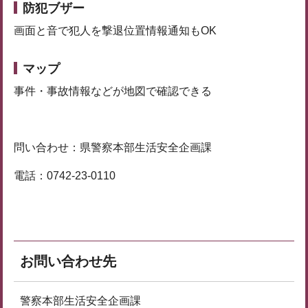
防犯ブザー
画面と音で犯人を撃退位置情報通知もOK
マップ
事件・事故情報などが地図で確認できる
問い合わせ：県警察本部生活安全企画課
電話：0742-23-0110
お問い合わせ先
警察本部生活安全企画課