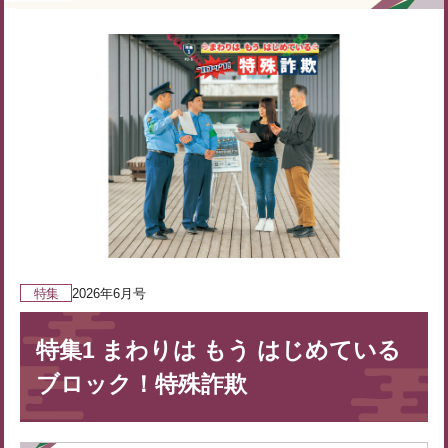
特集
2026年6月号
特集1 まわりは もう はじめている
ブロック！特殊詐欺