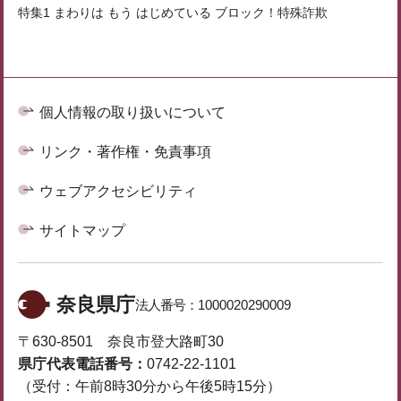
特集1 まわりは もう はじめている ブロック！特殊詐欺
個人情報の取り扱いについて
リンク・著作権・免責事項
ウェブアクセシビリティ
サイトマップ
奈良県庁
法人番号：
1000020290009
〒630-8501 奈良市登大路町30
県庁代表電話番号：
0742-22-1101
（受付：午前8時30分から午後5時15分）