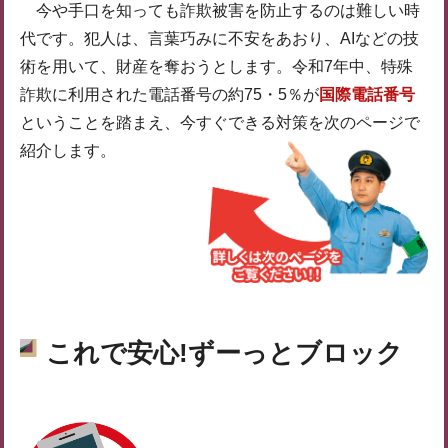
今や手口を知っても詐欺被害を防止するのは難しい時
代です。犯人は、言葉巧みに不安をあおり、AIなどの技
術を用いて、財産を奪おうとします。令和7年中、特殊
詐欺に利用された電話番号の約75・5％が
国際電話番号
ということを踏まえ、今すぐできる対策を次のページで
紹介します。
これで安心!ずーっとブロック