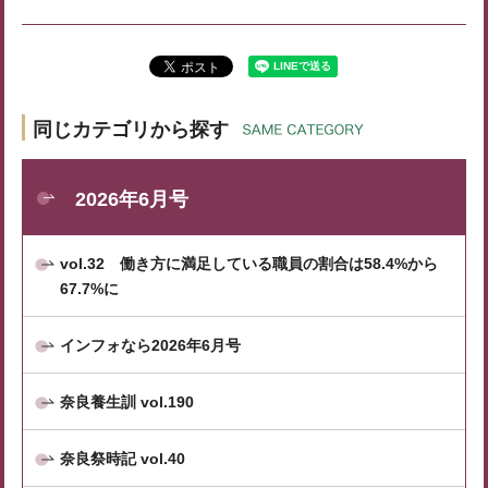
同じカテゴリから探す
2026年6月号
vol.32 働き方に満足している職員の割合は58.4%から
67.7%に
インフォなら2026年6月号
奈良養生訓 vol.190
奈良祭時記 vol.40