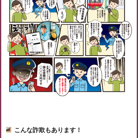
こんな詐欺もあります！