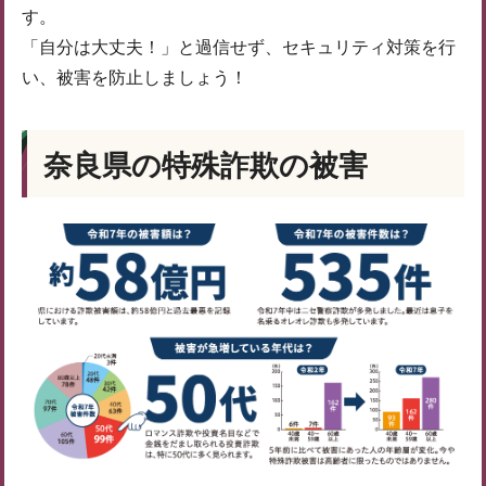
す。
「自分は大丈夫！」と過信せず、セキュリティ対策を行
い、被害を防止しましょう！
奈良県の特殊詐欺の被害