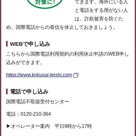
てきます。海外にいる人
と電話をする用がない人
は、詐欺被害を防ぐた
め、国際電話からの着信を休止しておきましょう。
WEBで申し込み
こちらから国際電話利用契約の利用休止申請のWEB申し
込みができます。
https://www.kokusai-teishi.com
電話で申し込み
国際電話不取扱受付センター
電話：0120-210-364
▶︎オペレーター案内 平日9時から17時