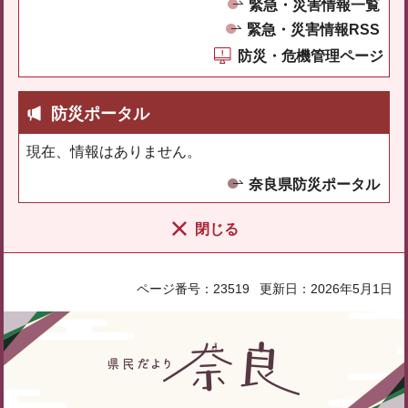
緊急・災害情報一覧
緊急・災害情報RSS
防災・危機管理ページ
防災ポータル
現在、情報はありません。
奈良県防災ポータル
閉じる
ページ番号：23519
更新日：2026年5月1日