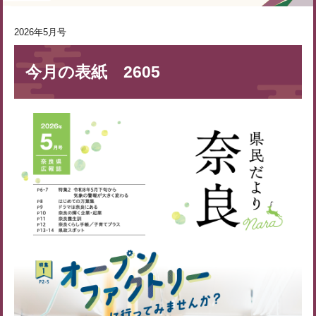
2026年5月号
今月の表紙 2605