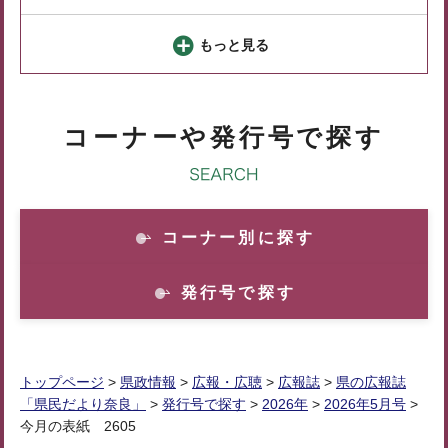
もっと見る
コーナーや発行号で探す
コーナー別に探す
発行号で探す
トップページ
>
県政情報
>
広報・広聴
>
広報誌
>
県の広報誌
「県民だより奈良」
>
発行号で探す
>
2026年
>
2026年5月号
>
今月の表紙 2605