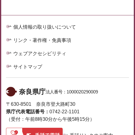
個人情報の取り扱いについて
リンク・著作権・免責事項
ウェブアクセシビリティ
サイトマップ
奈良県庁
法人番号：
1000020290009
〒630-8501 奈良市登大路町30
県庁代表電話番号：
0742-22-1101
（受付：午前8時30分から午後5時15分）