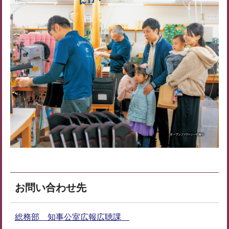
お問い合わせ先
総務部 知事公室広報広聴課