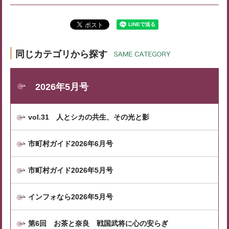
同じカテゴリから探す
2026年5月号
vol.31 人とシカの共生、その光と影
市町村ガイド2026年6月号
市町村ガイド2026年5月号
インフォなら2026年5月号
第6回 お茶と奈良 戦国武将に心の安らぎ