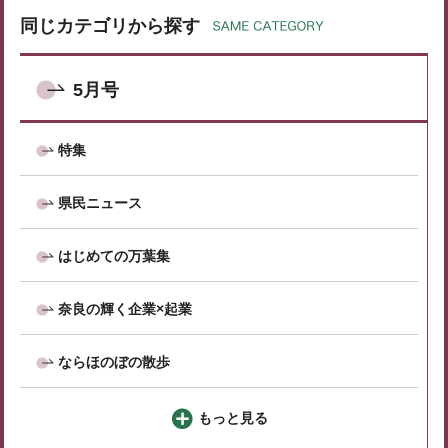
同じカテゴリから探す
5月号
特集
県民ニュース
はじめての万葉集
奈良の輝く企業×起業
ならほのぼの散歩
もっと見る