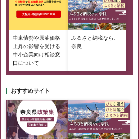
中東情勢や原油価格
ふるさと納税なら、
上昇の影響を受ける
奈良
中小企業向け相談窓
口について
おすすめサイト