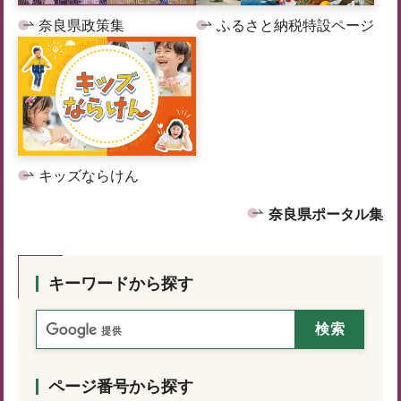
奈良県政策集
ふるさと納税特設ページ
キッズならけん
奈良県ポータル集
キーワードから探す
ページ番号から探す