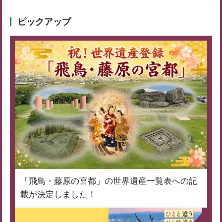
ピックアップ
「飛鳥・藤原の宮都」の世界遺産一覧表への記
載が決定しました！