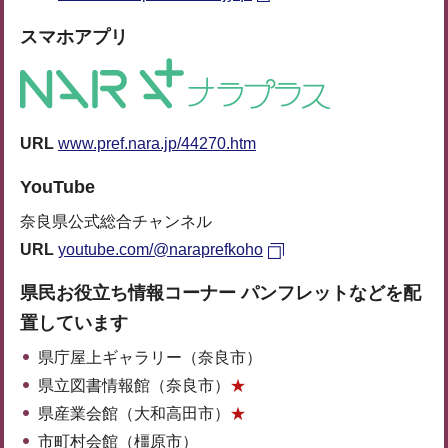
スマホアプリ
URL
www.pref.nara.jp/44270.htm
YouTube
奈良県公式総合チャンネル
URL
youtube.com/@naraprefkoho
県民お役立ち情報コーナー パンフレットなどを配
置しています
県庁屋上ギャラリー（奈良市）
県立図書情報館（奈良市）
★
県産業会館（大和高田市）
★
市町村会館（橿原市）