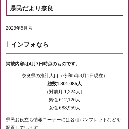
県民だより奈良
2023年5月号
インフォなら
掲載内容は4月7日時点のものです。
奈良県の推計人口（令和5年3月1日現在）
総数1,301,085人
（対前月-1,224人）
男性 612,126人
女性 688,959人
県民お役立ち情報コーナーには各種パンフレットなどを
配置しています。