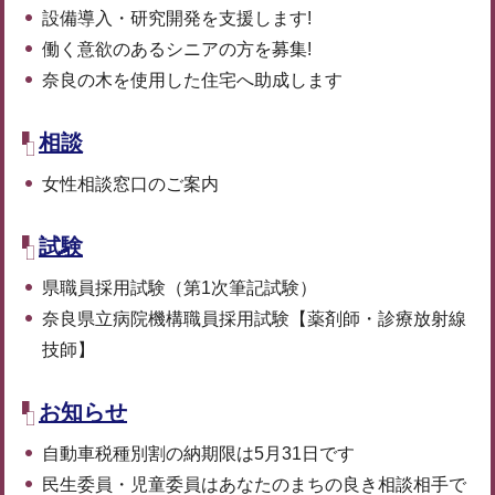
設備導入・研究開発を支援します!
働く意欲のあるシニアの方を募集!
奈良の木を使用した住宅へ助成します
相談
女性相談窓口のご案内
試験
県職員採用試験（第1次筆記試験）
奈良県立病院機構職員採用試験【薬剤師・診療放射線
技師】
お知らせ
自動車税種別割の納期限は5月31日です
民生委員・児童委員はあなたのまちの良き相談相手で