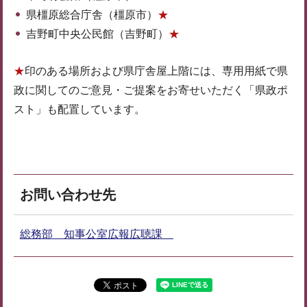
県橿原総合庁舎（橿原市）
★
吉野町中央公民館（吉野町）
★
★
印のある場所および県庁舎屋上階には、専用用紙で県
政に関してのご意見・ご提案をお寄せいただく「県政ポ
スト」も配置しています。
お問い合わせ先
総務部 知事公室広報広聴課