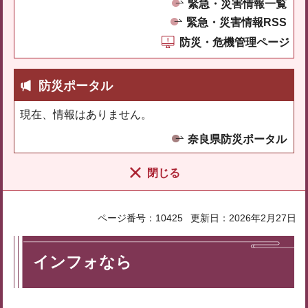
緊急・災害情報一覧
緊急・災害情報RSS
防災・危機管理ページ
防災ポータル
現在、情報はありません。
奈良県防災ポータル
閉じる
ページ番号：10425
更新日：2026年2月27日
インフォなら