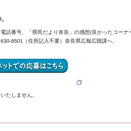
件。
電話番号、「県民だより奈良」の感想(良かったコーナ
30-8501（住所記入不要）奈良県広報広聴課へ。
用いたしません。