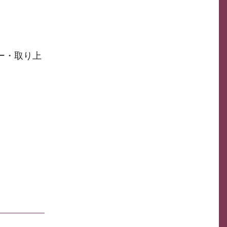
ー・取り上