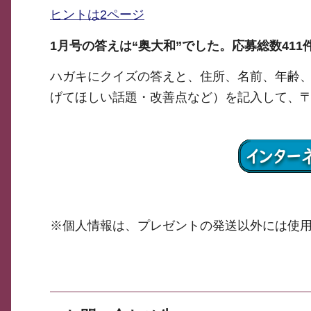
ヒントは2ページ
1月号の答えは“奥大和”でした。応募総数411
ハガキにクイズの答えと、住所、名前、年齢、
げてほしい話題・改善点など）を記入して、〒6
※個人情報は、プレゼントの発送以外には使