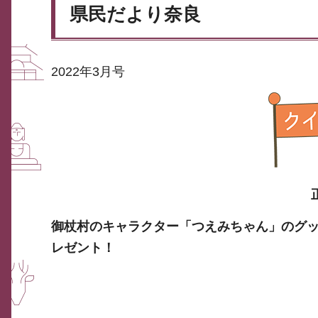
県民だより奈良
2022年3月号
御杖村のキャラクター「つえみちゃん」のグ
レゼント！