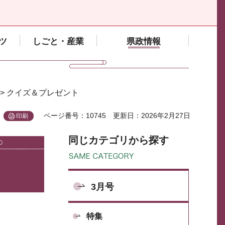
ツ
しごと・産業
県政情報
> クイズ＆プレゼント
ページ番号：10745
更新日：2026年2月27日
印刷
同じカテゴリから探す
3月号
特集