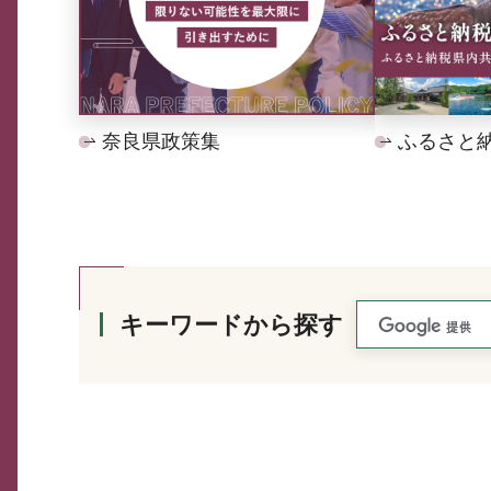
奈良県政策集
ふるさと
キーワードから探す