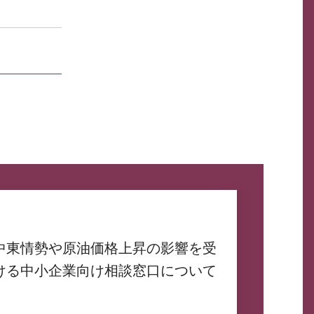
中東情勢や原油価格上昇の影響を受
ける中小企業向け相談窓口について