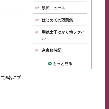
県民ニュース
はじめての万葉集
聖徳太子ゆかり地ファイ
ル
奈良祭時記
もっと見る
トで5名にプ