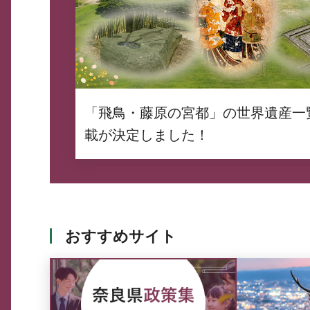
「飛鳥・藤原の宮都」の世界遺産一
載が決定しました！
おすすめサイト