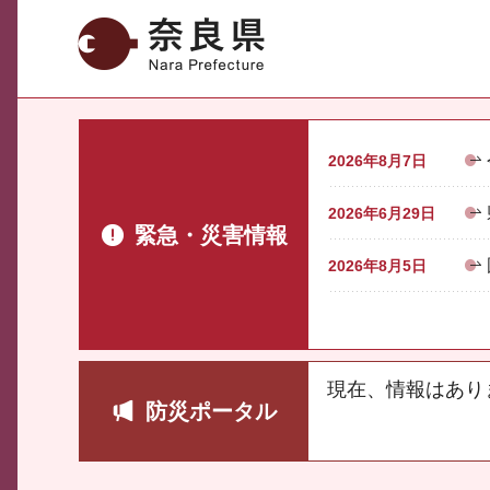
奈良県
2026年8月7日
2026年6月29日
緊急・災害情報
2026年8月5日
現在、情報はあり
防災ポータル