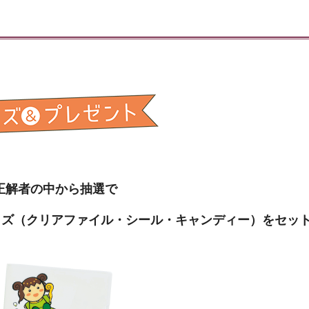
正解者の中から抽選で
ッズ
（クリアファイル・シール・キャンディー）
をセッ