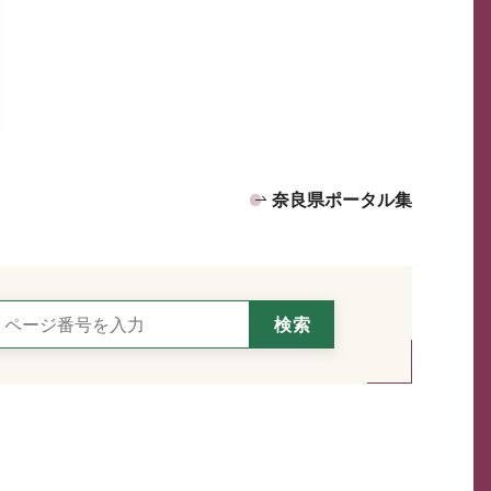
奈良県ポータル集