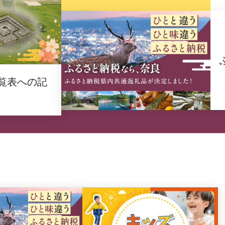
覧表への記