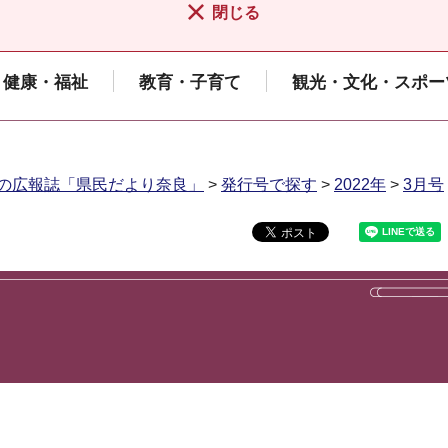
閉じる
健康・福祉
教育・子育て
観光・文化・スポー
の広報誌「県民だより奈良」
>
発行号で探す
>
2022年
>
3月号