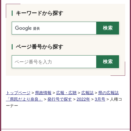
キーワードから探す
ページ番号から探す
トップページ
>
県政情報
>
広報・広聴
>
広報誌
>
県の広報誌
「県民だより奈良」
>
発行号で探す
>
2022年
>
3月号
> 人権コ
ーナー