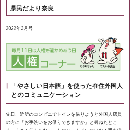
県民だより奈良
2022年3月号
「やさしい日本語」を使った在住外国人
とのコミュニケーション
先日、近所のコンビニでトイレを借りようと外国人店員
の方に「お手洗いをお借りできますか」と尋ねたとこ