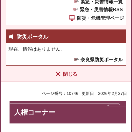
緊急・災害情報一覧
緊急・災害情報RSS
防災・危機管理ページ
防災ポータル
現在、情報はありません。
奈良県防災ポータル
閉じる
ページ番号：10746
更新日：2026年2月27日
人権コーナー