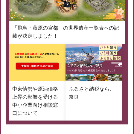
「飛鳥・藤原の宮都」の世界遺産一覧表への記
載が決定しました！
中東情勢や原油価格
ふるさと納税なら、
上昇の影響を受ける
奈良
中小企業向け相談窓
口について