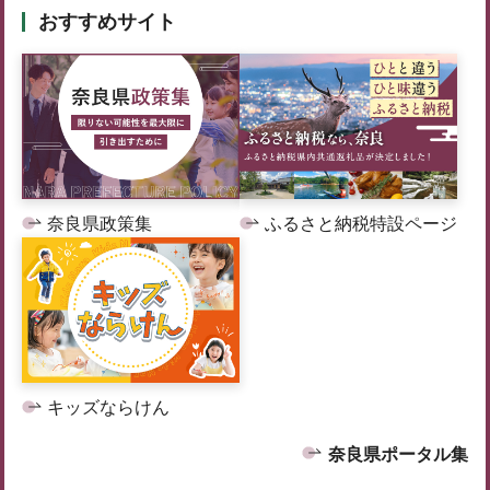
おすすめサイト
奈良県政策集
ふるさと納税特設ページ
キッズならけん
奈良県ポータル集