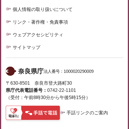
個人情報の取り扱いについて
リンク・著作権・免責事項
ウェブアクセシビリティ
サイトマップ
奈良県庁
法人番号：
1000020290009
〒630-8501 奈良市登大路町30
県庁代表電話番号：
0742-22-1101
（受付：午前8時30分から午後5時15分）
手話リンクのご案内