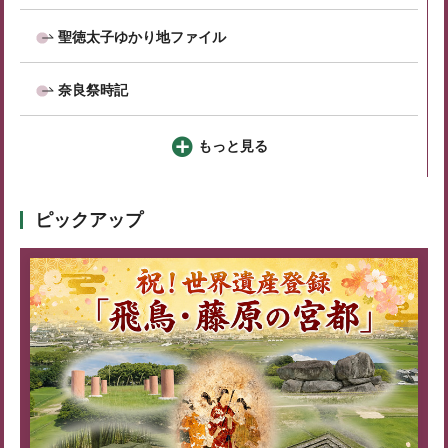
聖徳太子ゆかり地ファイル
奈良祭時記
もっと見る
ピックアップ