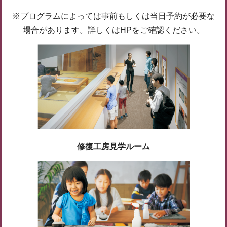
※プログラムによっては事前もしくは当日予約が必要な
場合があります。詳しくはHPをご確認ください。
修復工房見学ルーム