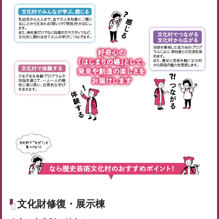
文化財修復・展示棟