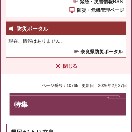
緊急・災害情報RSS
防災・危機管理ページ
防災ポータル
現在、情報はありません。
奈良県防災ポータル
閉じる
ページ番号：10765
更新日：2026年2月27日
特集