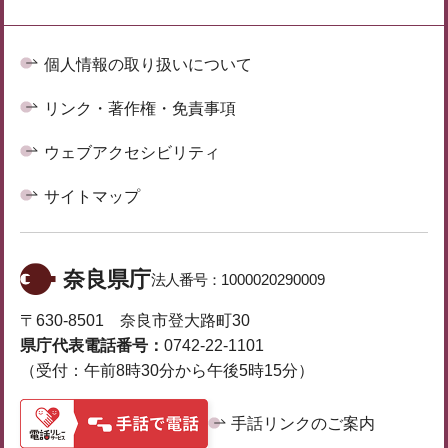
個人情報の取り扱いについて
リンク・著作権・免責事項
ウェブアクセシビリティ
サイトマップ
奈良県庁
法人番号：
1000020290009
〒630-8501 奈良市登大路町30
県庁代表電話番号：
0742-22-1101
（受付：午前8時30分から午後5時15分）
手話リンクのご案内