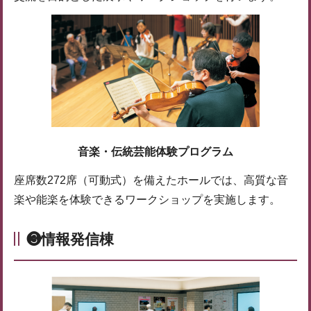
音楽・伝統芸能体験プログラム
座席数272席（可動式）を備えたホールでは、高質な音
楽や能楽を体験できるワークショップを実施します。
❸情報発信棟