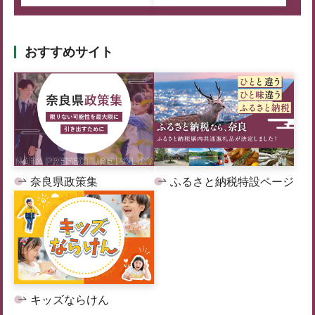
おすすめサイト
奈良県政策集
ふるさと納税特設ページ
キッズならけん