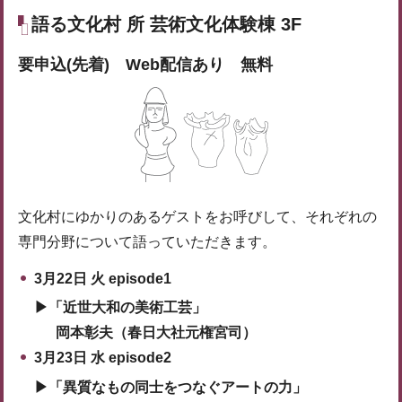
語る文化村 所 芸術文化体験棟 3F
要申込(先着) Web配信あり 無料
文化村にゆかりのあるゲストをお呼びして、それぞれの
専門分野について語っていただきます。
3月22日 火 episode1
▶「近世大和の美術工芸」
岡本彰夫（春日大社元権宮司）
3月23日 水 episode2
▶「異質なもの同士をつなぐアートの力」