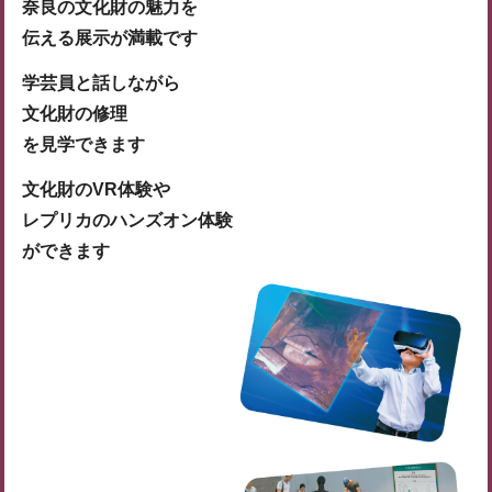
奈良の文化財の魅力を
伝える展示が満載です
学芸員と話しながら
文化財の修理
を見学できます
文化財のVR体験や
レプリカのハンズオン体験
ができます