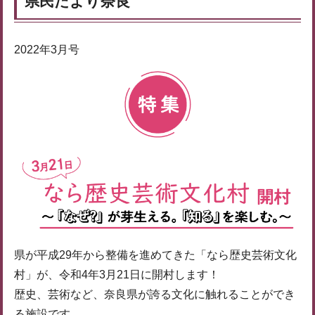
県民だより奈良
2022年3月号
県が平成29年から整備を進めてきた「なら歴史芸術文化
村」が、令和4年3月21日に開村します！
歴史、芸術など、奈良県が誇る文化に触れることができ
る施設です。