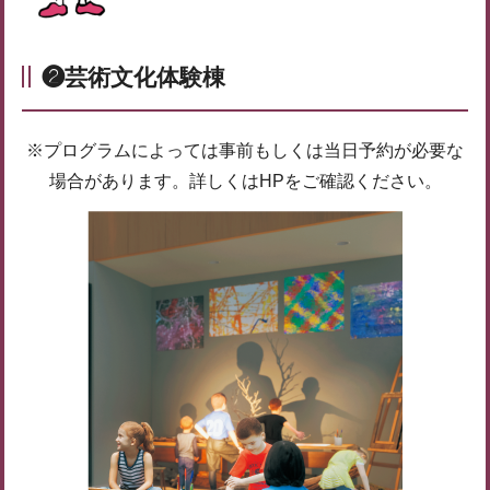
❷芸術文化体験棟
※プログラムによっては事前もしくは当日予約が必要な
場合があります。詳しくはHPをご確認ください。