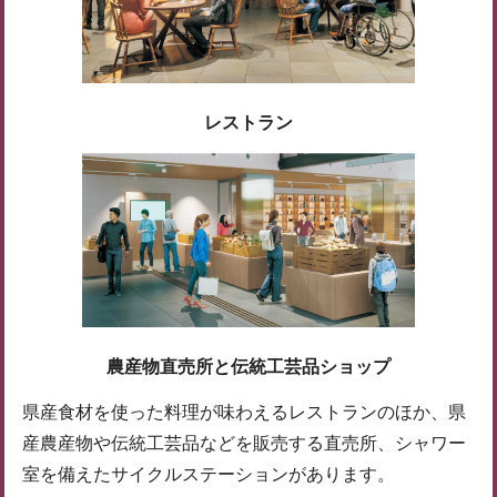
レストラン
農産物直売所と伝統工芸品ショップ
県産食材を使った料理が味わえるレストランのほか、県
産農産物や伝統工芸品などを販売する直売所、シャワー
室を備えたサイクルステーションがあります。