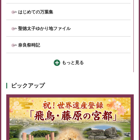
はじめての万葉集
聖徳太子ゆかり地ファイル
奈良祭時記
もっと見る
ピックアップ