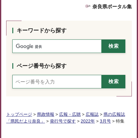
奈良県ポータル集
キーワードから探す
ページ番号から探す
トップページ
>
県政情報
>
広報・広聴
>
広報誌
>
県の広報誌
「県民だより奈良」
>
発行号で探す
>
2022年
>
3月号
> 特集