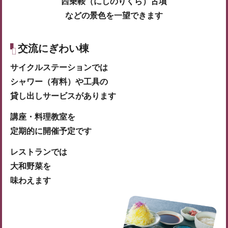
西乗鞍（にしのりくら）古墳
などの景色を一望できます
交流にぎわい棟
サイクルステーションでは
シャワー（有料）や工具の
貸し出しサービスがあります
講座・料理教室を
定期的に開催予定です
レストランでは
大和野菜を
味わえます