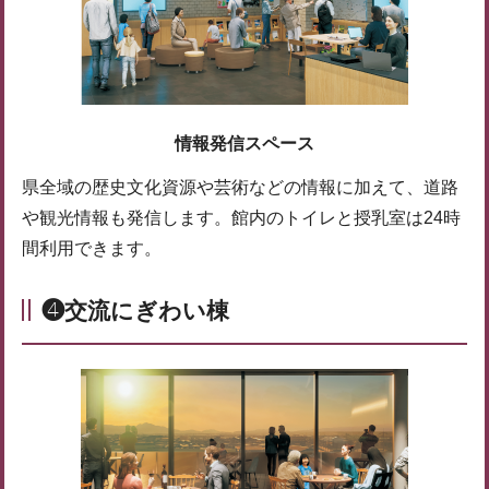
情報発信スペース
県全域の歴史文化資源や芸術などの情報に加えて、道路
や観光情報も発信します。館内のトイレと授乳室は24時
間利用できます。
❹交流にぎわい棟