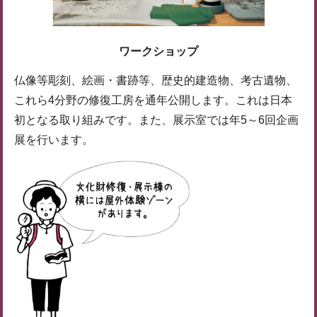
ワークショップ
仏像等彫刻、絵画・書跡等、歴史的建造物、考古遺物、
これら4分野の修復工房を通年公開します。これは日本
初となる取り組みです。また、展示室では年5～6回企画
展を行います。