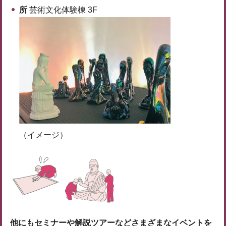
所
芸術文化体験棟 3F
（イメージ）
他にもセミナーや解説ツアーなどさまざまなイベントを