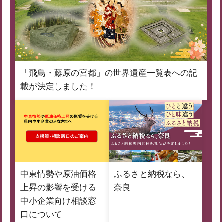
「飛鳥・藤原の宮都」の世界遺産一覧表への記
載が決定しました！
中東情勢や原油価格
ふるさと納税なら、
上昇の影響を受ける
奈良
中小企業向け相談窓
口について