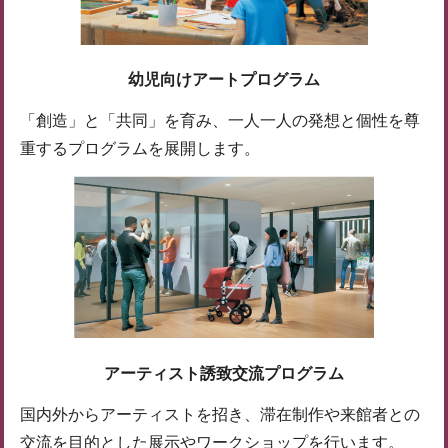
幼児向けアートプログラム
「創造」と「共同」を育み、一人一人の発想と個性を尊
重するプログラムを展開します。
アーティスト誘致交流プログラム
国内外からアーティストを招き、滞在制作や来館者との
交流を目的とした展示やワークショップを行います。