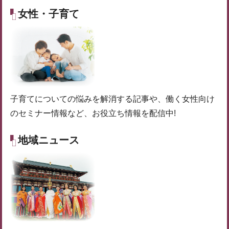
女性・子育て
子育てについての悩みを解消する記事や、働く女性向け
のセミナー情報など、お役立ち情報を配信中!
地域ニュース