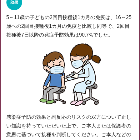
5～11歳の子どもの2回目接種後1カ月の免疫は、16～25
歳への2回目接種後1カ月の免疫と比較し同等で、2回目
接種後7日以降の発症予防効果は90.7%でした。
感染症予防の効果と副反応のリスクの双方について正し
い知識を持っていただいた上で、ご本人または保護者の
意思に基づいて接種を判断してください。ご本人などの