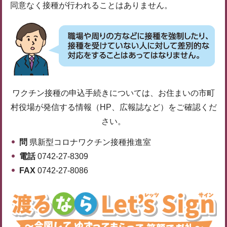
同意なく接種が行われることはありません。
ワクチン接種の申込手続きについては、お住まいの市町
村役場が発信する情報（HP、広報誌など）をご確認くだ
さい。
問
県新型コロナワクチン接種推進室
電話
0742-27-8309
FAX
0742-27-8086