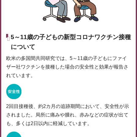
5～11歳の子どもの新型コロナワクチン接種
について
欧米の多国間共同研究では、5～11歳の子どもにファイ
ザー社ワクチンを接種した場合の安全性と効果が報告さ
れています。
2回目接種後、約2カ月の追跡期間において、安全性が示
されました。局所に痛みや腫れ、赤みなどの症状が出て
も、多くは2日以内に軽減しています。