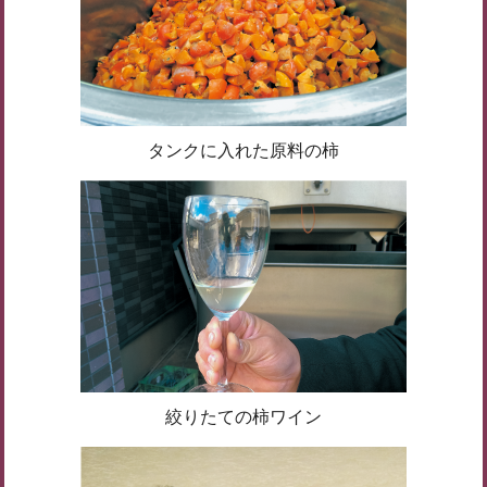
タンクに入れた原料の柿
絞りたての柿ワイン