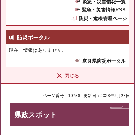
緊急・災害情報一覧
緊急・災害情報RSS
防災・危機管理ページ
防災ポータル
現在、情報はありません。
奈良県防災ポータル
閉じる
ページ番号：10756
更新日：2026年2月27日
県政スポット