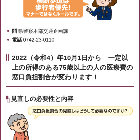
問
県警察本部交通企画課
電話
0742-23-0110
2022（令和4）年10月1日から 一定以
上の所得のある75歳以上の人の医療費の
窓口負担割合が変わります！
見直しの必要性と内容