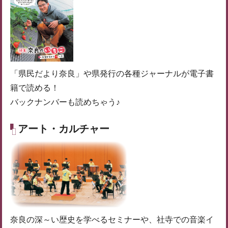
「県民だより奈良」や県発行の各種ジャーナルが電子書
籍で読める！
バックナンバーも読めちゃう♪
アート・カルチャー
奈良の深～い歴史を学べるセミナーや、社寺での音楽イ