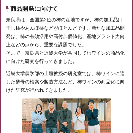
商品開発に向けて
奈良県は、全国第2位の柿の産地ですが、柿の加工品は
干し柿やあんぽ柿などがほとんどです。新たな加工品開
発は、柿の有効活用や高付加価値化、産地ブランド力向
上などの点から、重要な課題でした。
そこで、奈良県と近畿大学が共同して柿ワインの商品化
に向けた研究を行ってきました。
近畿大学農学部の上垣教授の研究室では、柿ワインに適
した酵母の検索や製造方法など、柿ワインの商品化に向
けた研究が行われてきました。