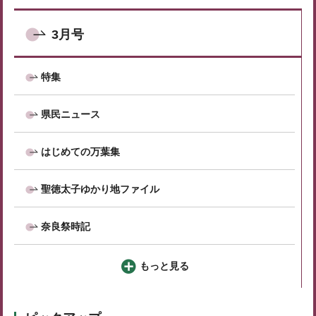
3月号
特集
県民ニュース
はじめての万葉集
聖徳太子ゆかり地ファイル
奈良祭時記
もっと見る