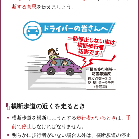
断する意思
を伝えましょう。
横断歩道の近くを走るとき
横断歩道を横断しようとする
歩行者がいるとき
は、
手
前で停止
しなければなりません。
明らかに歩行者がいない場合以外は、横断歩道の停止