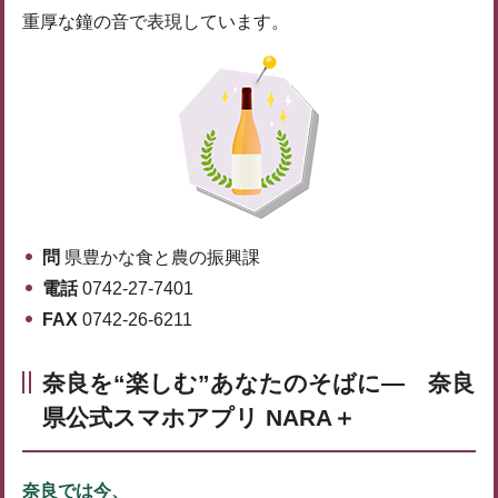
重厚な鐘の音で表現しています。
問
県豊かな食と農の振興課
電話
0742-27-7401
FAX
0742-26-6211
奈良を“楽しむ”あなたのそばに― 奈良
県公式スマホアプリ NARA＋
奈良では今、