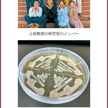
上垣教授の研究室のメンバー