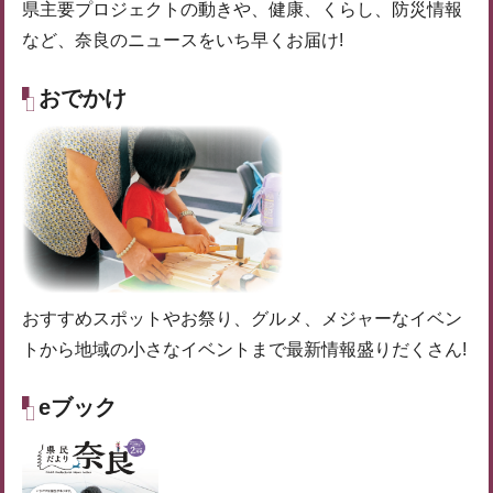
県主要プロジェクトの動きや、健康、くらし、防災情報
など、奈良のニュースをいち早くお届け!
おでかけ
おすすめスポットやお祭り、グルメ、メジャーなイベン
トから地域の小さなイベントまで最新情報盛りだくさん!
eブック