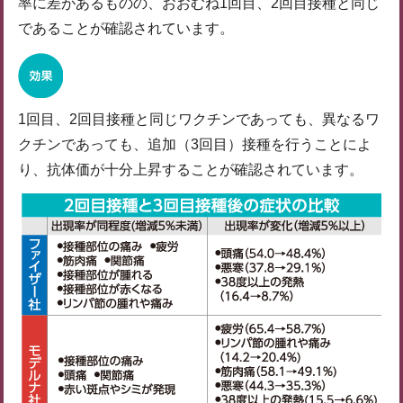
率に差があるものの、おおむね1回目、2回目接種と同じ
であることが確認されています。
1回目、2回目接種と同じワクチンであっても、異なるワ
クチンであっても、追加（3回目）接種を行うことによ
り、抗体価が十分上昇することが確認されています。