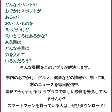
どんなイベントや
おでかけスポットが
あるの?
おいしいものを
食べたいけど、
良いところはあるかな?
奈良県は
どんな事業に
力を入れて
いるんだろう?
そんな疑問をこのアプリが解決します。
県内のおでかけ、グルメ、健康などの情報や、県・市町
村のニュースを毎日配信中。
奈良の今がわかる!ナラプラスで新しい奈良を発見してみ
ませんか?
スマートフォンを持っている人は、ぜひダウンロード!