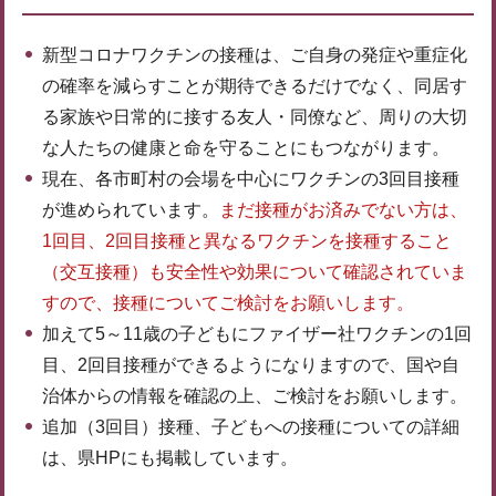
新型コロナワクチンの接種は、ご自身の発症や重症化
の確率を減らすことが期待できるだけでなく、同居す
る家族や日常的に接する友人・同僚など、周りの大切
な人たちの健康と命を守ることにもつながります。
現在、各市町村の会場を中心にワクチンの3回目接種
が進められています。
まだ接種がお済みでない方は、
1回目、2回目接種と異なるワクチンを接種すること
（交互接種）も安全性や効果について確認されていま
すので、接種についてご検討をお願いします。
加えて5～11歳の子どもにファイザー社ワクチンの1回
目、2回目接種ができるようになりますので、国や自
治体からの情報を確認の上、ご検討をお願いします。
追加（3回目）接種、子どもへの接種についての詳細
は、県HPにも掲載しています。