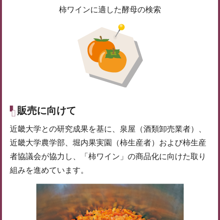
柿ワインに適した酵母の検索
販売に向けて
近畿大学との研究成果を基に、泉屋（酒類卸売業者）、
近畿大学農学部、堀内果実園（柿生産者）および柿生産
者協議会が協力し、「柿ワイン」の商品化に向けた取り
組みを進めています。