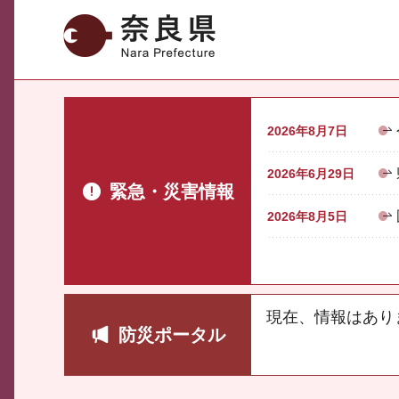
奈良県
2026年8月7日
2026年6月29日
緊急・災害情報
2026年8月5日
現在、情報はあり
防災ポータル