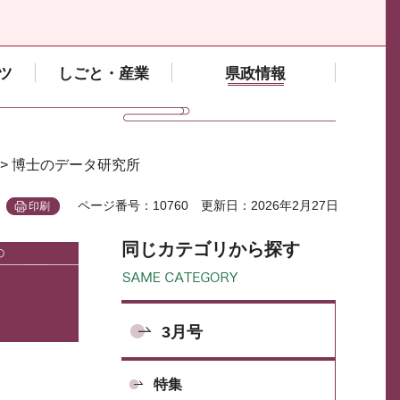
ツ
しごと・産業
県政情報
> 博士のデータ研究所
ページ番号：10760
更新日：2026年2月27日
印刷
同じカテゴリから探す
3月号
特集