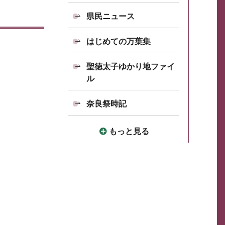
県民ニュース
はじめての万葉集
聖徳太子ゆかり地ファイ
ル
奈良祭時記
もっと見る