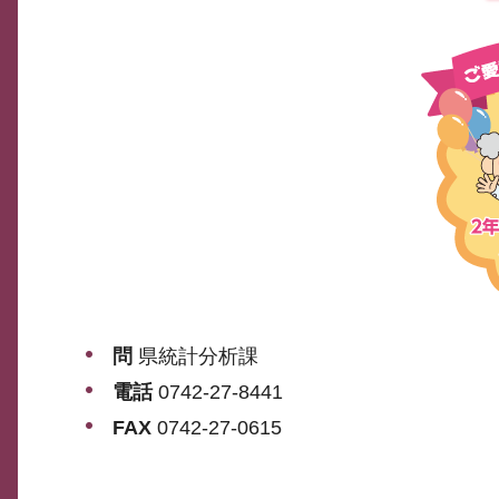
問
県統計分析課
電話
0742-27-8441
FAX
0742-27-0615