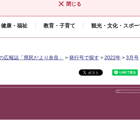
閉じる
健康・福祉
教育・子育て
観光・文化・スポー
の広報誌「県民だより奈良」
>
発行号で探す
>
2022年
>
3月号