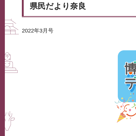
県民だより奈良
2022年3月号