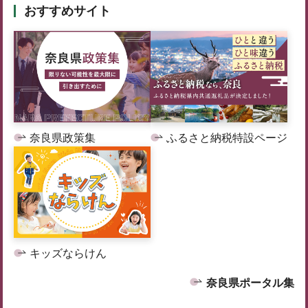
おすすめサイト
奈良県政策集
ふるさと納税特設ページ
キッズならけん
奈良県ポータル集