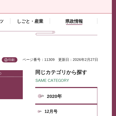
ツ
しごと・産業
県政情報
ページ番号：11309
更新日：2026年2月27日
印刷
同じカテゴリから探す
2020年
12月号