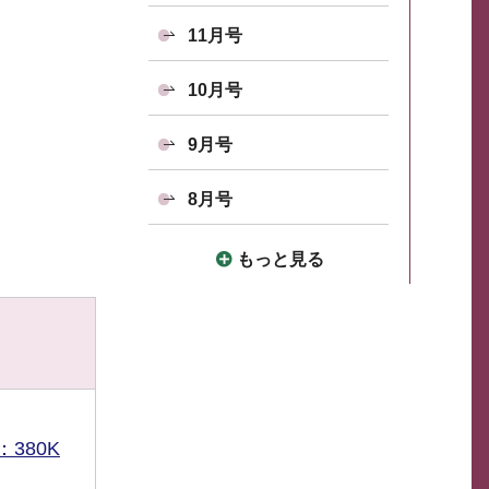
11月号
10月号
9月号
8月号
もっと見る
380K