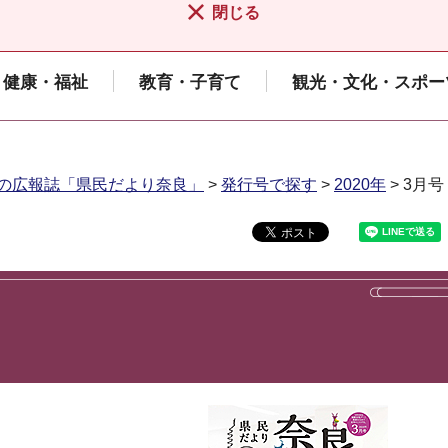
閉じる
健康・福祉
教育・子育て
観光・文化・スポー
の広報誌「県民だより奈良」
>
発行号で探す
>
2020年
> 3月号