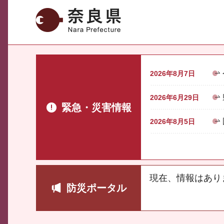
奈良県
2026年8月7日
2026年6月29日
緊急・災害情報
2026年8月5日
現在、情報はあり
防災ポータル