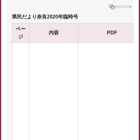
県民だより奈良2020年臨時号
ペー
内容
PDF
ジ