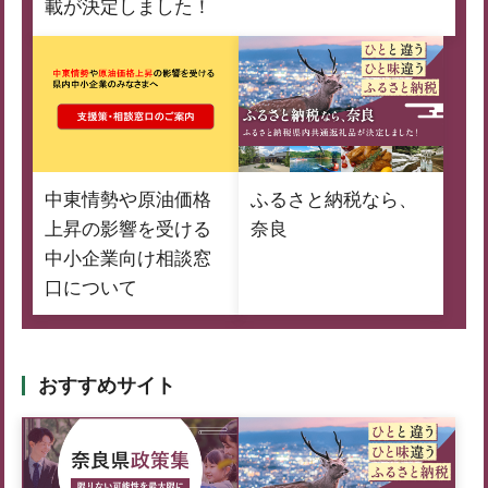
載が決定しました！
中東情勢や原油価格
ふるさと納税なら、
上昇の影響を受ける
奈良
中小企業向け相談窓
口について
おすすめサイト