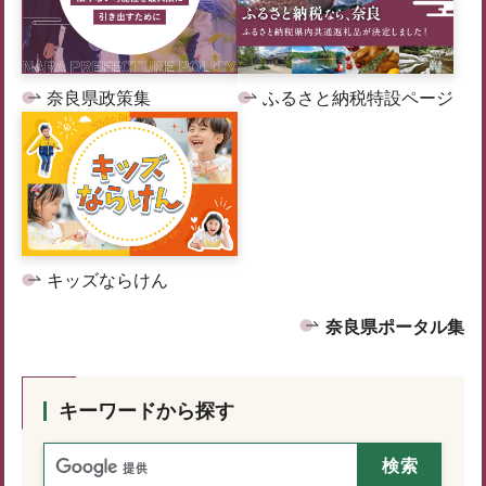
奈良県政策集
ふるさと納税特設ページ
キッズならけん
奈良県ポータル集
キーワードから探す