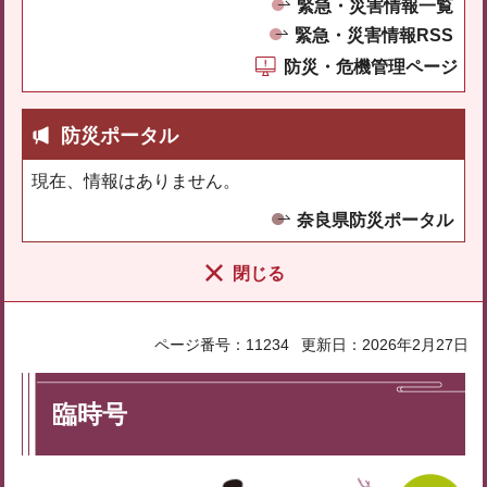
緊急・災害情報一覧
緊急・災害情報RSS
防災・危機管理ページ
防災ポータル
現在、情報はありません。
奈良県防災ポータル
閉じる
ページ番号：11234
更新日：2026年2月27日
臨時号