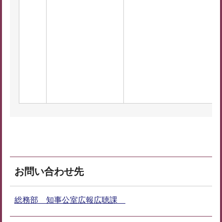
お問い合わせ先
総務部 知事公室広報広聴課