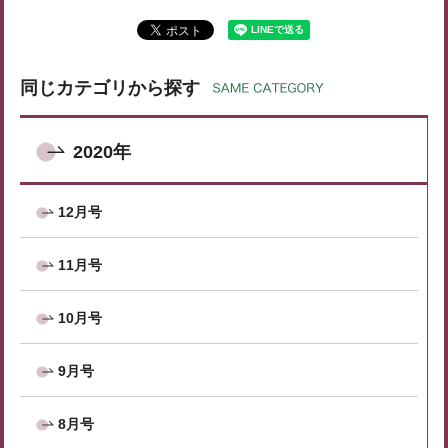
同じカテゴリから探す
2020年
12月号
11月号
10月号
9月号
8月号