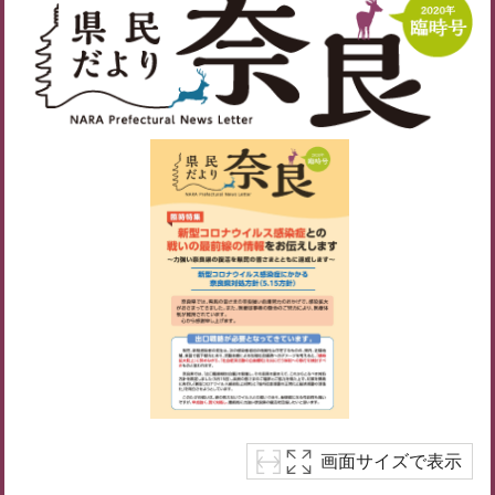
画面サイズで表示