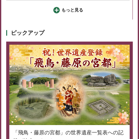
もっと見る
ピックアップ
「飛鳥・藤原の宮都」の世界遺産一覧表への記