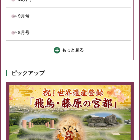
9月号
8月号
もっと見る
ピックアップ