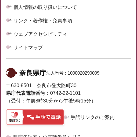
個人情報の取り扱いについて
リンク・著作権・免責事項
ウェブアクセシビリティ
サイトマップ
奈良県庁
法人番号：
1000020290009
〒630-8501 奈良市登大路町30
県庁代表電話番号：
0742-22-1101
（受付：午前8時30分から午後5時15分）
手話リンクのご案内