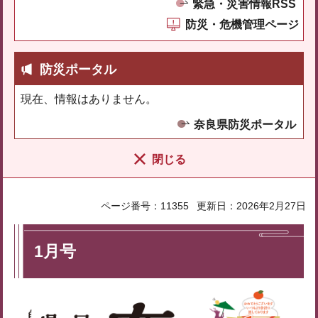
緊急・災害情報RSS
防災・危機管理ページ
防災ポータル
現在、情報はありません。
奈良県防災ポータル
閉じる
ページ番号：11355
更新日：2026年2月27日
1月号