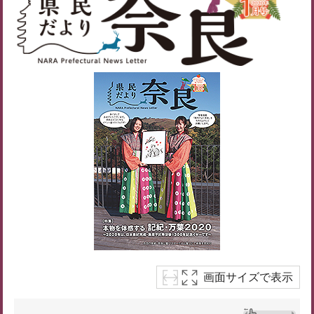
画面サイズで表示