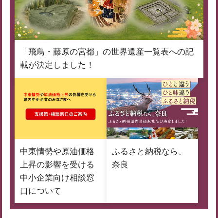
「飛鳥・藤原の宮都」の世界遺産一覧表への記
載が決定しました！
中東情勢や原油価格
ふるさと納税なら、
上昇の影響を受ける
奈良
中小企業向け相談窓
口について