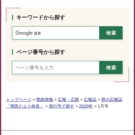
キーワードから探す
ページ番号から探す
トップページ
>
県政情報
>
広報・広聴
>
広報誌
>
県の広報誌
「県民だより奈良」
>
発行号で探す
>
2020年
> 1月号