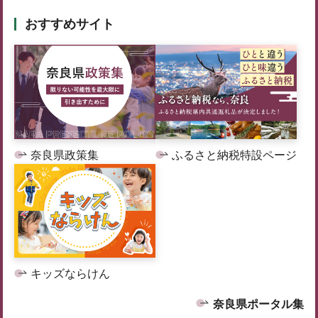
おすすめサイト
奈良県政策集
ふるさと納税特設ページ
キッズならけん
奈良県ポータル集