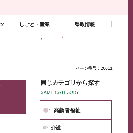
ツ
しごと・産業
県政情報
ページ番号：20011
同じカテゴリから探す
高齢者福祉
介護