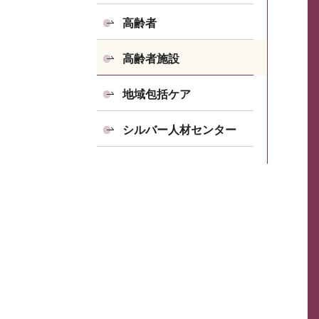
高齢者
高齢者施設
地域包括ケア
シルバー人材センター