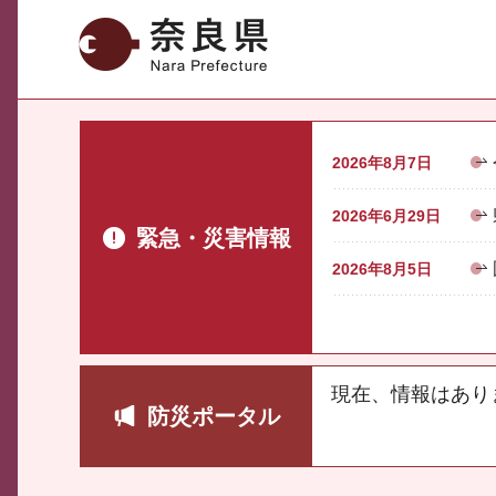
奈良県
2026年8月7日
2026年6月29日
緊急・災害情報
2026年8月5日
現在、情報はあり
防災ポータル