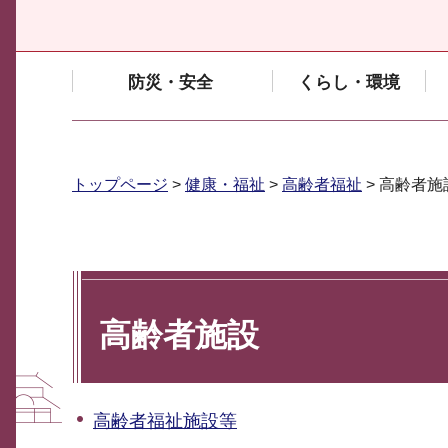
防災・安全
くらし・環境
トップページ
>
健康・福祉
>
高齢者福祉
> 高齢者施
高齢者施設
高齢者福祉施設等