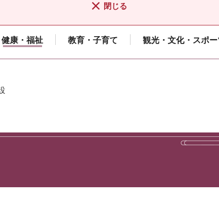
閉じる
健康・福祉
教育・子育て
観光・文化・スポー
設