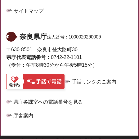
サイトマップ
奈良県庁
法人番号：
1000020290009
〒630-8501 奈良市登大路町30
県庁代表電話番号：
0742-22-1101
（受付：午前8時30分から午後5時15分）
手話リンクのご案内
県庁各課室への電話番号を見る
庁舎案内