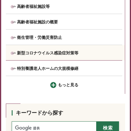
高齢者福祉施設等
高齢者福祉施設の概要
衛生管理・労働災害防止
新型コロナウイルス感染症対策等
特別養護老人ホームの大規模修繕
もっと見る
キーワードから探す