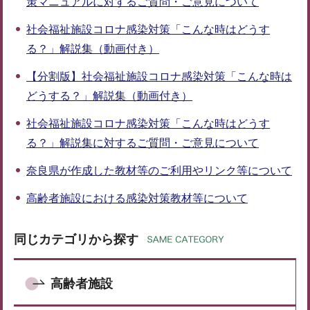
策マニュアルに対するご質問・ご意見について
社会福祉施設コロナ感染対策「こんな時はどうす
る？」解説集（動画付き）
【分割版】社会福祉施設コロナ感染対策「こんな時は
どうする？」解説集（動画付き）
社会福祉施設コロナ感染対策「こんな時はどうす
る？」解説集に対するご質問・ご意見について
奈良県が作成した教材等のご利用やリンク等について
高齢者施設における感染対策教材等について
同じカテゴリから探す
高齢者施設