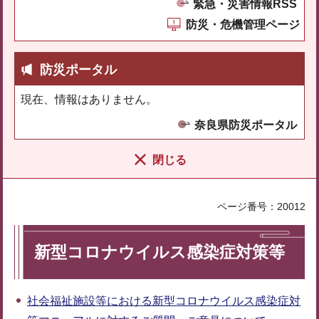
緊急・災害情報RSS
防災・危機管理ページ
防災ポータル
現在、情報はありません。
奈良県防災ポータル
閉じる
ページ番号：20012
新型コロナウイルス感染症対策等
社会福祉施設等における新型コロナウイルス感染症対