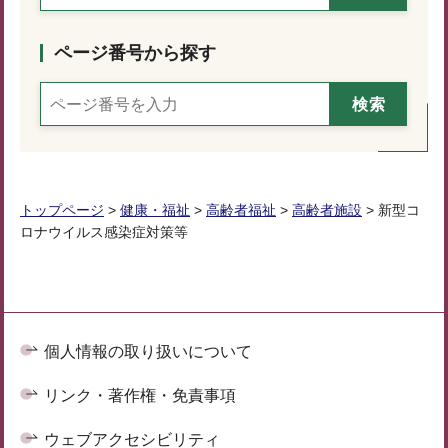
ページ番号から探す
トップページ
>
健康・福祉
>
高齢者福祉
>
高齢者施設
> 新型コ
ロナウイルス感染症対策等
個人情報の取り扱いについて
リンク・著作権・免責事項
ウェブアクセシビリティ