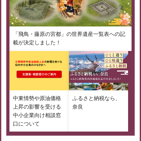
「飛鳥・藤原の宮都」の世界遺産一覧表への記
載が決定しました！
中東情勢や原油価格
ふるさと納税なら、
上昇の影響を受ける
奈良
中小企業向け相談窓
口について