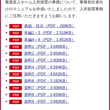
養護老人ホーム入所措置の事務について、事務初任者向
けのマニュアルを作成いたしましたので、入所措置事務
にご活用いただきますようお願いします。
表紙・目次（PDF：269KB）
本編1～3（PDF：2,519KB）
本編4～6（PDF：1,851KB）
資料1（PDF：3,040KB）
資料2（PDF：3,958KB）
資料3（PDF：2,606KB）
資料4（PDF：4,594KB）
資料5（PDF：4,842KB）
資料6（PDF：3,182KB）
資料7（PDF：3,506KB）
資料8（PDF：2,659KB）
資料9（PDF：3,092KB）