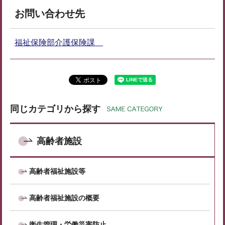
お問い合わせ先
福祉保険部介護保険課
同じカテゴリから探す
高齢者施設
高齢者福祉施設等
高齢者福祉施設の概要
衛生管理・労働災害防止