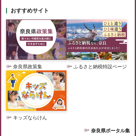
おすすめサイト
奈良県政策集
ふるさと納税特設ページ
キッズならけん
奈良県ポータル集