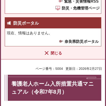
緊急・災害情報RSS
防災・危機管理ページ
防災ポータル
現在、情報はありません。
奈良県防災ポータル
閉じる
ページ番号：5004
更新日：2026年2月27日
養護老人ホーム入所措置共通マニ
ュアル（令和7年8月）