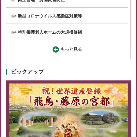
新型コロナウイルス感染症対策等
特別養護老人ホームの大規模修繕
もっと見る
ピックアップ