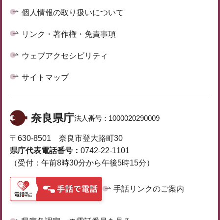
個人情報の取り扱いについて
リンク・著作権・免責事項
ウェブアクセシビリティ
サイトマップ
奈良県庁
法人番号：
1000020290009
〒630-8501 奈良市登大路町30
県庁代表電話番号：
0742-22-1101
（受付：午前8時30分から午後5時15分）
手話リンクのご案内