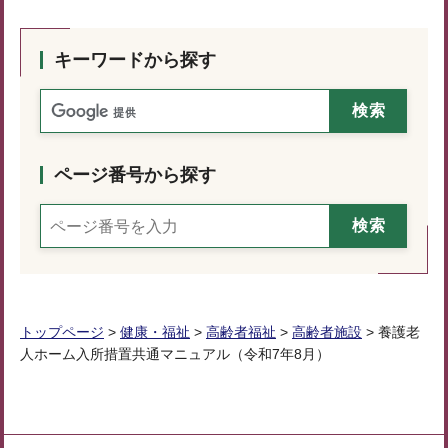
キーワードから探す
ページ番号から探す
トップページ
>
健康・福祉
>
高齢者福祉
>
高齢者施設
> 養護老
人ホーム入所措置共通マニュアル（令和7年8月）