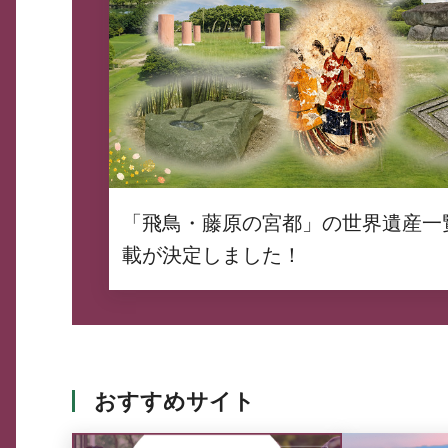
「飛鳥・藤原の宮都」の世界遺産一
載が決定しました！
おすすめサイト