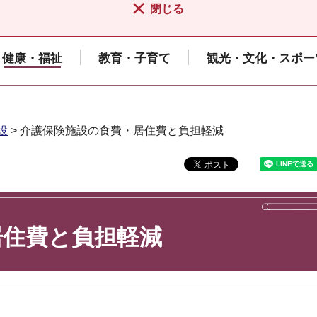
閉じる
健康・福祉
教育・子育て
観光・文化・スポー
設
> 介護保険施設の食費・居住費と負担軽減
居住費と負担軽減