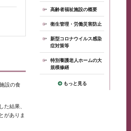
高齢者福祉施設の概要
衛生管理・労働災害防止
新型コロナウイルス感染
症対策等
特別養護老人ホームの大
規模修繕
もっと見る
施設の食
した結果、
とがありま