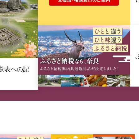
覧表への記