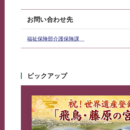
お問い合わせ先
福祉保険部介護保険課
ピックアップ