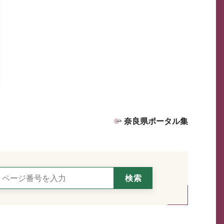
奈良県ポータル集