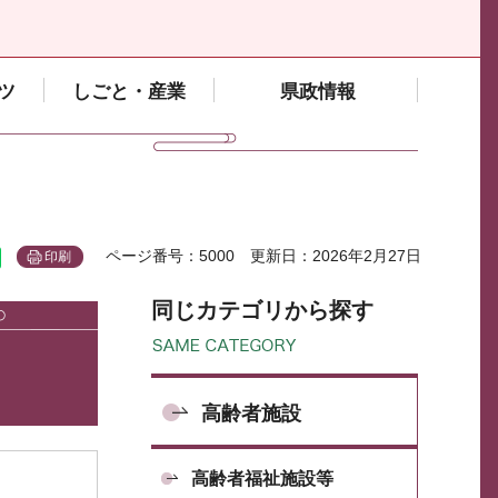
ツ
しごと・産業
県政情報
ページ番号：5000
更新日：2026年2月27日
印刷
同じカテゴリから探す
高齢者施設
高齢者福祉施設等