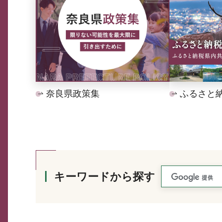
奈良県政策集
ふるさと
キーワードから探す