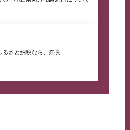
ふるさと納税なら、奈良