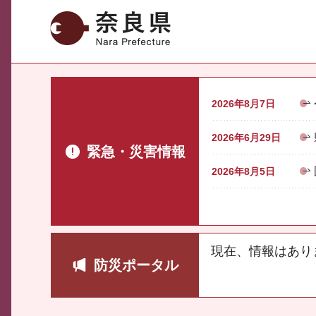
奈良県
2026年8月7日
2026年6月29日
緊急・災害情報
2026年8月5日
現在、情報はあり
防災ポータル