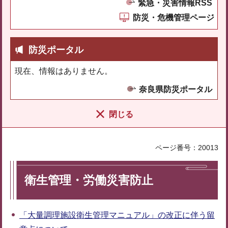
緊急・災害情報RSS
防災・危機管理ページ
防災ポータル
現在、情報はありません。
奈良県防災ポータル
閉じる
ページ番号：20013
衛生管理・労働災害防止
「大量調理施設衛生管理マニュアル」の改正に伴う留