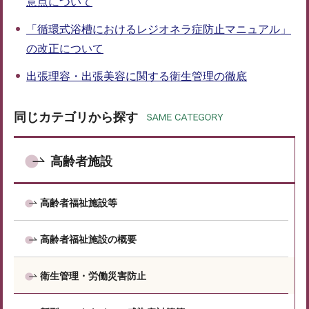
意点について
「循環式浴槽におけるレジオネラ症防止マニュアル」
の改正について
出張理容・出張美容に関する衛生管理の徹底
同じカテゴリから探す
高齢者施設
高齢者福祉施設等
高齢者福祉施設の概要
衛生管理・労働災害防止