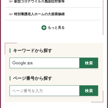
新型コロナウイルス感染症対策等
特別養護老人ホームの大規模修繕
もっと見る
キーワードから探す
ページ番号から探す