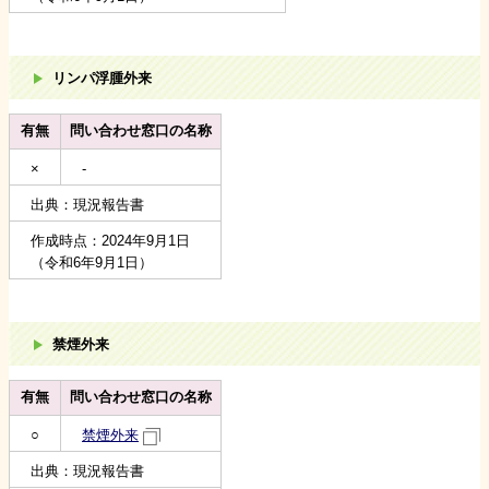
リンパ浮腫外来
有無
問い合わせ窓口の名称
×
-
出典：現況報告書
作成時点：2024年9月1日
（令和6年9月1日）
禁煙外来
有無
問い合わせ窓口の名称
○
禁煙外来
出典：現況報告書