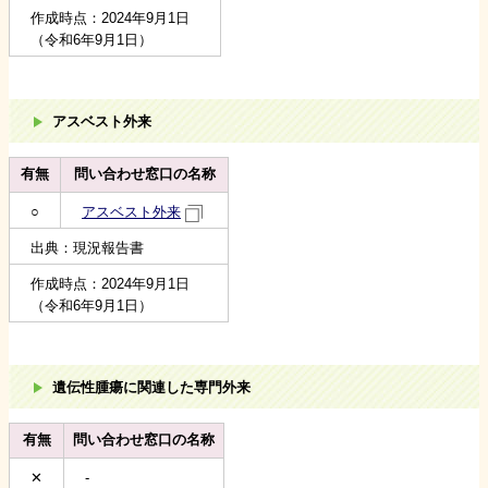
作成時点：2024年9月1日
（令和6年9月1日）
アスベスト外来
有無
問い合わせ窓口の名称
○
アスベスト外来
出典：現況報告書
作成時点：2024年9月1日
（令和6年9月1日）
遺伝性腫瘍に関連した専門外来
有無
問い合わせ窓口の名称
✕
-