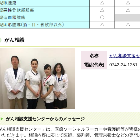
がん相談
名称
がん相談支援セ
電話(代表)
0742-24-1251
がん相談支援センターからのメッセージ
がん相談支援センター」は、医療ソーシャルワーカーや看護師等が皆様
いただきます。相談内容に応じて医師、薬剤師、管理栄養士などの専門