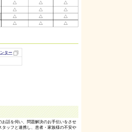
ンター
のお話を伺い、問題解決のお手伝いをさせ
スタッフと連携し、患者・家族様の不安や