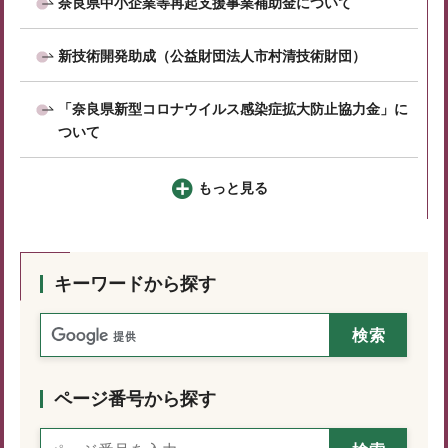
奈良県中小企業等再起支援事業補助金について
新技術開発助成（公益財団法人市村清技術財団）
「奈良県新型コロナウイルス感染症拡大防止協力金」に
ついて
もっと見る
キーワードから探す
ページ番号から探す