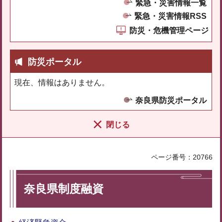
緊急・災害情報一覧
緊急・災害情報RSS
防災・危機管理ページ
防災ポータル
現在、情報はありません。
奈良県防災ポータル
閉じる
ページ番号：20766
奈良県制度融資