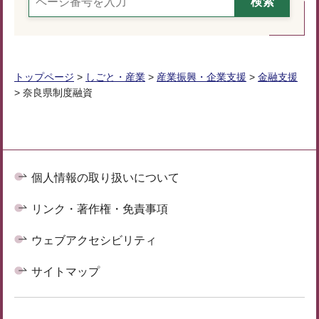
トップページ
>
しごと・産業
>
産業振興・企業支援
>
金融支援
> 奈良県制度融資
個人情報の取り扱いについて
リンク・著作権・免責事項
ウェブアクセシビリティ
サイトマップ