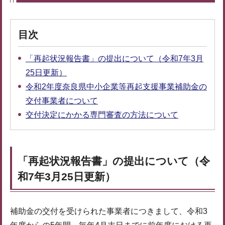
目次
「再起状況報告書」の提出について（令和7年3月
25日更新）
令和2年度奈良県中小企業等再起支援事業補助金の
交付事業者について
交付決定にかかる専門審査の方法について
「再起状況報告書」の提出について（令
和7年3月25日更新）
補助金の交付を受けられた事業者につきまして、令和3