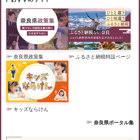
奈良県政策集
ふるさと納税特設ページ
キッズならけん
奈良県ポータル集