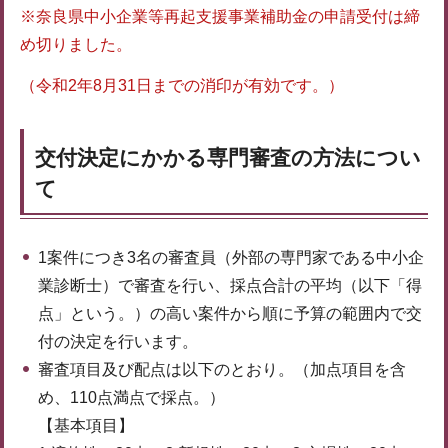
※奈良県中小企業等再起支援事業補助金の申請受付は締
め切りました。
（令和2年8月31日までの消印が有効です。）
交付決定にかかる専門審査の方法につい
て
1案件につき3名の審査員（外部の専門家である中小企
業診断士）で審査を行い、採点合計の平均（以下「得
点」という。）の高い案件から順に予算の範囲内で交
付の決定を行います。
審査項目及び配点は以下のとおり。（加点項目を含
め、110点満点で採点。）
【基本項目】