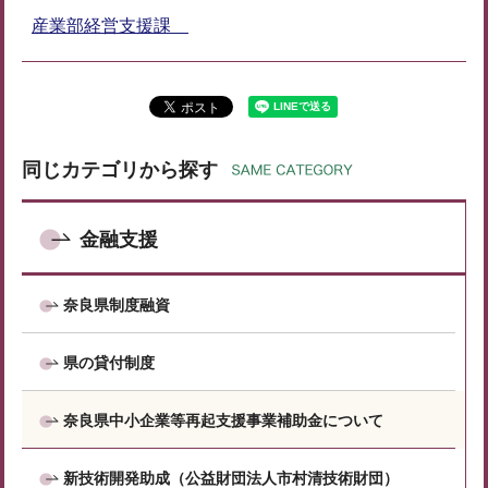
産業部経営支援課
同じカテゴリから探す
金融支援
奈良県制度融資
県の貸付制度
奈良県中小企業等再起支援事業補助金について
新技術開発助成（公益財団法人市村清技術財団）