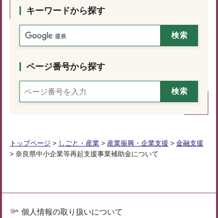
キーワードから探す
ページ番号から探す
トップページ
>
しごと・産業
>
産業振興・企業支援
>
金融支援
> 奈良県中小企業等再起支援事業補助金について
個人情報の取り扱いについて