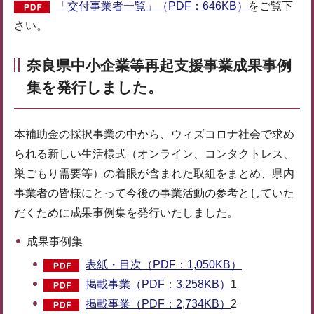
「交付事業者一覧」（PDF：646KB）
をご覧下
さい。
奈良県中小企業等再起支援事業成果事例
集を発行しました。
本補助金の採択事業の中から、ウィズコロナ社会で求め
られる新しい生活様式（オンライン、コンタクトレス、
巣ごもり需要等）の着眼が含まれた取組をまとめ、県内
事業者の皆様にとって今後の事業活動の参考としていた
だくために成果事例集を発行いたしました。
成果事例集
表紙・目次（PDF：1,050KB）
掲載事業（PDF：3,258KB）
1
掲載事業（PDF：2,734KB）
2