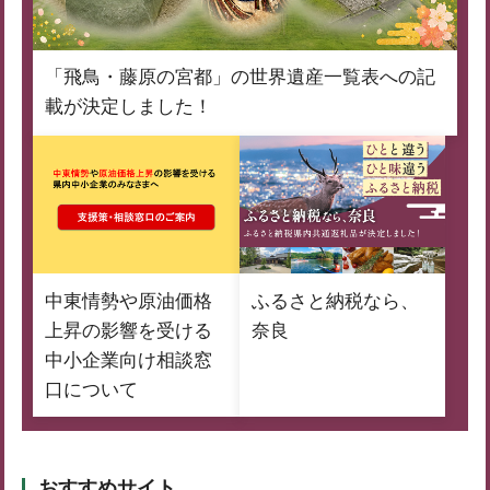
「飛鳥・藤原の宮都」の世界遺産一覧表への記
載が決定しました！
中東情勢や原油価格
ふるさと納税なら、
上昇の影響を受ける
奈良
中小企業向け相談窓
口について
おすすめサイト