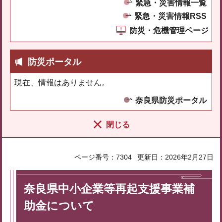
緊急・災害情報一覧
緊急・災害情報RSS
防災・危機管理ページ
防災ポータル
現在、情報はありません。
奈良県防災ポータル
閉じる
ページ番号：7304
更新日：2026年2月27日
奈良県中小企業等再起支援事業補
助金について