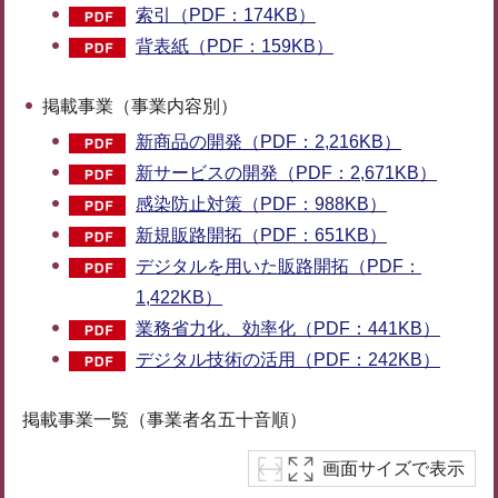
索引（PDF：174KB）
背表紙（PDF：159KB）
掲載事業（事業内容別）
新商品の開発（PDF：2,216KB）
新サービスの開発（PDF：2,671KB）
感染防止対策（PDF：988KB）
新規販路開拓（PDF：651KB）
デジタルを用いた販路開拓（PDF：
1,422KB）
業務省力化、効率化（PDF：441KB）
デジタル技術の活用（PDF：242KB）
掲載事業一覧（事業者名五十音順）
画面サイズで表示