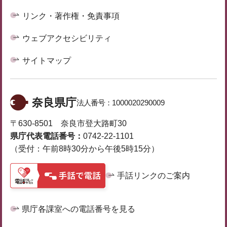
リンク・著作権・免責事項
ウェブアクセシビリティ
サイトマップ
奈良県庁
法人番号：
1000020290009
〒630-8501 奈良市登大路町30
県庁代表電話番号：
0742-22-1101
（受付：午前8時30分から午後5時15分）
手話リンクのご案内
県庁各課室への電話番号を見る