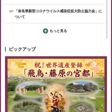
「奈良県新型コロナウイルス感染症拡大防止協力金」に
ついて
もっと見る
ピックアップ