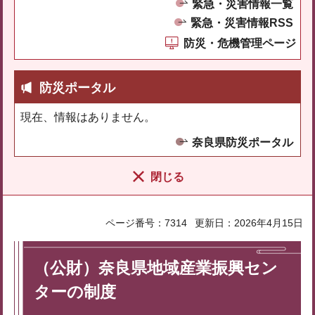
緊急・災害情報一覧
緊急・災害情報RSS
防災・危機管理ページ
防災ポータル
現在、情報はありません。
奈良県防災ポータル
閉じる
ページ番号：7314
更新日：2026年4月15日
（公財）奈良県地域産業振興セン
ターの制度