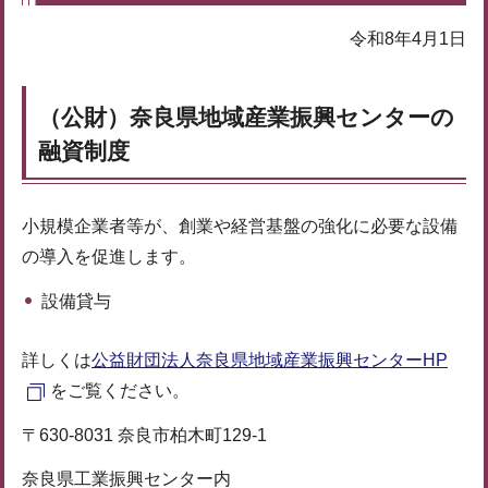
令和8年4月1日
（公財）奈良県地域産業振興センターの
融資制度
小規模企業者等が、創業や経営基盤の強化に必要な設備
の導入を促進します。
設備貸与
詳しくは
公益財団法人奈良県地域産業振興センターHP
をご覧ください。
〒630-8031 奈良市柏木町129-1
奈良県工業振興センター内