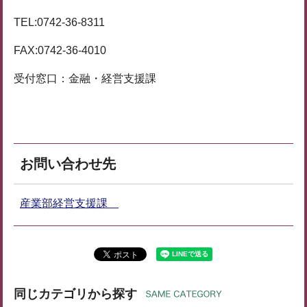
TEL:0742-36-8311
FAX:0742-36-4010
受付窓口：金融・経営支援課
お問い合わせ先
産業部経営支援課
同じカテゴリから探す