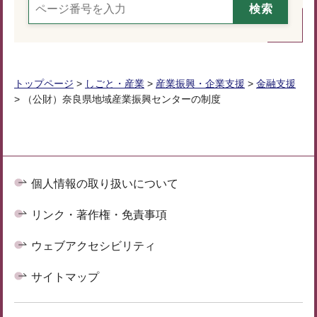
トップページ
>
しごと・産業
>
産業振興・企業支援
>
金融支援
> （公財）奈良県地域産業振興センターの制度
個人情報の取り扱いについて
リンク・著作権・免責事項
ウェブアクセシビリティ
サイトマップ