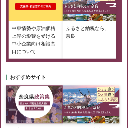
中東情勢や原油価格
ふるさと納税なら、
上昇の影響を受ける
奈良
中小企業向け相談窓
口について
おすすめサイト