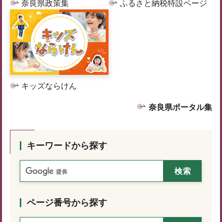
奈良県政策集
ふるさと納税特設ページ
キッズならけん
奈良県ポータル集
キーワードから探す
ページ番号から探す