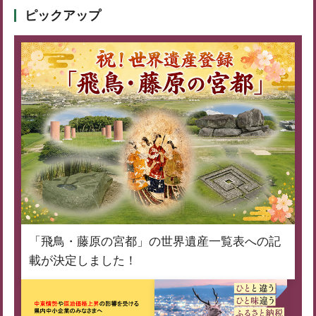
ピックアップ
「飛鳥・藤原の宮都」の世界遺産一覧表への記
載が決定しました！