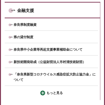
金融支援
奈良県制度融資
県の貸付制度
奈良県中小企業等再起支援事業補助金について
新技術開発助成（公益財団法人市村清技術財団）
「奈良県新型コロナウイルス感染症拡大防止協力金」に
ついて
もっと見る