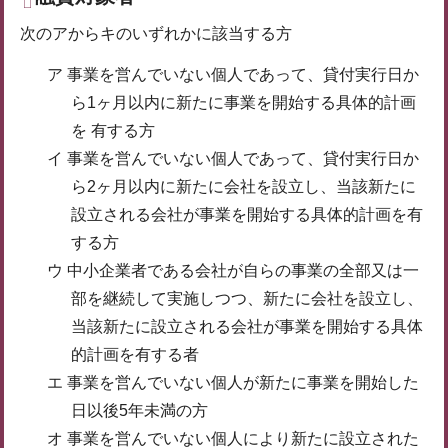
次のアからキのいずれかに該当する方
ア 事業を営んでいない個人であって、貸付実行日か
ら1ヶ月以内に新たに事業を開始する具体的計画
を 有する方
イ 事業を営んでいない個人であって、貸付実行日か
ら2ヶ月以内に新たに会社を設立し、当該新たに
設立される会社が事業を開始する具体的計画を有
する方
ウ 中小企業者である会社が自らの事業の全部又は一
部を継続して実施しつつ、新たに会社を設立し、
当該新たに設立される会社が事業を開始する具体
的計画を有する者
エ 事業を営んでいない個人が新たに事業を開始した
日以後5年未満の方
オ 事業を営んでいない個人により新たに設立された