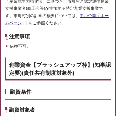
「産業競争力強化法」に基づき、市町村と認定連携創業
支援事業者(商工会等)が実施する特定創業支援事業で
す。市町村別の計画の概要については、
中小企業庁ホー
ムページ
をご参照ください。
注意事項
借換不可。
創業資金【ブラッシュアップ枠】(知事認
定要)(責任共有制度対象外)
融資条件
融資対象者