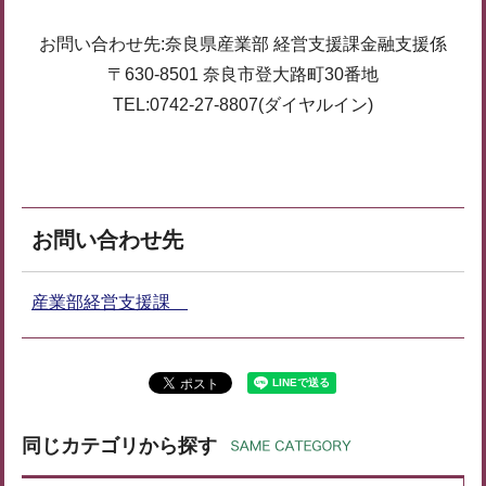
お問い合わせ先:奈良県産業部 経営支援課金融支援係
〒630-8501 奈良市登大路町30番地
TEL:0742-27-8807(ダイヤルイン)
お問い合わせ先
産業部経営支援課
同じカテゴリから探す