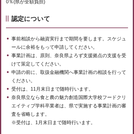
0％(県が全額負担)
認定について
事前相談から融資実行まで期間を要します。スケジュ
ールに余裕をもって申請してください。
事業計画は、原則、奈良県よろず支援拠点の支援を受
けて策定してください。
申請の前に、取扱金融機関へ事業計画の相談を行って
ください。
受付は、11月末日まで随時行います。
奈良県立なら食と農の魅力創造国際大学校フードクリ
エイティブ学科卒業者は、県で実施する事業計画の審
査を省略します。
※受付は、1月末日まで随時行います。