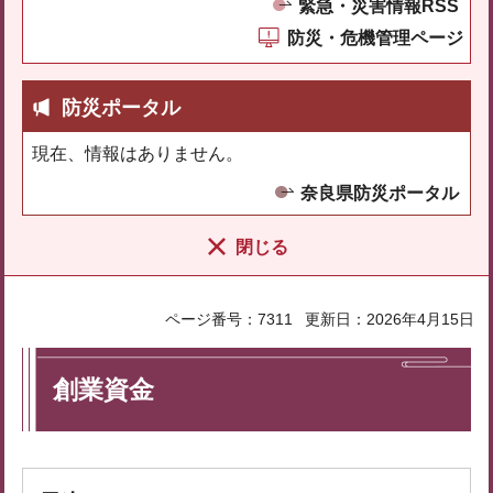
緊急・災害情報RSS
防災・危機管理ページ
防災ポータル
現在、情報はありません。
奈良県防災ポータル
閉じる
ページ番号：7311
更新日：2026年4月15日
創業資金