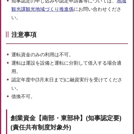
知事認定の申し込みや認定申請書等については、
地域
観光課観光地域づくり推進係
にお問い合わせくださ
い。
注意事項
運転資金のみの利用は不可。
運転は運設を設備と運転に分割して借入する場合適
用。
認定年度中(3月末日まで)に融資実行を受けてくださ
い。
借換不可。
創業資金【南部・東部枠】(知事認定要)
(責任共有制度対象外)