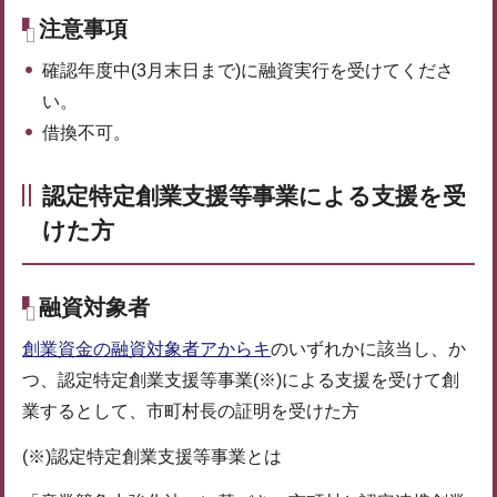
注意事項
確認年度中(3月末日まで)に融資実行を受けてくださ
い。
借換不可。
認定特定創業支援等事業による支援を受
けた方
融資対象者
創業資金の融資対象者アからキ
のいずれかに該当し、か
つ、認定特定創業支援等事業(※)による支援を受けて創
業するとして、市町村長の証明を受けた方
(※)認定特定創業支援等事業とは