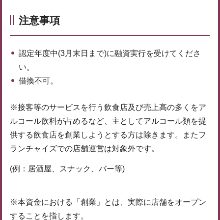
注意事項
認定年度中(3月末日まで)に融資実行を受けてくださ
い。
借換不可。
※接客等のサービスを行う飲食店及び売上高の多くをア
ルコール飲料が占めるなど、主としてアルコール類を提
供する飲食店を創業しようとする方は除きます。またフ
ランチャイズでの店舗運営は対象外です。
(例：居酒屋、スナック、バー等)
※本資金における「創業」とは、実際に店舗をオープン
することを指します。