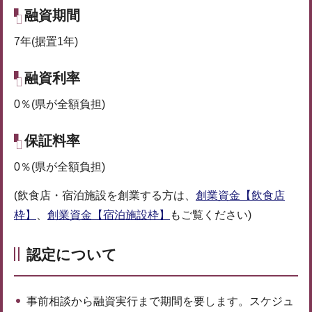
融資期間
7年(据置1年)
融資利率
0％(県が全額負担)
保証料率
0％(県が全額負担)
(飲食店・宿泊施設を創業する方は、
創業資金【飲食店
枠】
、
創業資金【宿泊施設枠】
もご覧ください)
認定について
事前相談から融資実行まで期間を要します。スケジュ