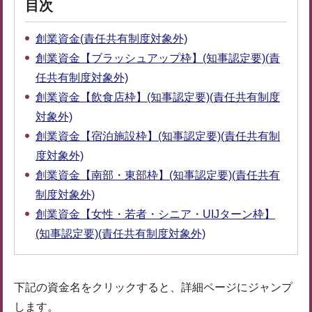
目次
創業資金(責任共有制度対象外)
創業資金【ブラッシュアップ枠】(知事認定要)(責
任共有制度対象外)
創業資金【飲食店枠】(知事認定要)(責任共有制度
対象外)
創業資金【宿泊施設枠】(知事認定要)(責任共有制
度対象外)
創業資金【南部・東部枠】(知事認定要)(責任共有
制度対象外)
創業資金【女性・若者・シニア・UIJターン枠】
(知事認定要)(責任共有制度対象外)
下記の資金名をクリックすると、詳細ページにジャンプ
します。