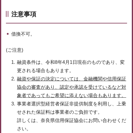
注意事項
借換不可。
(ご注意)
融資条件は、令和8年4月1日現在のものであり、変
更される場合もあります。
融資や保証の決定については、金融機関や信用保証
協会の審査があり、認定や承認を受けているなど対
象者であってもご希望に添えない場合もあります。
事業者選択型経営者保証非提供制度を利用し、上乗
せされた保証料は事業者のご負担です。
詳しくは、奈良県信用保証協会にお問い合わせくだ
さい。