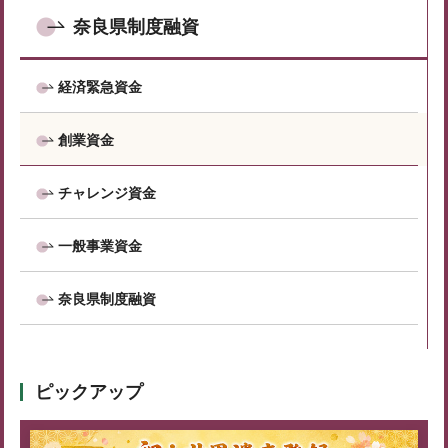
奈良県制度融資
経済緊急資金
創業資金
チャレンジ資金
一般事業資金
奈良県制度融資
ピックアップ