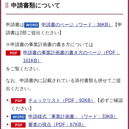
申請書類について
申請書は
申請書のページ（ワード：36KB）
【申
請書は2部ご提出ください】
※申請書の事業計画書の書き方については
申請書の事業計画書の書き方のページ（PDF：
101KB）
をご覧ください。
なお、申請書内に記載されている添付書類も併せてご提
出ください。
チェックリスト（PDF：92KB）
【必ずご確認
ください】
申請様式「事業計画書」（ワード：33KB）
審査の視点（PDF：67KB）