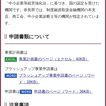
「中小企業等経営強化法」に基づき、国の認定を受けた
機関です。奈良県では、制度融資取扱金融機関の本支
店、商工会、中小企業診断士等の機関が指定されていま
す。
申請書類について
事業計画書は
事業計画書のページ（エクセル：40KB）
ブラッシュアップ事業申請書は
ブラッシュアップ事業申請書のページ（ワー
ド：28KB）
申請書は
申請書のページ（ワード：36KB）
注意事項