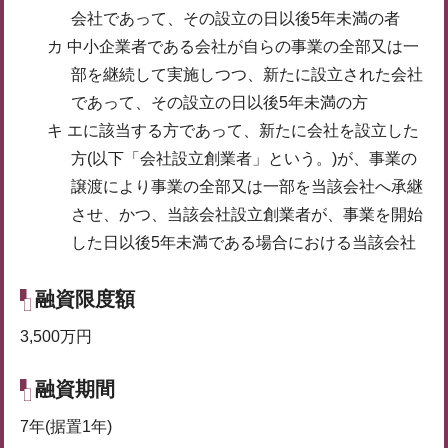
会社であって、その設立の日以後5年未満の者
カ 中小企業者である会社が自らの事業の全部又は一
部を継続して実施しつつ、新たに設立された会社
であって、その設立の日以後5年未満の方
キ エに該当する方であって、新たに会社を設立した
方(以下「会社設立創業者」という。)が、事業の
譲渡により事業の全部又は一部を当該会社へ承継
させ、かつ、当該会社設立創業者が、事業を開始
した日以後5年未満である場合における当該会社
融資限度額
3,500万円
融資期間
7年(据置1年)