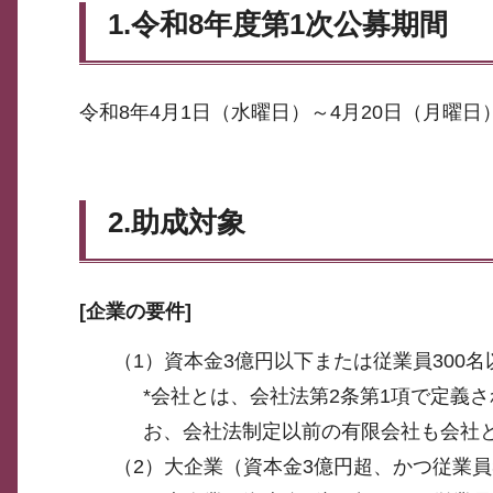
1.令和8年度第1次公募期間
令和8年4月1日（水曜日）～4月20日（月曜日
2.助成対象
[
企業の要件]
（1）資本金3億円以下または従業員300
*会社とは、会社法第2条第1項で定義
お、会社法制定以前の有限会社も会社
（2）大企業（資本金3億円超、かつ従業員