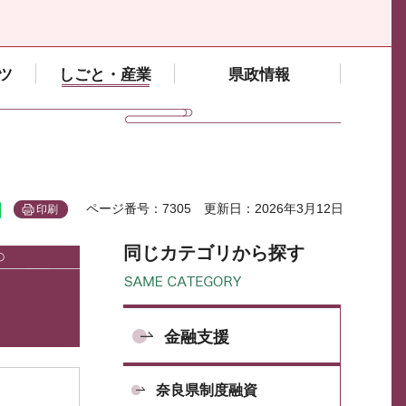
ツ
しごと・産業
県政情報
ページ番号：7305
更新日：2026年3月12日
印刷
同じカテゴリから探す
金融支援
奈良県制度融資