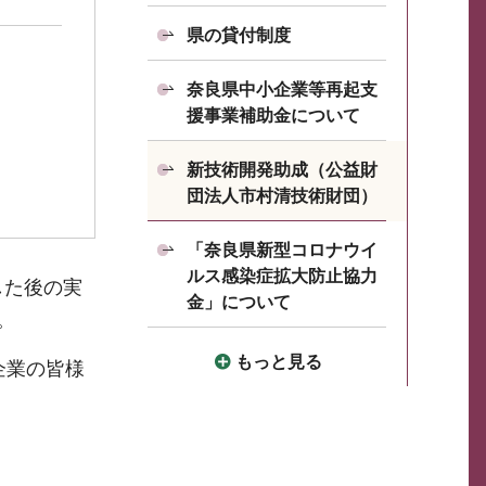
県の貸付制度
奈良県中小企業等再起支
援事業補助金について
新技術開発助成（公益財
団法人市村清技術財団）
「奈良県新型コロナウイ
ルス感染症拡大防止協力
した後の実
金」について
。
もっと見る
企業の皆様