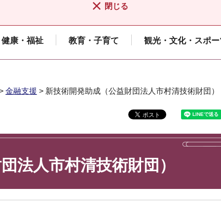
閉じる
健康・福祉
教育・子育て
観光・文化・スポー
>
金融支援
> 新技術開発助成（公益財団法人市村清技術財団）
財団法人市村清技術財団）