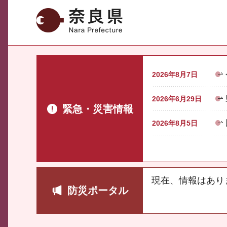
奈良県
2026年8月7日
2026年6月29日
緊急・災害情報
2026年8月5日
現在、情報はあり
防災ポータル