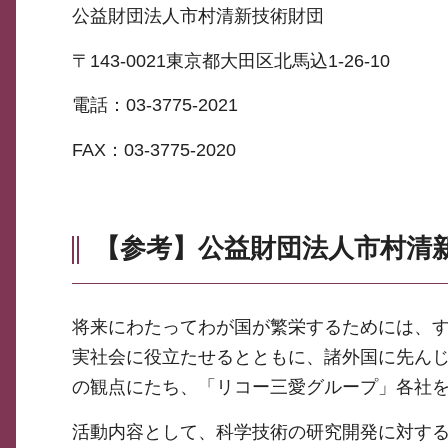
公益財団法人市村清新技術財団
〒143-0021東京都大田区北馬込1-26-10
電話：03-3775-2021
FAX：03-3775-2020
【参考】公益財団法人市村清
将来にわたってわが国が繁栄するためには、
実社会に役立たせるとともに、諸外国に先ん
の観点にたち、「リコー三愛グループ」各社
活動内容として、科学技術の研究開発に対す